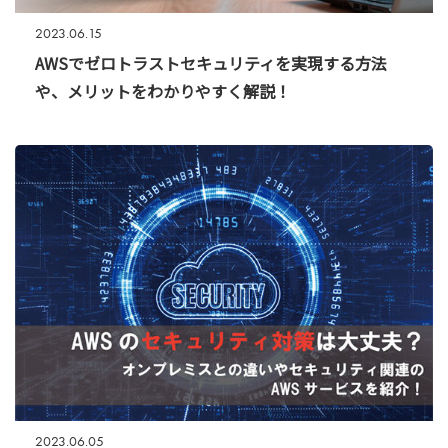
2023.06.15
AWSでゼロトラストセキュリティを実現する方法
や、メリットをわかりやすく解説！
2023.06.05