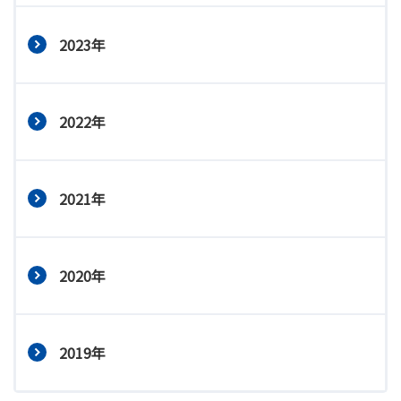
2023年
2022年
2021年
2020年
2019年