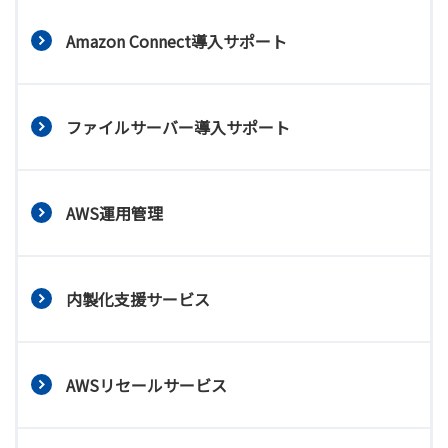
Amazon Connect導入サポート
ファイルサーバー導入サポート
AWS運用管理
内製化支援サービス
AWSリセールサービス