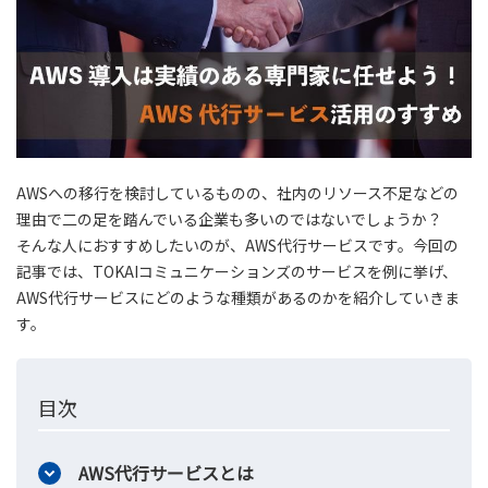
AWSへの移行を検討しているものの、社内のリソース不足などの
理由で二の足を踏んでいる企業も多いのではないでしょうか？
そんな人におすすめしたいのが、AWS代行サービスです。今回の
記事では、TOKAIコミュニケーションズのサービスを例に挙げ、
AWS代行サービスにどのような種類があるのかを紹介していきま
す。
目次
AWS代行サービスとは