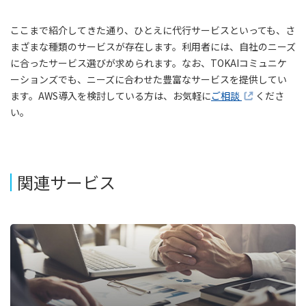
ここまで紹介してきた通り、ひとえに代行サービスといっても、さ
まざまな種類のサービスが存在します。利用者には、自社のニーズ
に合ったサービス選びが求められます。なお、TOKAIコミュニケ
ーションズでも、ニーズに合わせた豊富なサービスを提供してい
ます。AWS導入を検討している方は、お気軽に
ご相談
くださ
い。
関連サービス