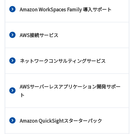
Amazon WorkSpaces Family 導入サポート
AWS接続サービス
ネットワークコンサルティングサービス
AWSサーバーレスアプリケーション開発サポー
ト
Amazon QuickSightスターターパック