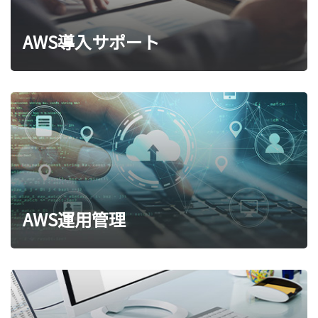
AWS導入サポート
AWS運用管理