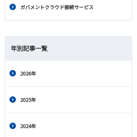
ガバメントクラウド接続サービス
年別記事一覧
2026年
2025年
2024年