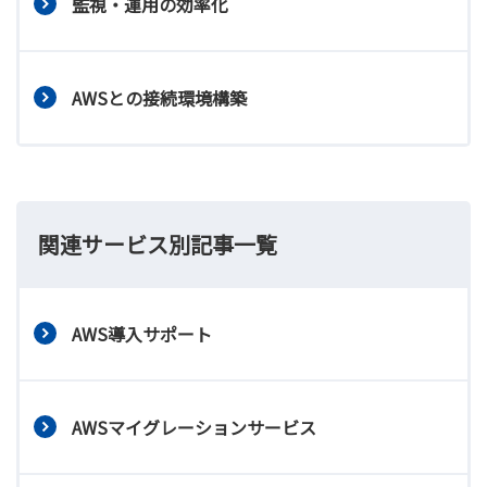
監視・運用の効率化
AWSとの接続環境構築
関連サービス別記事一覧
AWS導入サポート
AWSマイグレーションサービス