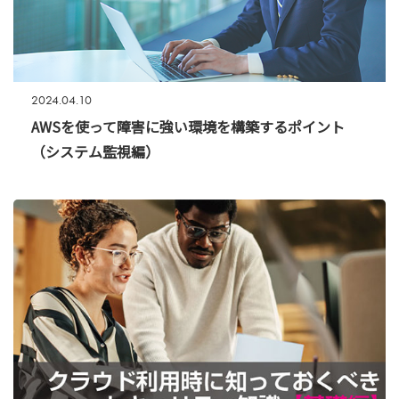
2024.04.10
AWSを使って障害に強い環境を構築するポイント
（システム監視編）