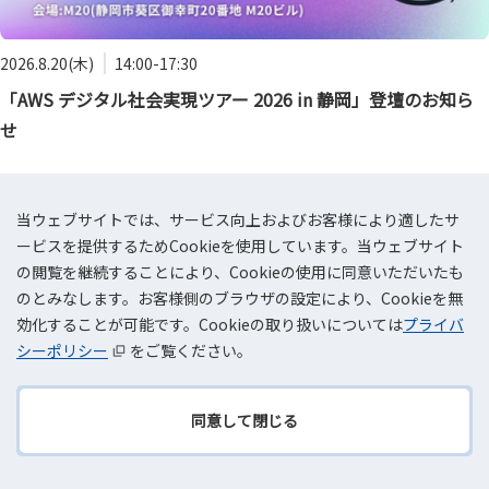
2026.8.20(木)
14:00-17:30
「AWS デジタル社会実現ツアー 2026 in 静岡」登壇のお知ら
せ
当ウェブサイトでは、サービス向上およびお客様により適したサ
ービスを提供するためCookieを使用しています。当ウェブサイト
の閲覧を継続することにより、Cookieの使用に同意いただいたも
のとみなします。お客様側のブラウザの設定により、Cookieを無
効化することが可能です。Cookieの取り扱いについては
プライバ
シーポリシー
をご覧ください。
同意して閉じる
TOPへ
戻る