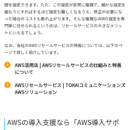
囲を設定できます。ただ、この設定が非常に複雑で、細かな設定を
組もうとすればするほど設定も難しくなるうえ、修正が必要にな
った場合のコストも膨れ上がります。そんな複雑なIAMの設定を専
門家に任せられるという点は、リセールサービスの大きなメリッ
トといえるでしょう。
なお、当社のAWSリセールサービスの特長については、以下のペ
ージで詳しく紹介しています。
AWS活用法 | AWSリセールサービスの仕組みと特長
について
AWSリセールサービス | TOKAIコミュニケーションズ
AWSソリューション
AWSの導入支援なら「AWS導入サポ