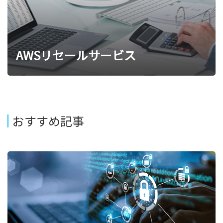
AWSリセールサービス
おすすめ記事