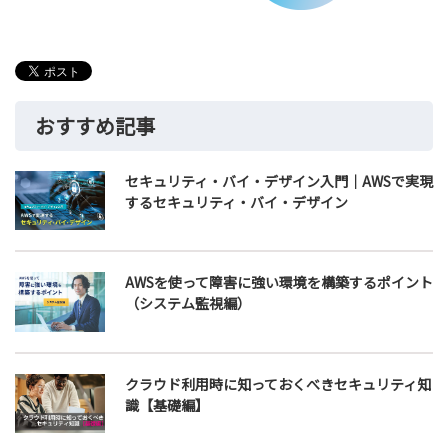
おすすめ記事
セキュリティ・バイ・デザイン入門｜AWSで実現
するセキュリティ・バイ・デザイン
AWSを使って障害に強い環境を構築するポイント
（システム監視編）
クラウド利用時に知っておくべきセキュリティ知
識【基礎編】