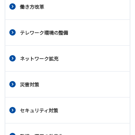
働き方改革
テレワーク環境の整備
ネットワーク拡充
災害対策
セキュリティ対策