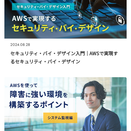
2024.08.28
セキュリティ・バイ・デザイン入門｜AWSで実現す
るセキュリティ・バイ・デザイン