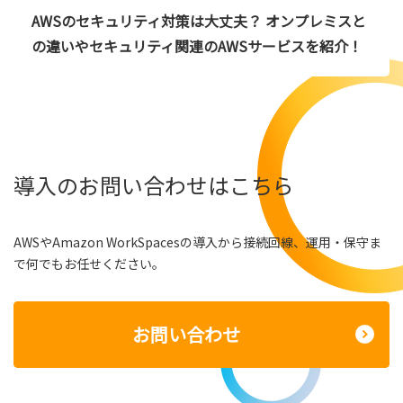
AWSのセキュリティ対策は大丈夫？ オンプレミスと
の違いやセキュリティ関連のAWSサービスを紹介！
導入のお問い合わせはこちら
AWSやAmazon WorkSpacesの導入から接続回線、運用・保守ま
で何でもお任せください。
お問い合わせ