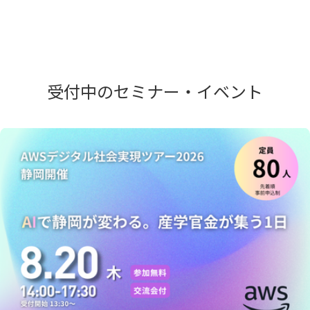
受付中のセミナー・イベント