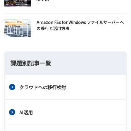
Amazon FSx for Windows ファイルサーバーへ
の移行と活用方法
課題別記事一覧
クラウドへの移行検討
AI活用