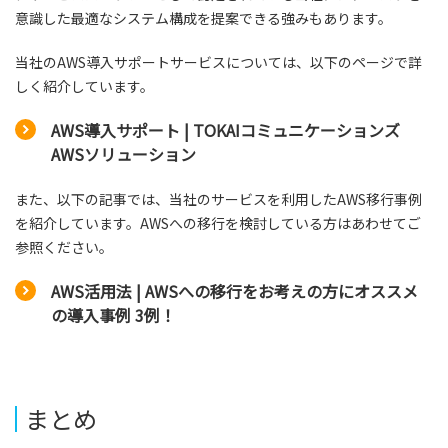
意識した最適なシステム構成を提案できる強みもあります。
当社のAWS導入サポートサービスについては、以下のページで詳
しく紹介しています。
AWS導入サポート | TOKAIコミュニケーションズ
AWSソリューション
また、以下の記事では、当社のサービスを利用したAWS移行事例
を紹介しています。AWSへの移行を検討している方はあわせてご
参照ください。
AWS活用法 | AWSへの移行をお考えの方にオススメ
の導入事例 3例！
まとめ