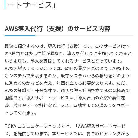
ートサービス」
AWS導入代行（支援）のサービス内容
最後に紹介するのは、導入代行（支援）です。このサービスは他
の2種類とは少し性質が異なり、導入を代わりに実施してくれると
いうよりも、導入を支援してくれるサービスとなっています。
AWSを導入するにあたっては、既存の業務をどのようにAWS上の
新システムで実現するのか、既存システムからの移行をどのよう
に進めるのかなどを考え、計画を立てる必要があります。ただ、
AWSの知識が不十分な中で、適切な導入計画を立てるのは極めて
困難です。導入サポートサービスは、導入計画の立案や要件定
義、検証やデータ移行など、システム稼働までの道のりをサポー
トしてくれます。
TOKAIコミュニケーションズでは、「AWS導入サポートサービ
ス」を提供しています。本サービスでは、要件のヒアリングから