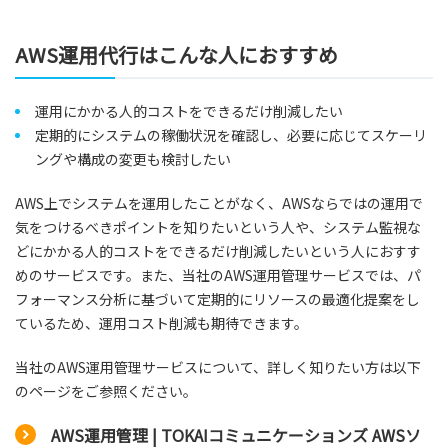
AWS運用代行はこんな人におすすめ
運用にかかる人的コストをできるだけ削減したい
定期的にシステムの稼働状況を確認し、必要に応じてスケーリ
ングや構成の変更も検討したい
AWS上でシステムを運用したことがなく、AWSならではの運用で
気をつけるべきポイントを知りたいという人や、システム監視な
どにかかる人的コストをできるだけ削減したいという人におすす
めのサービスです。また、当社のAWS運用管理サービスでは、パ
フォーマンス分析に基づいて定期的にリソースの最適化提案をし
ているため、運用コスト削減も期待できます。
当社のAWS運用管理サービスについて、詳しく知りたい方は以下
のページをご参照ください。
AWS運用管理 | TOKAIコミュニケーションズ AWSソ