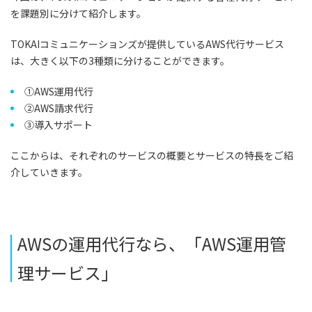
を課題別に分けて紹介します。
TOKAIコミュニケーションズが提供しているAWS代行サービス
は、大きく以下の3種類に分けることができます。
①AWS運用代行
②AWS請求代行
③導入サポート
ここからは、それぞれのサービスの概要とサービスの特長をご紹
介していきます。
AWSの運用代行なら、「AWS運用管
理サービス」