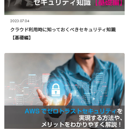
2023.07.04
クラウド利用時に知っておくべきセキュリティ知識
【基礎編】