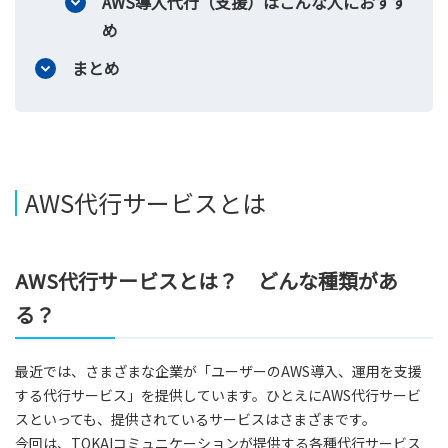
AWS導入代行（支援）はこんな人におすす
め
まとめ
AWS代行サービスとは
AWS代行サービスとは？ どんな種類があ
る？
最近では、さまざまな企業が「ユーザーのAWS導入、運用を支援
する代行サービス」を提供しています。ひとえにAWS代行サービ
スといっても、提供されているサービスはさまざまです。
今回は、TOKAIコミュニケーションが提供する各種代行サービス