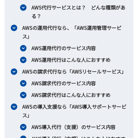
AWS代行サービスとは？ どんな種類があ
る？
AWSの運用代行なら、「AWS運用管理サービ
ス」
AWS運用代行のサービス内容
AWS運用代行はこんな人におすすめ
AWSの請求代行なら「AWSリセールサービス」
AWS請求代行のサービス内容
AWS請求代行はこんな人におすすめ
AWSの導入支援なら「AWS導入サポートサービ
ス」
AWS導入代行（支援）のサービス内容