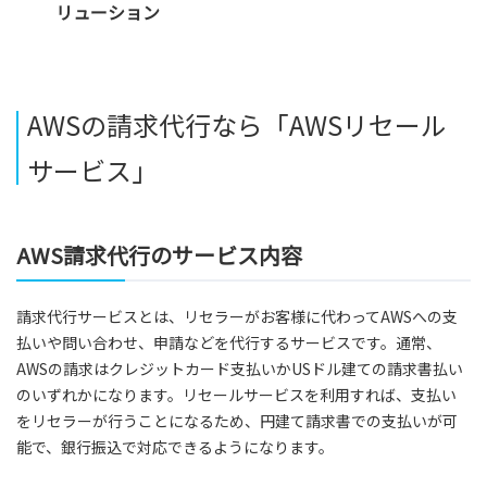
リューション
AWSの請求代行なら「AWSリセール
サービス」
AWS請求代行のサービス内容
請求代行サービスとは、リセラーがお客様に代わってAWSへの支
払いや問い合わせ、申請などを代行するサービスです。通常、
AWSの請求はクレジットカード支払いかUSドル建ての請求書払い
のいずれかになります。リセールサービスを利用すれば、支払い
をリセラーが行うことになるため、円建て請求書での支払いが可
能で、銀行振込で対応できるようになります。