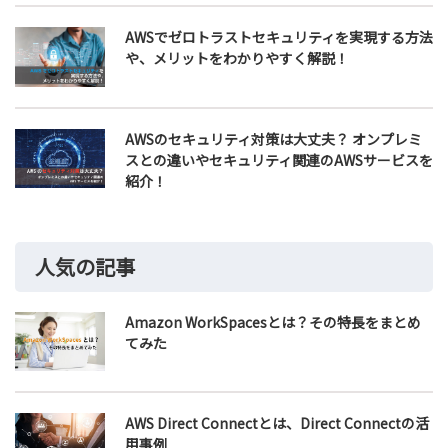
AWSでゼロトラストセキュリティを実現する方法
や、メリットをわかりやすく解説！
AWSのセキュリティ対策は大丈夫？ オンプレミ
スとの違いやセキュリティ関連のAWSサービスを
紹介！
人気の記事
Amazon WorkSpacesとは？その特長をまとめ
てみた
AWS Direct Connectとは、Direct Connectの活
用事例