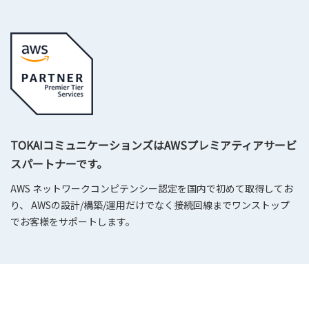
TOKAIコミュニケーションズはAWSプレミアティアサービ
スパートナーです。
AWS ネットワークコンピテンシー認定を国内で初めて取得してお
り、 AWSの設計/構築/運用だけでなく接続回線までワンストップ
でお客様をサポートします。