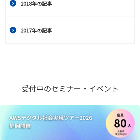
2018年の記事
2017年の記事
受付中のセミナー・イベント