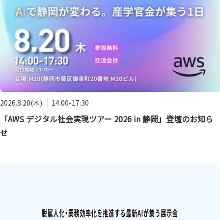
2026.8.20(木)
14:00-17:30
「AWS デジタル社会実現ツアー 2026 in 静岡」登壇のお知ら
せ