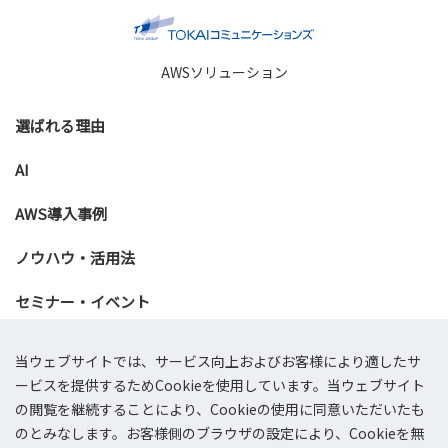
AWSソリューション
選ばれる理由
AI
AWS導入事例
ノウハウ・活用法
セミナー・イベント
資料ダウンロード
当ウェブサイトでは、サービス向上およびお客様により適したサ
ービスを提供するためCookieを使用しています。当ウェブサイト
お問い合わせ
の閲覧を継続することにより、Cookieの使用に同意いただいたも
のとみなします。お客様側のブラウザの設定により、Cookieを無