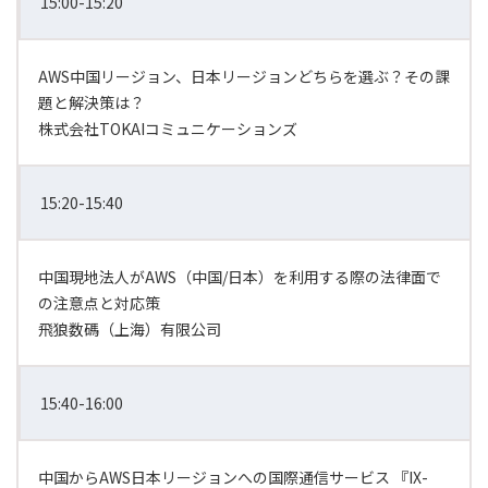
15:00-15:20
AWS中国リージョン、日本リージョンどちらを選ぶ？その課
題と解決策は？
株式会社TOKAIコミュニケーションズ
15:20-15:40
中国現地法人がAWS（中国/日本）を利用する際の法律面で
の注意点と対応策
飛狼数碼（上海）有限公司
15:40-16:00
中国からAWS日本リージョンへの国際通信サービス 『IX-