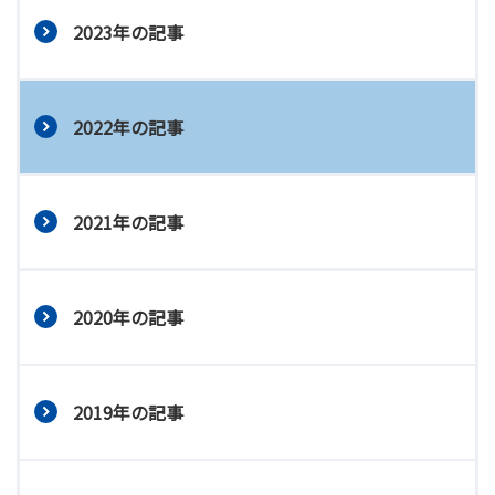
2023年の記事
2022年の記事
2021年の記事
2020年の記事
2019年の記事