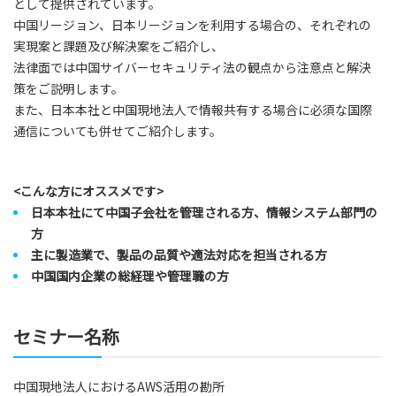
として提供されています。
中国リージョン、日本リージョンを利用する場合の、それぞれの
実現案と課題及び解決案をご紹介し、
法律面では中国サイバーセキュリティ法の観点から注意点と解決
策をご説明します。
また、日本本社と中国現地法人で情報共有する場合に必須な国際
通信についても併せてご紹介します。
<こんな方にオススメです>
日本本社にて中国子会社を管理される方、情報システム部門の
方
主に製造業で、製品の品質や適法対応を担当される方
中国国内企業の総経理や管理職の方
セミナー名称
中国現地法人におけるAWS活用の勘所