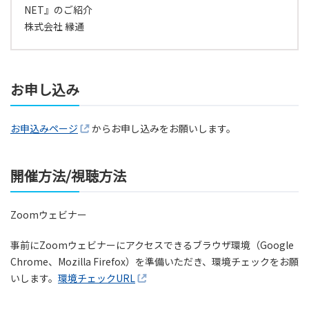
NET』のご紹介
株式会社 縁通
お申し込み
お申込みページ
からお申し込みをお願いします。
開催方法/視聴方法
Zoomウェビナー
事前にZoomウェビナーにアクセスできるブラウザ環境（Google
Chrome、Mozilla Firefox）を準備いただき、環境チェックをお願
いします。
環境チェックURL