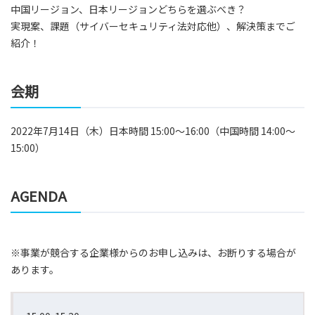
中国リージョン、日本リージョンどちらを選ぶべき？
実現案、課題（サイバーセキュリティ法対応他）、解決策までご
紹介！
会期
2022年7月14日（木）日本時間 15:00～16:00（中国時間 14:00～
15:00）
AGENDA
※事業が競合する企業様からのお申し込みは、お断りする場合が
あります。