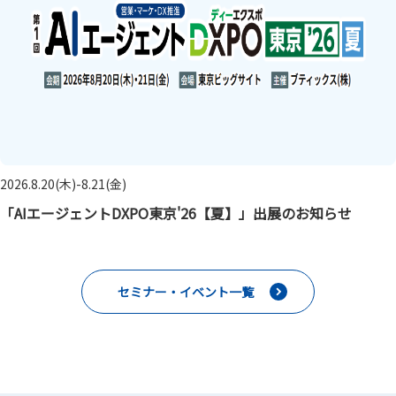
2026.8.20(木)-8.21(金)
「AIエージェントDXPO東京'26【夏】」出展のお知らせ
セミナー・イベント一覧