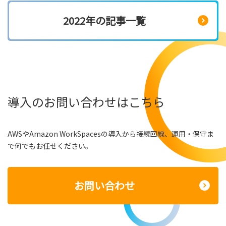
2022年の記事一覧
導入のお問い合わせはこちら
AWSやAmazon WorkSpacesの導入から接続回線、運用・保守ま
で何でもお任せください。
お問い合わせ