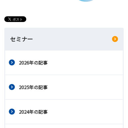
セミナー
2026年の記事
2025年の記事
2024年の記事