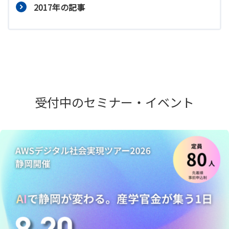
2017年の記事
受付中のセミナー・イベント