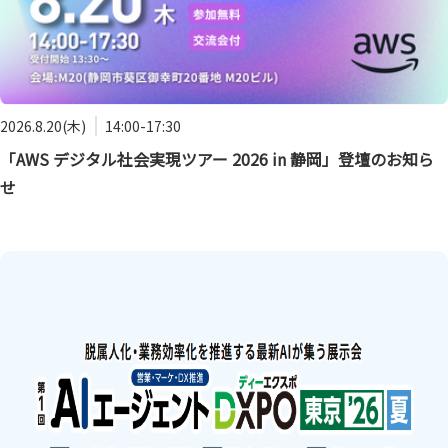
2026.8.20(木)
14:00-17:30
「AWS デジタル社会実現ツアー 2026 in 静岡」登壇のお知ら
せ