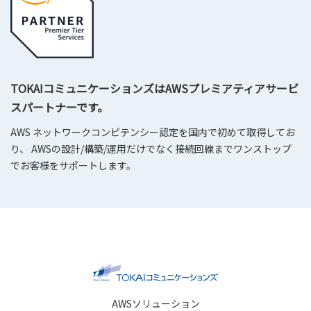
TOKAIコミュニケーションズはAWSプレミアティアサービ
スパートナーです。
AWS ネットワークコンピテンシー認定を国内で初めて取得してお
り、 AWSの設計/構築/運用だけでなく接続回線までワンストップ
でお客様をサポートします。
AWSソリューション