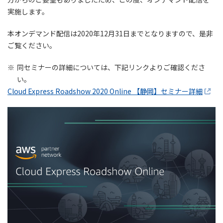
実施します。
本オンデマンド配信は2020年12月31日までとなりますので、是非
ご覧ください。
※
同セミナーの詳細については、下記リンクよりご確認くださ
い。
Cloud Express Roadshow 2020 Online 【静岡】セミナー詳細