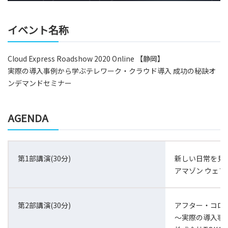
イベント名称
Cloud Express Roadshow 2020 Online 【静岡】
実際の導入事例から学ぶテレワーク・クラウド導入 成功の秘訣オ
ンデマンドセミナー
AGENDA
第1部講演(30分)
新しい日常を見
アマゾン ウェブ
第2部講演(30分)
アフター・コロ
～実際の導入事