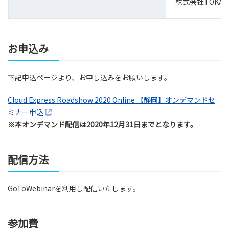
株式会社TOKA
お申込み
下記申込ページより、お申し込みをお願いします。
Cloud Express Roadshow 2020 Online 【静岡】オンデマンドセ
ミナー申込
※本オンデマンド配信は2020年12月31日までとなります。
配信方法
GoToWebinarを利用し配信いたします。
参加費