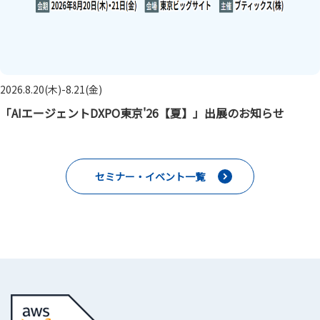
2026.8.20(木)-8.21(金)
「AIエージェントDXPO東京'26【夏】」出展のお知らせ
セミナー・イベント一覧