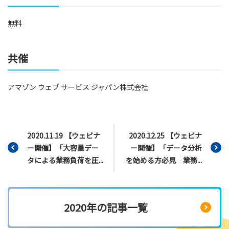
無料
共催
アマゾン ウェブ サービス ジャパン株式会社
2020.11.19 【ウェビナ
2020.12.25 【ウェビナ
ー開催】「大容量デー
ー開催】「データ分析
タによる業務負荷を圧...
を始める方必見 業務...
2020年の記事一覧