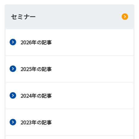
セミナー
2026年の記事
2025年の記事
2024年の記事
2023年の記事