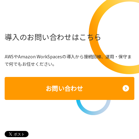
導入のお問い合わせはこちら
AWSやAmazon WorkSpacesの導入から接続回線、運用・保守ま
で何でもお任せください。
お問い合わせ