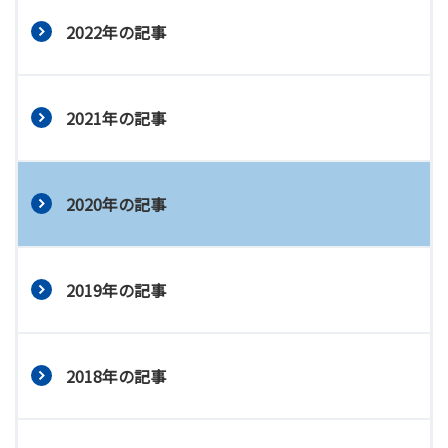
2022年の記事
2021年の記事
2020年の記事
2019年の記事
2018年の記事