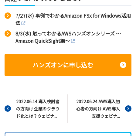
7/27(水) 事例でわかるAmazon FSx for Windows活用
法
8/3(水) 触ってわかるAWSハンズオンシリーズ ～
Amazon QuickSight編～
ハンズオンに申し込む
2022.06.14 導入検討者
2022.06.24 AWS導入初
の方向け 企業のクラウ
心者の方向け AWS導入
ド化とは？ウェビナ...
支援ウェビナ...