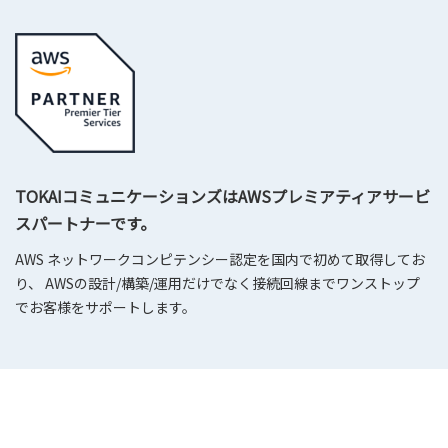
TOKAIコミュニケーションズはAWSプレミアティアサービ
スパートナーです。
AWS ネットワークコンピテンシー認定を国内で初めて取得してお
り、 AWSの設計/構築/運用だけでなく接続回線までワンストップ
でお客様をサポートします。