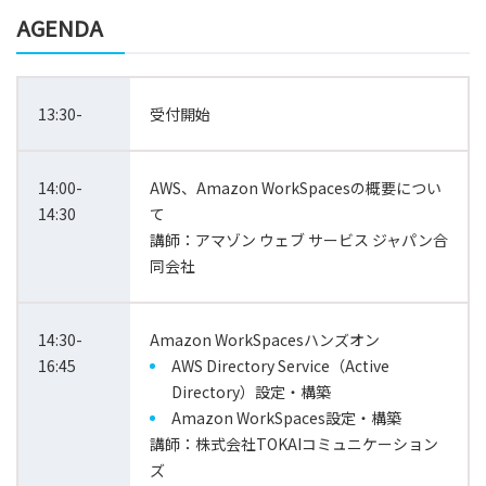
AGENDA
13:30-
受付開始
14:00-
AWS、Amazon WorkSpacesの概要につい
14:30
て
講師：アマゾン ウェブ サービス ジャパン合
同会社
14:30-
Amazon WorkSpacesハンズオン
16:45
AWS Directory Service（Active
Directory）設定・構築
Amazon WorkSpaces設定・構築
講師：株式会社TOKAIコミュニケーション
ズ