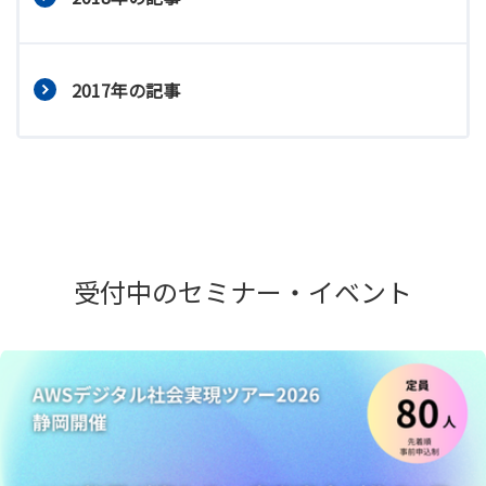
2017年の記事
受付中のセミナー・イベント