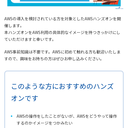
AWSの導入を検討されている方を対象としたAWSハンズオンを開
催します。
本ハンズオンをAWS利用の具体的なイメージを持つきっかけにし
ていただけますと幸いです。
AWS事前知識は不要です。AWSに初めて触れる方も歓迎いたしま
すので、興味をお持ちの方はぜひお申し込みください。
このような方におすすめのハンズ
オンです
AWSの操作をしたことがないが、AWSをどうやって操作
するのかイメージをつかみたい