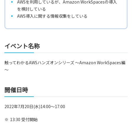
AWSを利用しているが、Amazon WorkSpacesの導入
を検討している
AWS導入に関する情報収集をしている
イベント名称
触ってわかるAWSハンズオンシリーズ ～Amazon WorkSpaces編
～
開催日時
2022年7月20日(水)14:00～17:00
※
13:30 受付開始