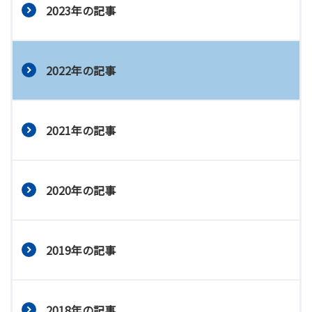
2023年の記事
2022年の記事
2021年の記事
2020年の記事
2019年の記事
2018年の記事