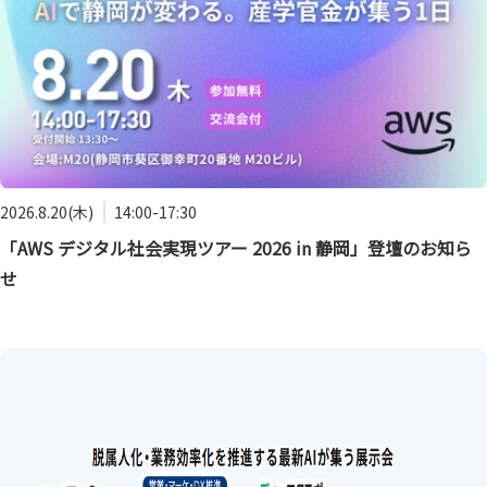
2026.8.20(木)
14:00-17:30
「AWS デジタル社会実現ツアー 2026 in 静岡」登壇のお知ら
せ