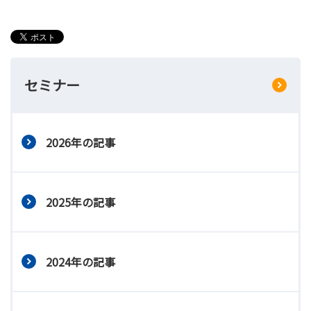
セミナー
2026年の記事
2025年の記事
2024年の記事