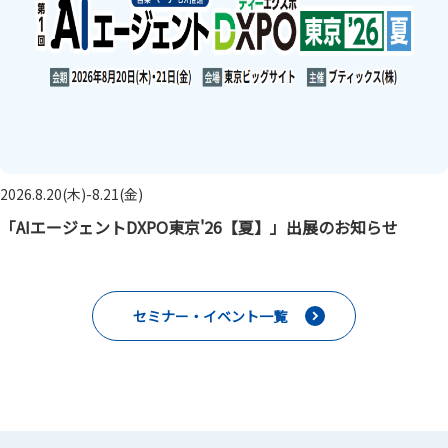
2026.8.20(木)-8.21(金)
「AIエージェントDXPO東京'26【夏】」出展のお知らせ
セミナー・イベント一覧