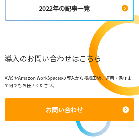
2022年の記事一覧
導入のお問い合わせはこちら
AWSやAmazon WorkSpacesの導入から接続回線、運用・保守ま
で何でもお任せください。
お問い合わせ