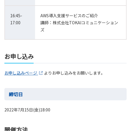
16:45-
AWS導入支援サービスのご紹介
17:00
講師：株式会社TOKAIコミュニケーション
ズ
お申し込み
お申し込みページ
よりお申し込みをお願いします。
締切日
2022年7月15日(金)18:00
開催方法