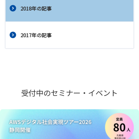
2018年の記事
2017年の記事
受付中のセミナー・イベント