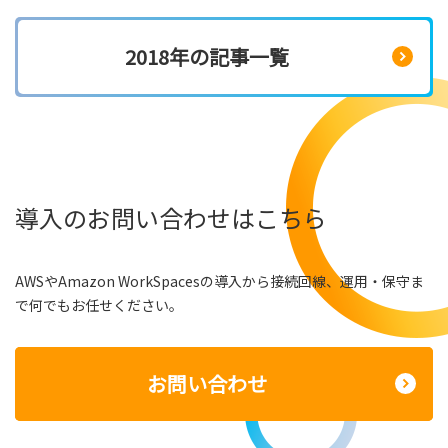
2018年の記事一覧
導入のお問い合わせはこちら
AWSやAmazon WorkSpacesの導入から接続回線、運用・保守ま
で何でもお任せください。
お問い合わせ