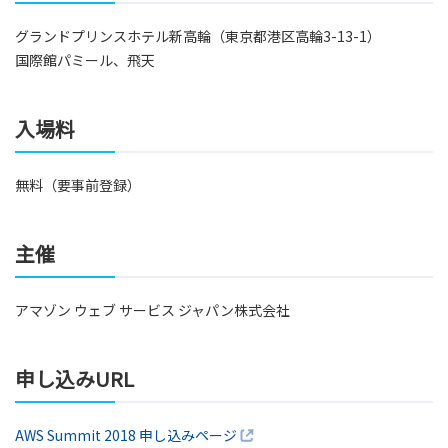
グランドプリンスホテル新高輪（東京都港区高輪3-13-1）
国際館パミール、飛天
入場料
無料（要事前登録）
主催
アマゾン ウェブ サービス ジャパン株式会社
申し込みURL
AWS Summit 2018 申し込みページ