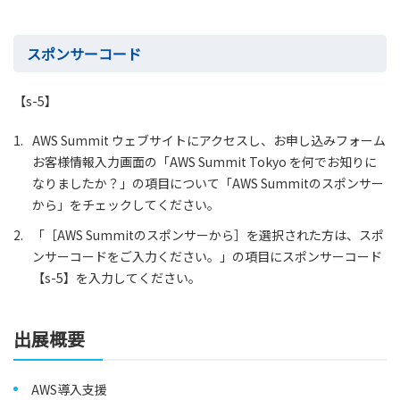
スポンサーコード
【s-5】
1.
AWS Summit ウェブサイトにアクセスし、お申し込みフォーム
お客様情報入力画面の「AWS Summit Tokyo を何でお知りに
なりましたか？」の項目について「AWS Summitのスポンサー
から」をチェックしてください。
2.
「［AWS Summitのスポンサーから］を選択された方は、スポ
ンサーコードをご入力ください。」の項目にスポンサーコード
【s-5】を入力してください。
出展概要
AWS導入支援