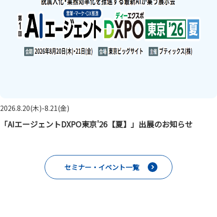
2026.8.20(木)-8.21(金)
「AIエージェントDXPO東京'26【夏】」出展のお知らせ
セミナー・イベント一覧