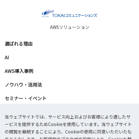
AWSソリューション
選ばれる理由
AI
AWS導入事例
ノウハウ・活用法
セミナー・イベント
資料ダウンロード
当ウェブサイトでは、サービス向上およびお客様により適したサ
ービスを提供するためCookieを使用しています。当ウェブサイト
お問い合わせ
の閲覧を継続することにより、Cookieの使用に同意いただいたも