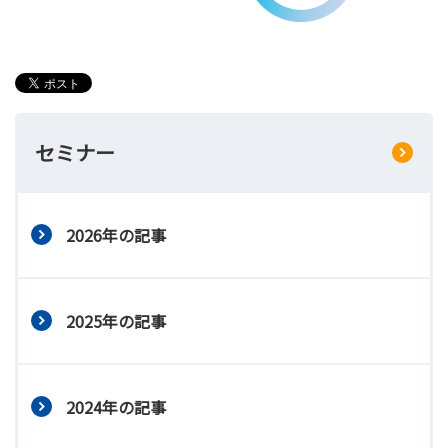
セミナー
2026年の記事
2025年の記事
2024年の記事