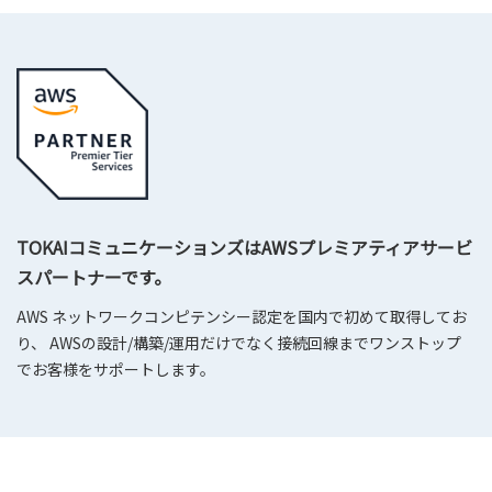
TOKAIコミュニケーションズはAWSプレミアティアサービ
スパートナーです。
AWS ネットワークコンピテンシー認定を国内で初めて取得してお
り、 AWSの設計/構築/運用だけでなく接続回線までワンストップ
でお客様をサポートします。