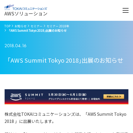
Menu
開
く
AWSソリューション
TOP
お知らせ
セミナー
セミナー 2018年
「AWS Summit Tokyo 2018｣出展のお知らせ
2018.04.16
「AWS Summit Tokyo 2018｣出展のお知らせ
株式会社TOKAIコミュニケーションズは、「AWS Summit Tokyo
2018 」に出展いたします。