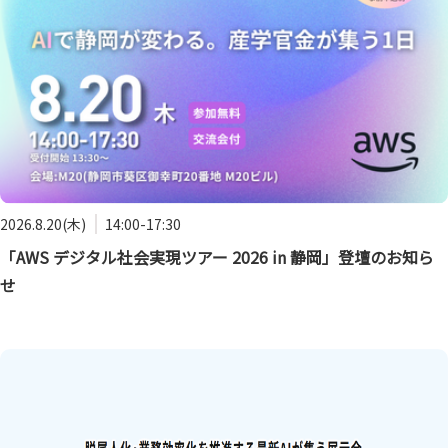
2026.8.20(木)
14:00-17:30
「AWS デジタル社会実現ツアー 2026 in 静岡」登壇のお知ら
せ