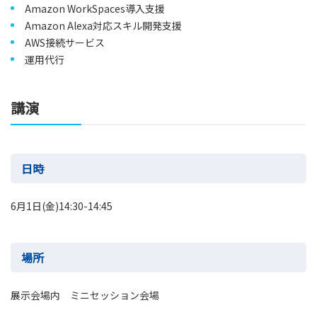
Amazon WorkSpaces導入支援
Amazon Alexa対応スキル開発支援
AWS接続サービス
運用代行
講演
日時
6月1日(金)14:30-14:45
場所
展示会場内 ミニセッション会場