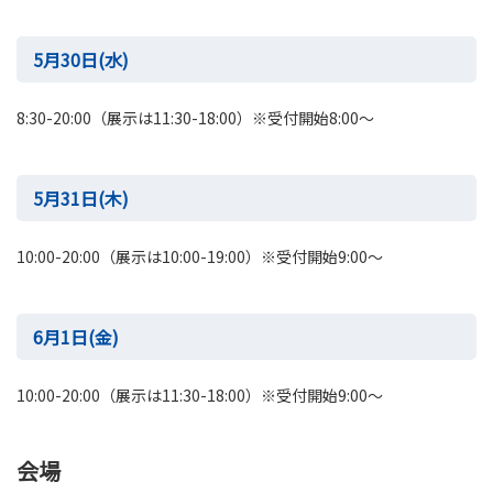
5月30日(水)
8:30-20:00（展示は11:30-18:00）※受付開始8:00～
5月31日(木)
10:00-20:00（展示は10:00-19:00）※受付開始9:00～
6月1日(金)
10:00-20:00（展示は11:30-18:00）※受付開始9:00～
会場