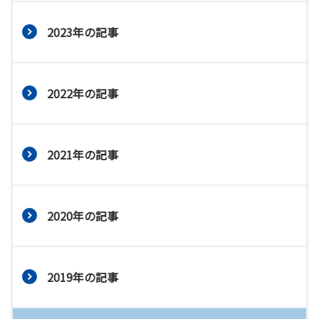
2023年の記事
2022年の記事
2021年の記事
2020年の記事
2019年の記事