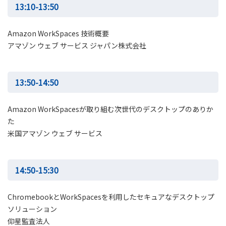
13:10-13:50
Amazon WorkSpaces 技術概要
アマゾン ウェブ サービス ジャパン株式会社
13:50-14:50
Amazon WorkSpacesが取り組む次世代のデスクトップのありか
た
米国アマゾン ウェブ サービス
14:50-15:30
ChromebookとWorkSpacesを利用したセキュアなデスクトップ
ソリューション
仰星監査法人