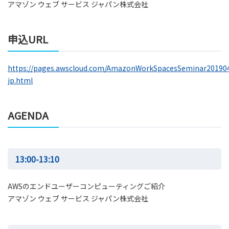
アマゾン ウェブ サービス ジャパン株式会社
申込URL
https://pages.awscloud.com/AmazonWorkSpacesSeminar20190
jp.html
AGENDA
13:00-13:10
AWSのエンドユーザーコンピューティングご紹介
アマゾン ウェブ サービス ジャパン株式会社