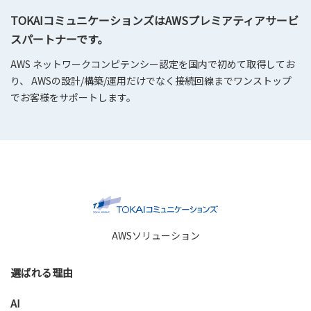
TOKAIコミュニケーションズはAWSプレミアティアサービ
スパートナーです。
AWS ネットワークコンピテンシー認定を国内で初めて取得してお
り、 AWSの設計/構築/運用だけでなく接続回線までワンストップ
でお客様をサポートします。
AWSソリューション
選ばれる理由
AI