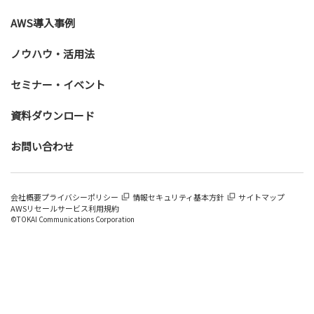
AWS導入事例
ノウハウ・活用法
セミナー・イベント
資料ダウンロード
お問い合わせ
会社概要
プライバシーポリシー
情報セキュリティ基本方針
サイトマップ
AWSリセールサービス利用規約
©TOKAI Communications Corporation