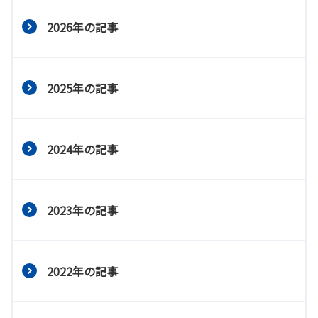
2026年の記事
2025年の記事
2024年の記事
2023年の記事
2022年の記事