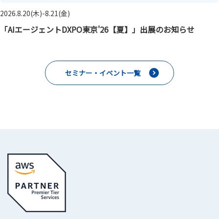
2026.8.20(木)-8.21(金)
「AIエージェントDXPO東京'26【夏】」出展のお知らせ
セミナー・イベント一覧