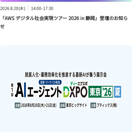
2026.8.20(木)
14:00-17:30
「AWS デジタル社会実現ツアー 2026 in 静岡」登壇のお知ら
せ