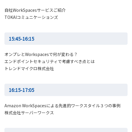
自社WorkSpacesサービスご紹介
TOKAIコミュニケーションズ
15:45-16:15
オンプレとWorkspacesで何が変わる？
エンドポイントセキュリティで考慮すべき点とは
トレンドマイクロ株式会社
16:15-17:05
Amazon WorkSpacesによる先進的ワークスタイル３つの事例
株式会社サーバーワークス