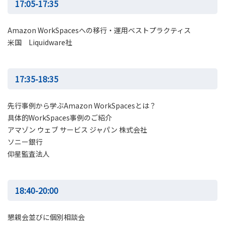
17:05-17:35
Amazon WorkSpacesへの移行・運用ベストプラクティス
米国 Liquidware社
17:35-18:35
先行事例から学ぶAmazon WorkSpacesとは？
具体的WorkSpaces事例のご紹介
アマゾン ウェブ サービス ジャパン 株式会社
ソニー銀行
仰星監査法人
18:40-20:00
懇親会並びに個別相談会