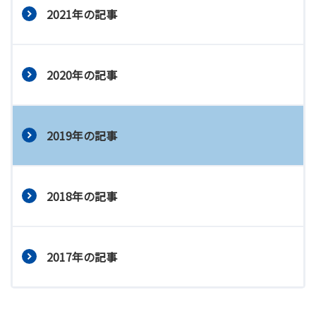
2021年の記事
2020年の記事
2019年の記事
2018年の記事
2017年の記事