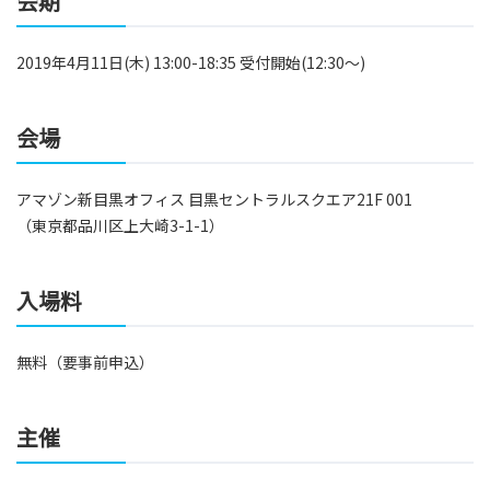
会期
2019年4月11日(木) 13:00-18:35 受付開始(12:30～)
会場
アマゾン新目黒オフィス 目黒セントラルスクエア21F 001
（東京都品川区上大崎3-1-1）
入場料
無料（要事前申込）
主催