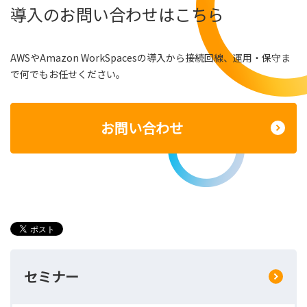
導入のお問い合わせはこちら
AWSやAmazon WorkSpacesの導入から接続回線、運用・保守ま
で何でもお任せください。
お問い合わせ
セミナー