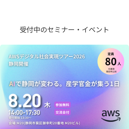
受付中のセミナー・イベント