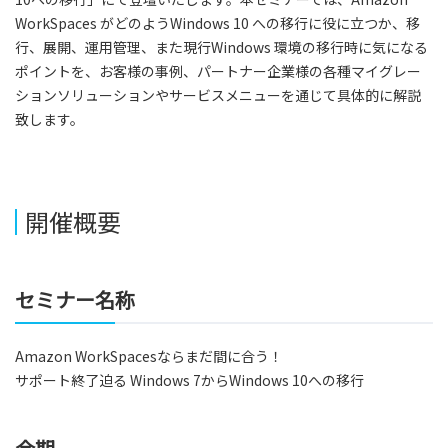
WorkSpaces がどのようWindows 10 への移行に役に立つか、移
行、展開、運用管理、また現行Windows 環境の移行時に気になる
ポイントを、お客様の事例、パートナー企業様の各種マイグレー
ションソリューションやサービスメニューを通じて具体的に解説
致します。
開催概要
セミナー名称
Amazon WorkSpacesならまだ間に合う！
サポート終了迫る Windows 7からWindows 10への移行