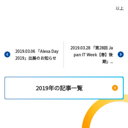
以上
2019.03.28 「第28回 Ja
2019.03.06 「Alexa Day
pan IT Week【春】後
2019」出展のお知らせ
期」...
2019年の記事一覧