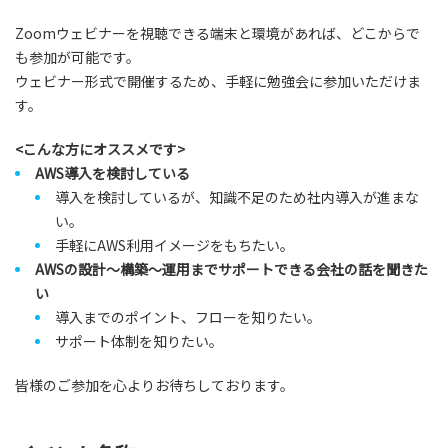
Zoomウェビナーを視聴できる端末と環境があれば、どこからで
も参加が可能です。
ウェビナー形式で開催するため、手軽に勉強会に参加いただけま
す。
<こんな方にオススメです>
AWS導入を検討している
導入を検討しているが、知識不足のため社内導入が進まな
い。
手軽にAWS利用イメージをもちたい。
AWSの設計～構築～運用までサポートできる会社の話を聞きた
い
導入までのポイント、フローを知りたい。
サポート体制を知りたい。
皆様のご参加を心よりお待ちしております。