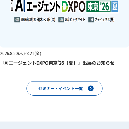
2026.8.20(木)-8.21(金)
「AIエージェントDXPO東京'26【夏】」出展のお知らせ
セミナー・イベント一覧