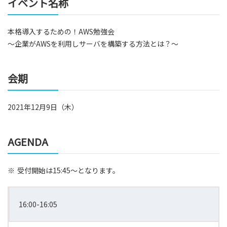
イベント名称
本格導入するための！AWS勉強会
～企業がAWSを利用しサーバを構築する方法とは？～
会期
2021年12月9日（木）
AGENDA
※
受付開始は15:45～となります。
16:00-16:05