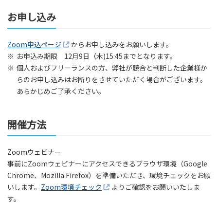
お申し込み
Zoom申込ページ
からお申し込みをお願いします。
※
お申込み期限 12月9日（木)15:45までとなります。
※
個人およびフリーランスの方、弊社が競合と判断した企業様か
らのお申し込みはお断りをさせていただく場合がございます。
あらかじめご了承ください。
開催方法
Zoomウェビナー
事前にZoomウェビナーにアクセスできるブラウザ環境（Google
Chrome、Mozilla Firefox）を準備いただき、環境チェックをお願
いします。
Zoom環境チェック
よりご確認をお願いいたしま
す。