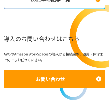
導入のお問い合わせはこちら
AWSやAmazon WorkSpacesの導入から接続回線、運用・保守ま
で何でもお任せください。
お問い合わせ