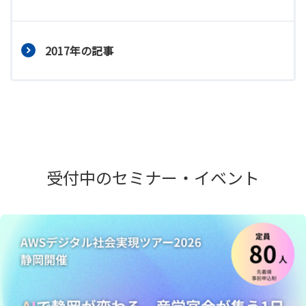
2017年の記事
受付中のセミナー・イベント