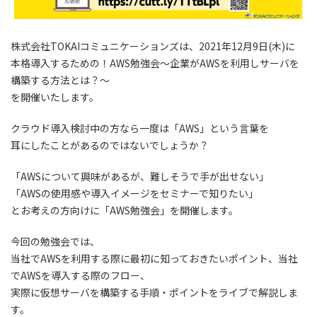
株式会社TOKAIコミュニケーションズは、2021年12月9日(木)に
本格導入するための！AWS勉強会～企業がAWSを利用しサーバを
構築する方法とは？～
を開催いたします。
クラウド導入検討中の方なら一度は「AWS」という言葉を
耳にしたことがあるのではないでしょうか？
「AWSについて興味があるが、難しそうで手が出せない」
「AWSの使用感や導入イメージをセミナーで知りたい」
とお考えの方向けに「AWS勉強会」を開催します。
今回の勉強会では、
当社でAWSを利用する際に最初に知っておきたいポイント、当社
でAWSを導入する際のフロー、
実際に仮想サーバを構築する手順・ポイントをライブで解説しま
す。