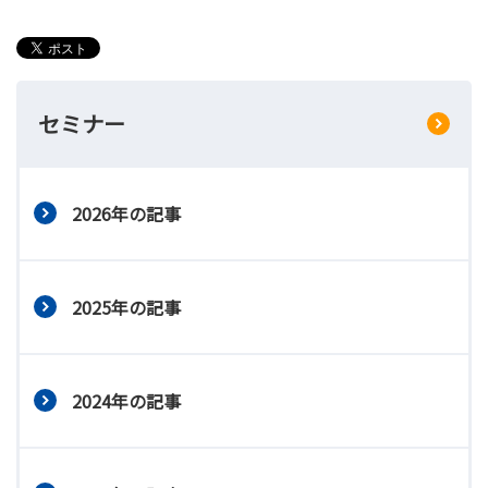
セミナー
2026年の記事
2025年の記事
2024年の記事