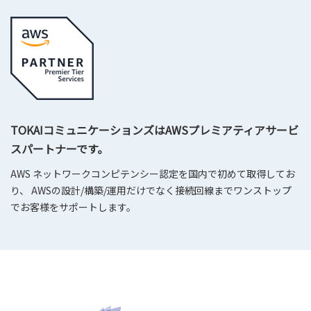
TOKAIコミュニケーションズはAWSプレミアティアサービ
スパートナーです。
AWS ネットワークコンピテンシー認定を国内で初めて取得してお
り、 AWSの設計/構築/運用だけでなく接続回線までワンストップ
でお客様をサポートします。