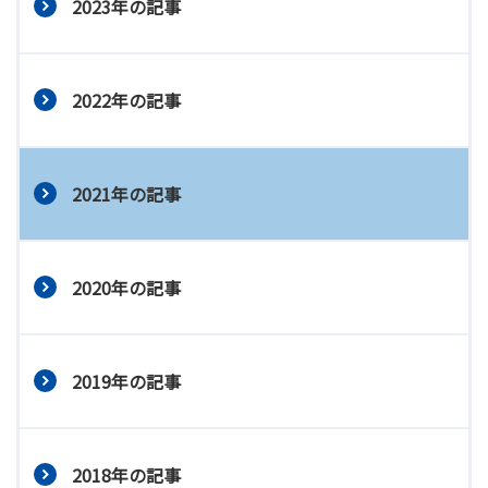
2023年の記事
2022年の記事
2021年の記事
2020年の記事
2019年の記事
2018年の記事