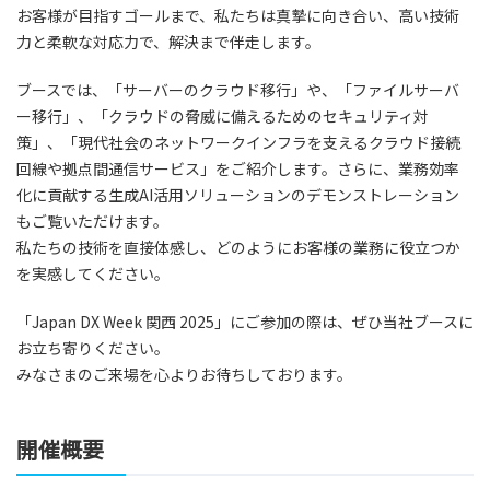
お客様が目指すゴールまで、私たちは真摯に向き合い、高い技術
力と柔軟な対応力で、解決まで伴走します。
ブースでは、「サーバーのクラウド移行」や、「ファイルサーバ
ー移行」、「クラウドの脅威に備えるためのセキュリティ対
策」、「現代社会のネットワークインフラを支えるクラウド接続
回線や拠点間通信サービス」をご紹介します。さらに、業務効率
化に貢献する生成AI活用ソリューションのデモンストレーション
もご覧いただけます。
私たちの技術を直接体感し、どのようにお客様の業務に役立つか
を実感してください。
「Japan DX Week 関西 2025」にご参加の際は、ぜひ当社ブースに
お立ち寄りください。
みなさまのご来場を心よりお待ちしております。
開催概要