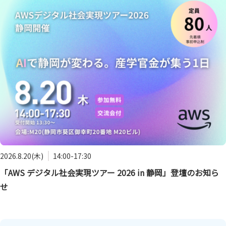
2026.8.20(木)
14:00-17:30
「AWS デジタル社会実現ツアー 2026 in 静岡」登壇のお知ら
せ