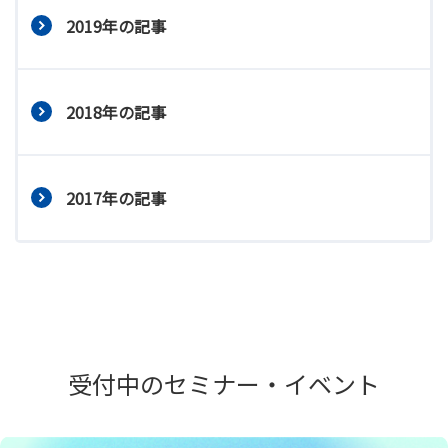
2019年の記事
2018年の記事
2017年の記事
受付中のセミナー・イベント