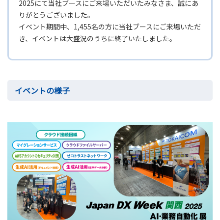
2025にて当社ブースにご来場いただいたみなさま、誠にあ
りがとうございました。
イベント期間中、1,455名の方に当社ブースにご来場いただ
き、イベントは大盛況のうちに終了いたしました。
イベントの様子