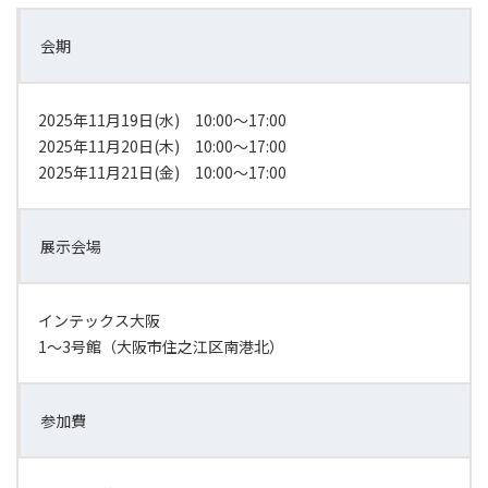
会期
2025年11月19日(水) 10:00～17:00
2025年11月20日(木) 10:00～17:00
2025年11月21日(金) 10:00～17:00
展示会場
インテックス大阪
1～3号館（大阪市住之江区南港北）
参加費