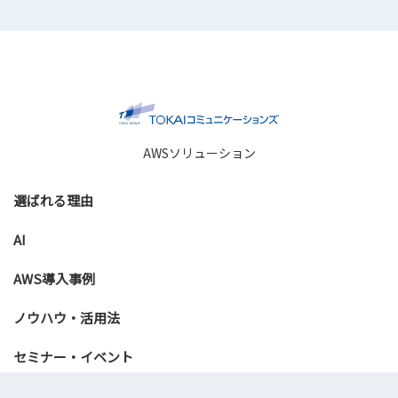
AWSソリューション
選ばれる理由
AI
AWS導入事例
ノウハウ・活用法
セミナー・イベント
資料ダウンロード