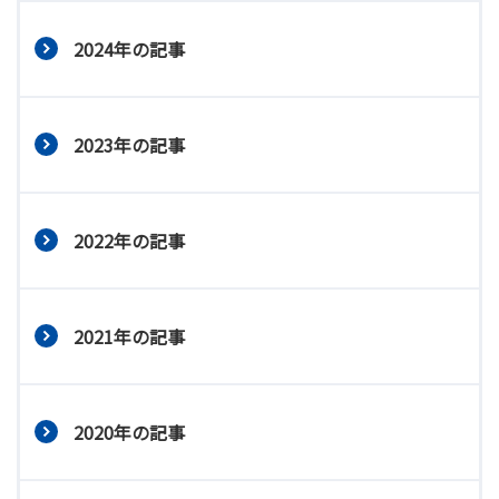
2024年の記事
2023年の記事
2022年の記事
2021年の記事
2020年の記事