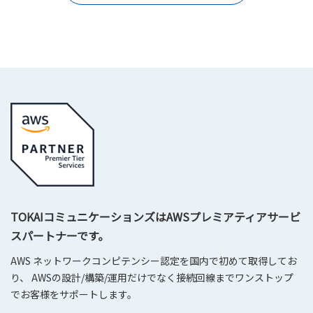
TOKAIコミュニケーションズはAWSプレミアティアサービ
スパートナーです。
AWS ネットワークコンピテンシー認定を国内で初めて取得してお
り、 AWSの設計/構築/運用だけでなく接続回線までワンストップ
でお客様をサポートします。