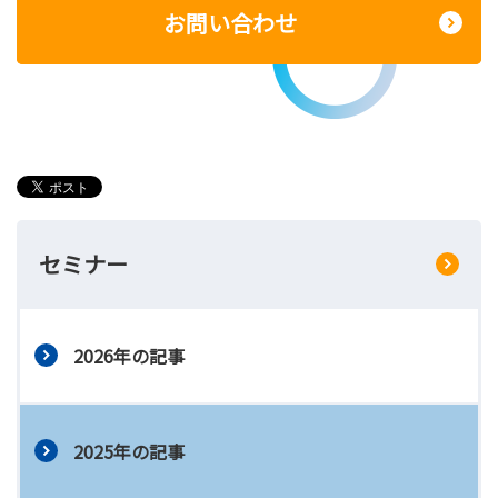
お問い合わせ
セミナー
2026年の記事
2025年の記事