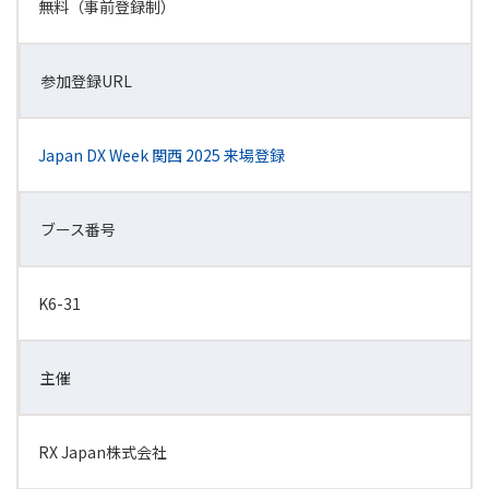
無料（事前登録制）
参加登録URL
Japan DX Week 関西 2025 来場登録
ブース番号
K6-31
主催
RX Japan株式会社