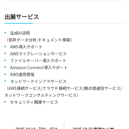
出展サービス
生成AI活用
（音声データ分析/ドキュメント検索）
AWS導入サポート
AWSマイグレーションサービス
ファイルサーバー導入サポート
Amazon Connect導入サポート
AWS運用管理
ネットワークインフラサービス
（AWS接続サービス/クラウド接続サービス/拠点間通信サービス/
ネットワークコンサルティングサービス）
セキュリティ関連サービス