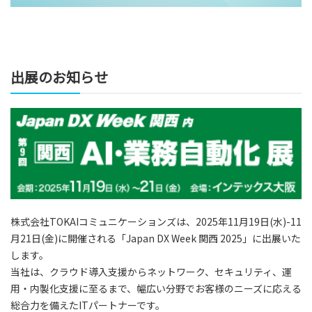
出展のお知らせ
株式会社TOKAIコミュニケーションズは、2025年11月19日(水)-11
月21日(金)に開催される「Japan DX Week 関西 2025」に出展いた
します。
当社は、クラウド導入支援からネットワーク、セキュリティ、運
用・内製化支援に至るまで、幅広い分野でお客様のニーズに応える
総合力を備えたITパートナーです。