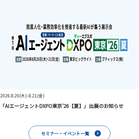
2026.8.20(木)-8.21(金)
「AIエージェントDXPO東京'26【夏】」出展のお知らせ
セミナー・イベント一覧