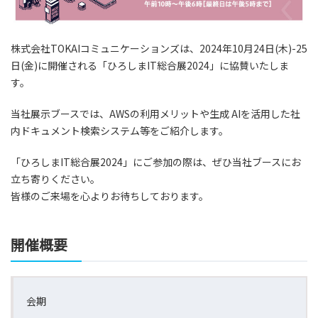
株式会社TOKAIコミュニケーションズは、2024年10月24日(木)-25
日(金)に開催される「ひろしまIT総合展2024」に協賛いたしま
す。
当社展示ブースでは、AWSの利用メリットや生成 AIを活用した社
内ドキュメント検索システム等をご紹介します。
「ひろしまIT総合展2024」にご参加の際は、ぜひ当社ブースにお
立ち寄りください。
皆様のご来場を心よりお待ちしております。
開催概要
会期