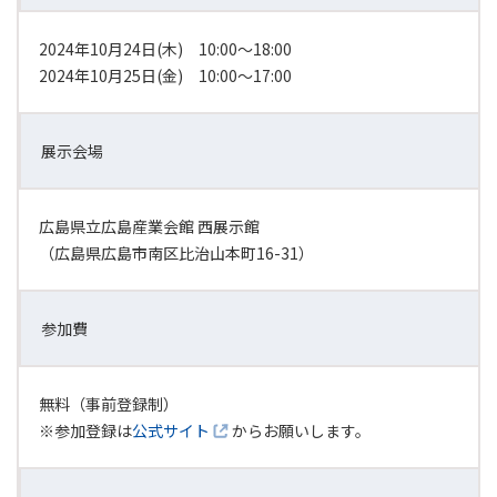
2024年10月24日(木) 10:00～18:00
2024年10月25日(金) 10:00～17:00
展示会場
広島県立広島産業会館 西展示館
（広島県広島市南区比治山本町16-31）
参加費
無料（事前登録制）
※参加登録は
公式サイト
からお願いします。