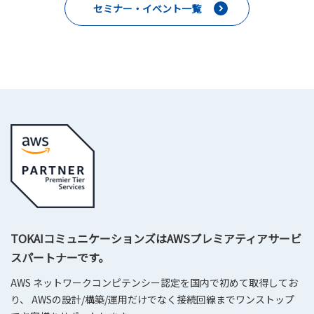
セミナー・イベント一覧
TOKAIコミュニケーションズはAWSプレミアティアサービ
スパートナーです。
AWS ネットワークコンピテンシー認定を国内で初めて取得してお
り、 AWSの設計/構築/運用だけでなく接続回線までワンストップ