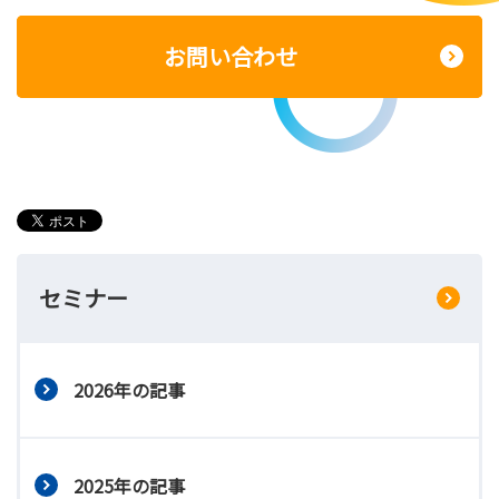
お問い合わせ
セミナー
2026年の記事
2025年の記事