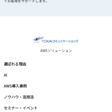
でお客様をサポートします。
AWSソリューション
選ばれる理由
AI
AWS導入事例
ノウハウ・活用法
セミナー・イベント