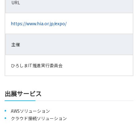
URL
https://www.hia.or.jp/expo/
主催
ひろしまIT推進実行委員会
出展サービス
AWSソリューション
クラウド接続ソリューション