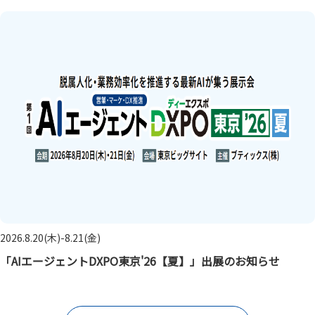
2026.8.20(木)-8.21(金)
「AIエージェントDXPO東京'26【夏】」出展のお知らせ