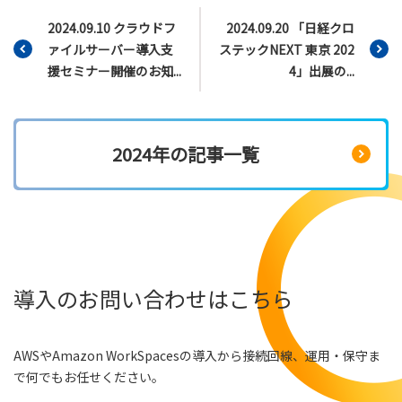
2024.09.10 クラウドフ
2024.09.20 「日経クロ
ァイルサーバー導入支
ステックNEXT 東京 202
援セミナー開催のお知...
4」出展の...
2024年の記事一覧
導入のお問い合わせはこちら
AWSやAmazon WorkSpacesの導入から接続回線、運用・保守ま
で何でもお任せください。