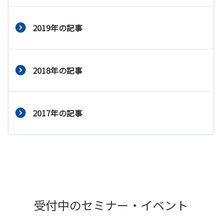
2019年の記事
2018年の記事
2017年の記事
受付中のセミナー・イベント