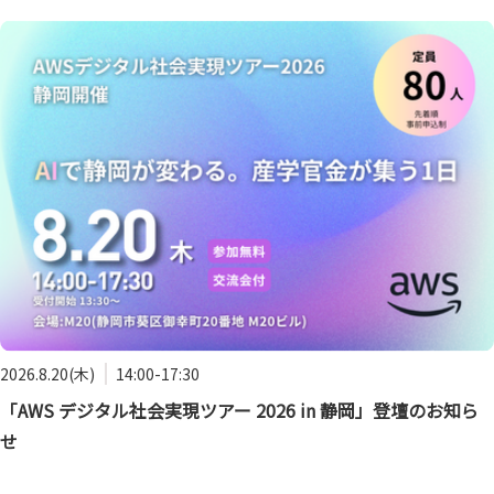
2026.8.20(木)
14:00-17:30
「AWS デジタル社会実現ツアー 2026 in 静岡」登壇のお知ら
せ