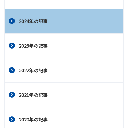
2024年の記事
2023年の記事
2022年の記事
2021年の記事
2020年の記事