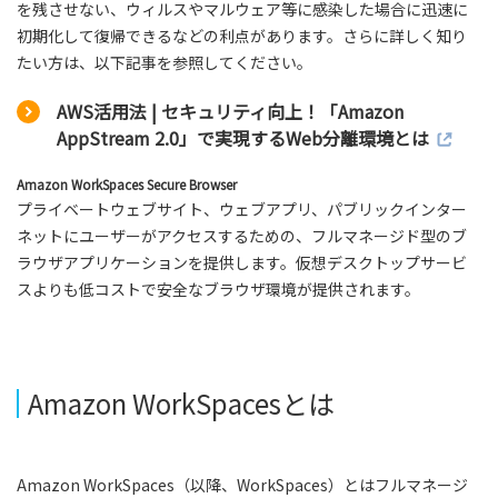
を残させない、ウィルスやマルウェア等に感染した場合に迅速に
初期化して復帰できるなどの利点があります。さらに詳しく知り
たい方は、以下記事を参照してください。
AWS活用法 | セキュリティ向上！「Amazon
AppStream 2.0」で実現するWeb分離環境とは
Amazon WorkSpaces Secure Browser
プライベートウェブサイト、ウェブアプリ、パブリックインター
ネットにユーザーがアクセスするための、フルマネージド型のブ
ラウザアプリケーションを提供します。仮想デスクトップサービ
スよりも低コストで安全なブラウザ環境が提供されます。
Amazon WorkSpacesとは
Amazon WorkSpaces（以降、WorkSpaces）とはフルマネージ