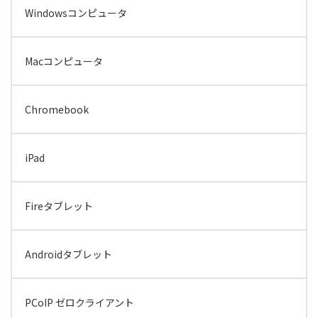
Windowsコンピュータ
Macコンピュータ
Chromebook
iPad
Fireタブレット
Androidタブレット
PCoIP ゼロクライアント