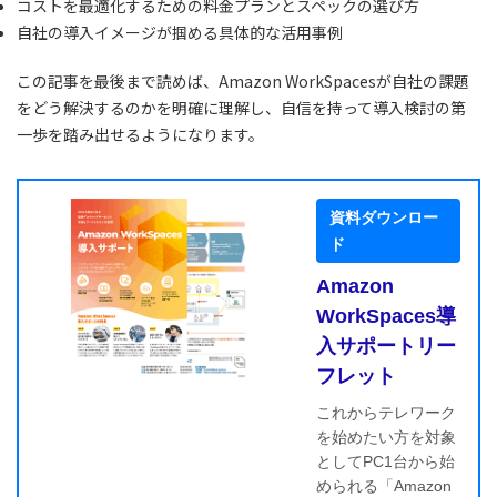
コストを最適化するための料金プランとスペックの選び方
自社の導入イメージが掴める具体的な活用事例
この記事を最後まで読めば、Amazon WorkSpacesが自社の課題
をどう解決するのかを明確に理解し、自信を持って導入検討の第
一歩を踏み出せるようになります。
資料ダウンロー
ド
Amazon
WorkSpaces導
入サポートリー
フレット
これからテレワーク
を始めたい方を対象
としてPC1台から始
められる「Amazon