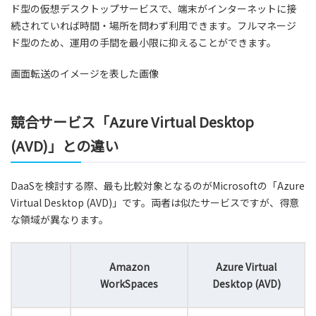
ド型の仮想デスクトップサービスで、端末がインターネットに接
続されていれば時間・場所を問わず利用できます。フルマネージ
ド型のため、運用の手間を最小限に抑えることができます。
画面転送のイメージを表した画像
競合サービス「Azure Virtual Desktop
(AVD)」との違い
DaaSを検討する際、最も比較対象となるのがMicrosoftの「Azure
Virtual Desktop (AVD)」です。両者は似たサービスですが、得意
な領域が異なります。
Amazon
Azure Virtual
WorkSpaces
Desktop (AVD)