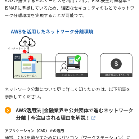
AWSが提供するEUCサービスを利用すれば、FISC安全対策基準・
ISMAPに準拠しているため、強固なセキュリティのもとでネットワ
ーク分離環境を実現することが可能です。
ネットワーク分離について更に詳しく知りたい方は、以下記事を
参照してください。
AWS活用法 |金融業界や公共団体で進むネットワーク
分離｜今注目される理由を解説！
アプリケーション（CAD）での活用
通常、CADを動かすためにはパソコン（ワークステーション）に