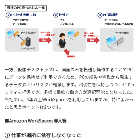
一方、仮想デスクトップは、画面のみを転送し操作することでPC
にデータを保持せず利用できるため、PCの紛失や盗難から発生す
るデータ漏えいリスクが軽減します。利便性を保持しつつ、セキュ
リティも担保でき、多様で柔軟な働き方が選択可能となりました。
当社では、4年以上WorkSpacesを利用していますが、特によかっ
たと思うポイントは2つです。
■Amazon WorkSpaces導入後
① 仕事が場所に依存しなくなった