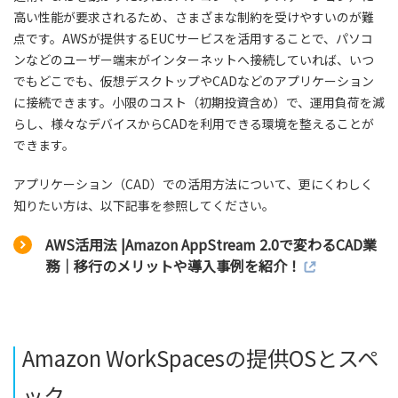
高い性能が要求されるため、さまざまな制約を受けやすいのが難
点です。AWSが提供するEUCサービスを活用することで、パソコ
ンなどのユーザー端末がインターネットへ接続していれば、いつ
でもどこでも、仮想デスクトップやCADなどのアプリケーション
に接続できます。小限のコスト（初期投資含め）で、運用負荷を減
らし、様々なデバイスからCADを利用できる環境を整えることが
できます。
アプリケーション（CAD）での活用方法について、更にくわしく
知りたい方は、以下記事を参照してください。
AWS活用法 |Amazon AppStream 2.0で変わるCAD業
務｜移行のメリットや導入事例を紹介！
Amazon WorkSpacesの提供OSとスペ
ック