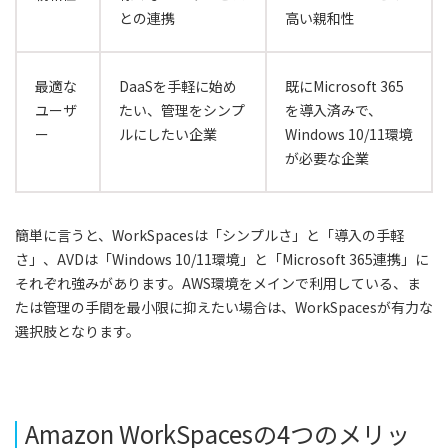
との連携
高い親和性
最適な
DaaSを手軽に始め
既にMicrosoft 365
ユーザ
たい、管理をシンプ
を導入済みで、
ー
ルにしたい企業
Windows 10/11環境
が必要な企業
簡単に言うと、WorkSpacesは「シンプルさ」と「導入の手軽
さ」、AVDは「Windows 10/11環境」と「Microsoft 365連携」に
それぞれ強みがあります。AWS環境をメインで利用している、ま
たは管理の手間を最小限に抑えたい場合は、WorkSpacesが有力な
選択肢となります。
Amazon WorkSpacesの4つのメリッ