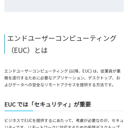
エンドユーザーコンピューティング
（EUC）とは
エンドユーザーコンピューティング (以降、EUC) は、従業員が業
務を遂行するために必要なアプリケーション、デスクトップ、お
よびデータへの安全なリモートアクセスを提供する方法です。
EUC では「セキュリティ」が重要
ビジネスでEUCを提供するにあたって、考慮が必要なのが、セキュ
リティです。リモートワークに対応するための仮想デスクトップ、