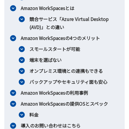
Amazon WorkSpacesとは
競合サービス「Azure Virtual Desktop
(AVD)」との違い
Amazon WorkSpacesの4つのメリット
スモールスタートが可能
端末を選ばない
オンプレミス環境との連携もできる
バックアップやセキュリティ面も安心
Amazon WorkSpacesの利用事例
Amazon WorkSpacesの提供OSとスペック
料金
導入のお問い合わせはこちら