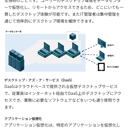
る技術のことです。 ユーザーのデスクトップ環境をデータセンタ
ーで仮想化し、リモートからアクセスできるため、どこにいても一
貫したデスクトップ体験が可能です。またIT管理者は集中管理を
通じて効率的にデスクトップ環境を維持できます。
デスクトップ・アズ・ア・サービス（DaaS）
DaaSはクラウドベースで提供される仮想デスクトップサービス
で、従業員はインターネット経由でDaaS上のデスクトップにアク
セスでき、業務に必要なソフトウェアなどをいつも通り使用でき
ます。
アプリケーション仮想化
アプリケーション仮想化は、特定のアプリケーションを仮想化し