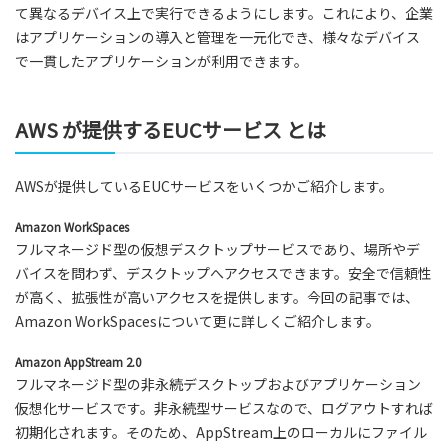
て異なるデバイス上で実行できるようにします。これにより、企業
はアプリケーションの導入と管理を一元化でき、様々なデバイス
で一貫したアプリケーションが利用できます。
AWS が提供するEUCサービス とは
AWSが提供しているEUCサービスをいくつかご紹介します。
Amazon WorkSpaces
フルマネージド型の仮想デスクトップサービスであり、場所やデ
バイスを問わず、デスクトップへアクセスできます。安全で信頼性
が高く、拡張性が高いアクセスを提供します。今回の記事では、
Amazon WorkSpacesについて更に詳しくご紹介します。
Amazon AppStream 2.0
フルマネージド型の非永続デスクトップおよびアプリケーション
仮想化サービスです。非永続型サービスなので、ログアウトすれば
初期化されます。そのため、AppStream上のローカルにファイル