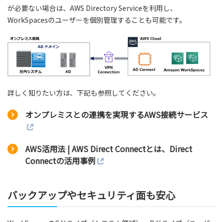
が必要ない場合は、AWS Directory Serviceを利用し、
WorkSpacesのユーザーを個別管理することも可能です。
詳しく知りたい方は、下記も参照してください。
オンプレミスとの連携を実現するAWS接続サービス
AWS活用法 | AWS Direct Connectとは、Direct
Connectの活用事例
バックアップやセキュリティ面も安心