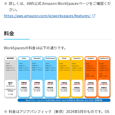
※
詳しくは、AWS公式 Amazon WorkSpacesページをご確認くだ
さい。
https://aws.amazon.com/jp/workspaces/features/
料金
WorkSpacesの料金は以下の通りです。
※
料金はアジアパシフィック（東京）2024年5月のものです。OS