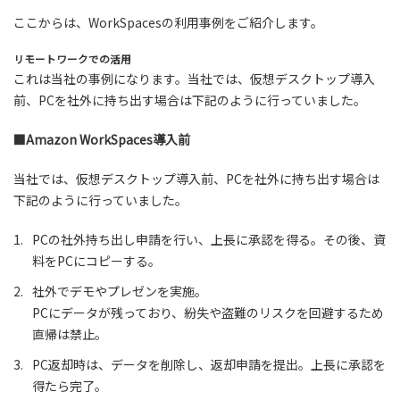
ここからは、WorkSpacesの利用事例をご紹介します。
リモートワークでの活用
これは当社の事例になります。当社では、仮想デスクトップ導入
前、PCを社外に持ち出す場合は下記のように行っていました。
■Amazon WorkSpaces導入前
当社では、仮想デスクトップ導入前、PCを社外に持ち出す場合は
下記のように行っていました。
1.
PCの社外持ち出し申請を行い、上長に承認を得る。その後、資
料をPCにコピーする。
2.
社外でデモやプレゼンを実施。
PCにデータが残っており、紛失や盗難のリスクを回避するため
直帰は禁止。
3.
PC返却時は、データを削除し、返却申請を提出。上長に承認を
得たら完了。