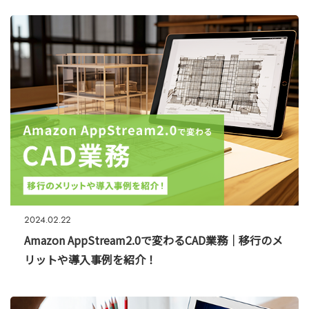
2024.02.22
Amazon AppStream2.0で変わるCAD業務｜移行のメ
リットや導入事例を紹介！