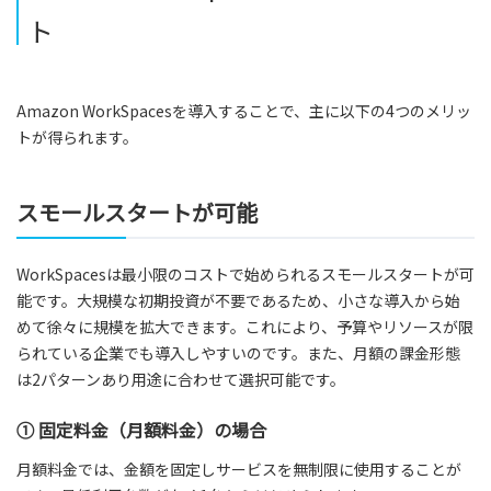
ト
Amazon WorkSpacesを導入することで、主に以下の4つのメリッ
トが得られます。
スモールスタートが可能
WorkSpacesは最小限のコストで始められるスモールスタートが可
能です。大規模な初期投資が不要であるため、小さな導入から始
めて徐々に規模を拡大できます。これにより、予算やリソースが限
られている企業でも導入しやすいのです。また、月額の課金形態
は2パターンあり用途に合わせて選択可能です。
① 固定料金（月額料金）の場合
月額料金では、金額を固定しサービスを無制限に使用することが