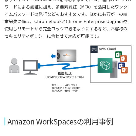
ワードによる認証に加え、多要素認証（MFA）を活用したワンタ
イムパスワードの発行などもおすすめです。ほかにも万が一の端
末紛失に備え、ChromebookとChrome Enterprise Upgradeを
使用しリモートから完全ロックできるようにするなど、お客様の
セキュリティポリシーに合わせて対応が可能です。
Amazon WorkSpacesの利用事例