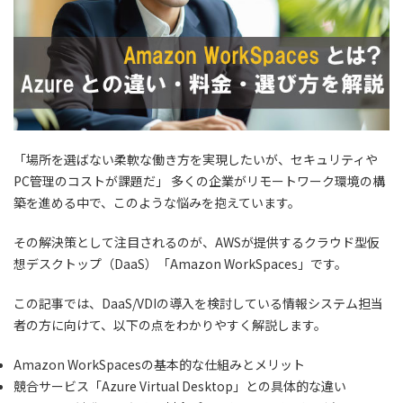
「場所を選ばない柔軟な働き方を実現したいが、セキュリティや
PC管理のコストが課題だ」 多くの企業がリモートワーク環境の構
築を進める中で、このような悩みを抱えています。
その解決策として注目されるのが、AWSが提供するクラウド型仮
想デスクトップ（DaaS）「Amazon WorkSpaces」です。
この記事では、DaaS/VDIの導入を検討している情報システム担当
者の方に向けて、以下の点をわかりやすく解説します。
Amazon WorkSpacesの基本的な仕組みとメリット
競合サービス「Azure Virtual Desktop」との具体的な違い