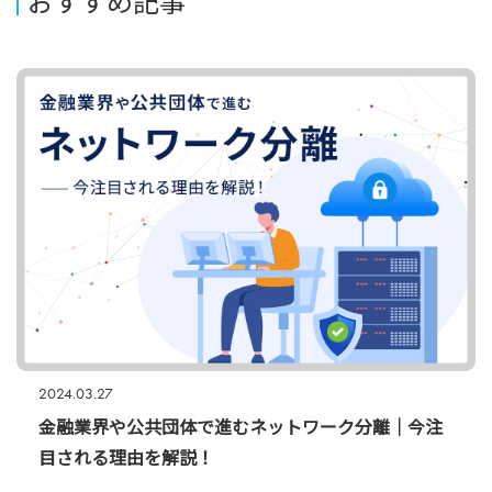
おすすめ記事
2024.03.27
金融業界や公共団体で進むネットワーク分離｜今注
目される理由を解説！