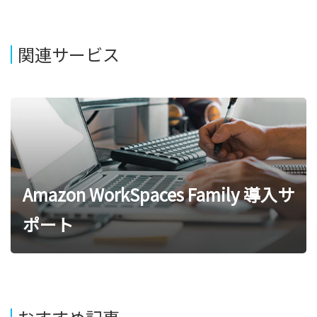
関連サービス
Amazon WorkSpaces Family 導入サ
ポート