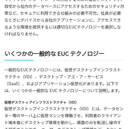
自宅から社内のデータベースにアクセスするためのセキュリティ対
策など、セキュアに利用できる仕組みが必要不可欠。社員が必要
なときにデバイスから会社のアプリケーションに、アクセスでき
るような環境を提供するには適切なEUCテクノロジーを選択しな
ければなりません。
いくつかの一般的な EUC テクノロジー
一般的なEUCテクノロジーには、仮想デスクトップインフラスト
ラクチャ（VDI）、デスクトップ・アズ・ア・サービス
（DaaS）、およびアプリケーション仮想化があります。以下で
は、いくつかの一般的な EUC テクノロジーについて説明します。
仮想デスクトップインフラストラクチャ（VDI）
仮想デスクトップインフラストラクチャ（VDI）とは、データセン
ター等のサーバ上に仮想マシンを稼働させ、利用者のクライアン
ト端末毎にデスクトップ環境を動かし、画面のみを転送し操作す