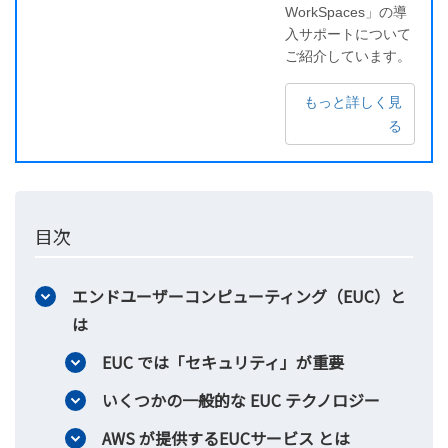
WorkSpaces」の導
入サポートについて
ご紹介しています。
もっと詳しく見
る
目次
エンドユーザーコンピューティング（EUC）と
は
EUC では「セキュリティ」が重要
いくつかの一般的な EUC テクノロジー
AWS が提供するEUCサービス とは