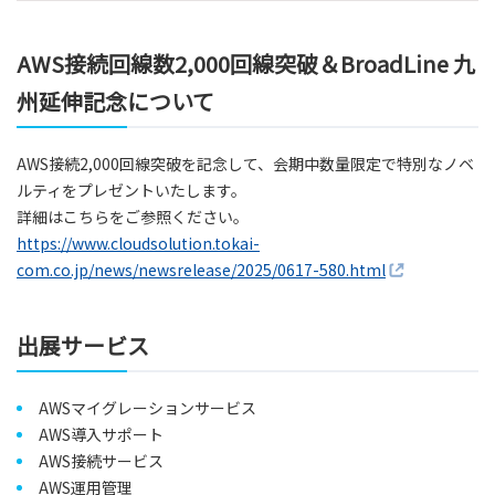
AWS接続回線数2,000回線突破＆BroadLine 九
州延伸記念について
AWS接続2,000回線突破を記念して、会期中数量限定で特別なノベ
ルティをプレゼントいたします。
詳細はこちらをご参照ください。
https://www.cloudsolution.tokai-
com.co.jp/news/newsrelease/2025/0617-580.html
出展サービス
AWSマイグレーションサービス
AWS導入サポート
AWS接続サービス
AWS運用管理