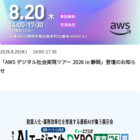
2026.8.20(木)
14:00-17:30
「AWS デジタル社会実現ツアー 2026 in 静岡」登壇のお知ら
せ