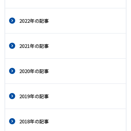
2022年の記事
2021年の記事
2020年の記事
2019年の記事
2018年の記事