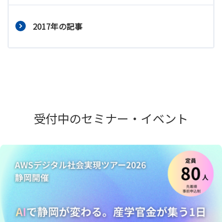
2017年の記事
受付中のセミナー・イベント