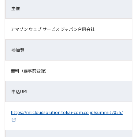
主催
アマゾン ウェブ サービス ジャパン合同会社
参加費
無料（要事前登録）
申込URL
https://ml.cloudsolution.tokai-com.co.jp/summit2025/