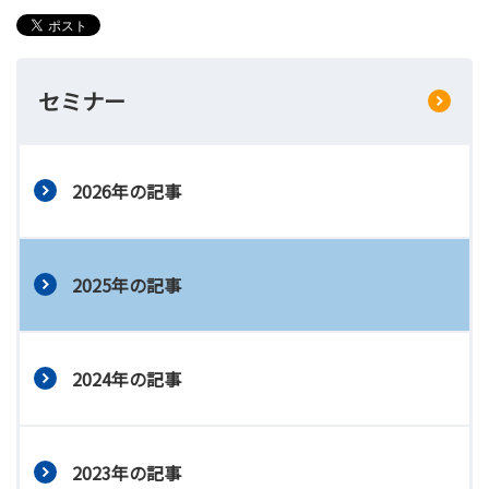
セミナー
2026年の記事
2025年の記事
2024年の記事
2023年の記事