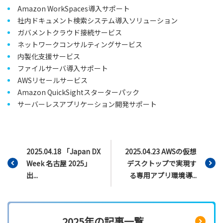
Amazon WorkSpaces導入サポート
社内ドキュメント検索システム導入ソリューション
ガバメントクラウド接続サービス
ネットワークコンサルティングサービス
内製化支援サービス
ファイルサーバ導入サポート
AWSリセールサービス
Amazon QuickSightスターターパック
サーバーレスアプリケーション開発サポート
2025.04.18 「Japan DX
2025.04.23 AWSの仮想
Week 名古屋 2025」
デスクトップで実現す
出...
る専用アプリ環境導...
2025年の記事一覧