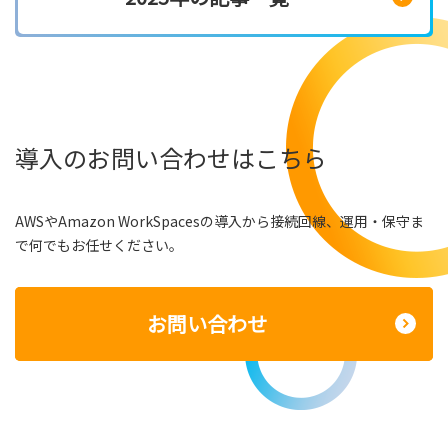
導入のお問い合わせはこちら
AWSやAmazon WorkSpacesの導入から接続回線、運用・保守ま
で何でもお任せください。
お問い合わせ