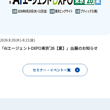
2026.8.20(木)-8.21(金)
「AIエージェントDXPO東京'26【夏】」出展のお知らせ
セミナー・イベント一覧