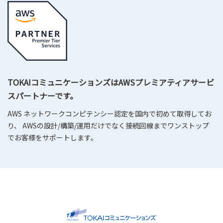
TOKAIコミュニケーションズはAWSプレミアティアサービ
スパートナーです。
AWS ネットワークコンピテンシー認定を国内で初めて取得してお
り、 AWSの設計/構築/運用だけでなく接続回線までワンストップ
でお客様をサポートします。