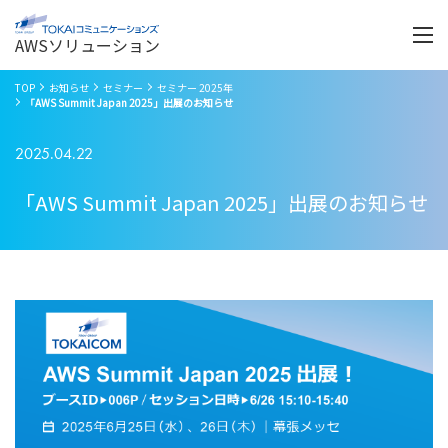
Menu
開
く
AWSソリューション
TOP
お知らせ
セミナー
セミナー 2025年
「AWS Summit Japan 2025」出展のお知らせ
2025.04.22
「AWS Summit Japan 2025」出展のお知らせ