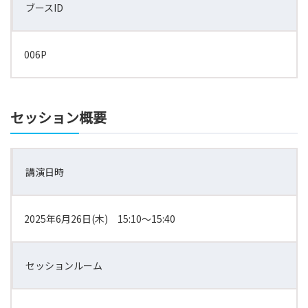
ブースID
006P
セッション概要
講演日時
2025年6月26日(木) 15:10～15:40
セッションルーム