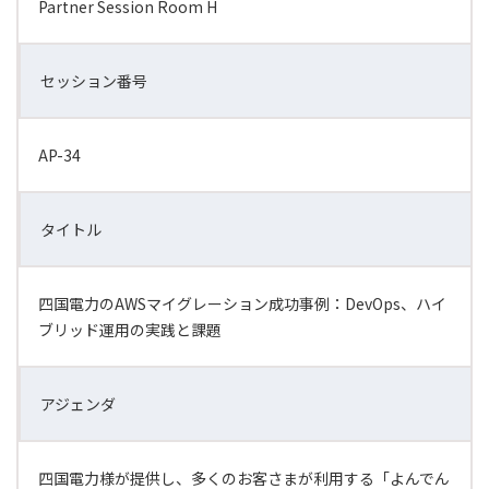
Partner Session Room H
セッション番号
AP-34
タイトル
四国電力のAWSマイグレーション成功事例：DevOps、ハイ
ブリッド運用の実践と課題
アジェンダ
四国電力様が提供し、多くのお客さまが利用する「よんでん