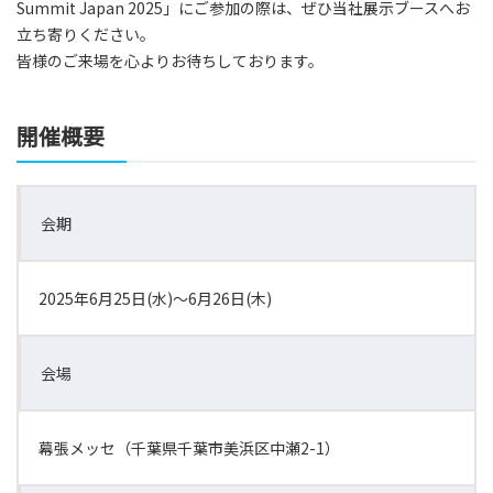
Summit Japan 2025」にご参加の際は、ぜひ当社展示ブースへお
立ち寄りください。
皆様のご来場を心よりお待ちしております。
開催概要
会期
2025年6月25日(水)～6月26日(木)
会場
幕張メッセ（千葉県千葉市美浜区中瀬2-1）