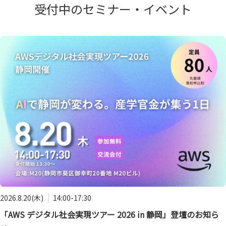
受付中のセミナー・イベント
2026.8.20(木)
14:00-17:30
「AWS デジタル社会実現ツアー 2026 in 静岡」登壇のお知ら