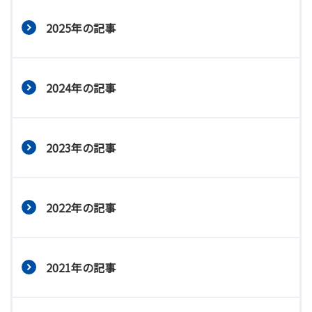
2025年の記事
2024年の記事
2023年の記事
2022年の記事
2021年の記事