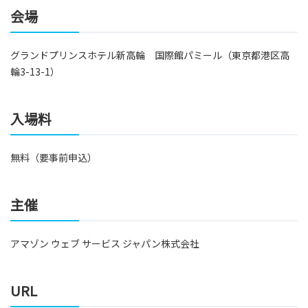
会場
グランドプリンスホテル新高輪 国際館パミール（東京都港区高
輪3-13-1）
入場料
無料（要事前申込）
主催
アマゾン ウェブ サービス ジャパン株式会社
URL