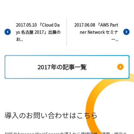
2017.05.10 「Cloud Da
2017.06.08 「AWS Part
ys 名古屋 2017」出展の
ner Network セミナ
お...
ー...
2017年の記事一覧
導入のお問い合わせはこちら