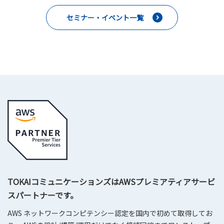
セミナー・イベント一覧
TOKAIコミュニケーションズはAWSプレミアティアサービ
スパートナーです。
AWS ネットワークコンピテンシー認定を国内で初めて取得してお