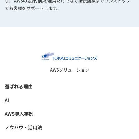
り、 AWSの設計/構築/運用だけでなく接続回線までワンストップ
でお客様をサポートします。
AWSソリューション
選ばれる理由
AI
AWS導入事例
ノウハウ・活用法