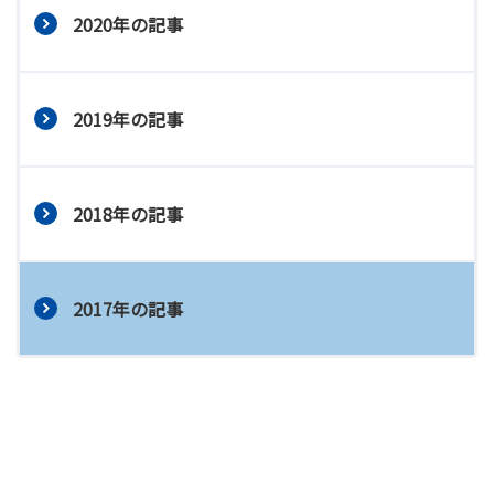
2020年の記事
2019年の記事
2018年の記事
2017年の記事