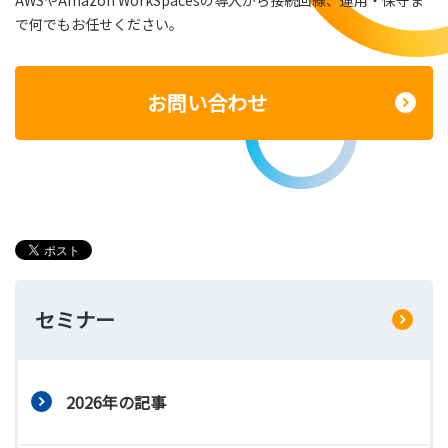
AWSやAmazon WorkSpacesの導入から接続回線、運用・保守ま
で何でもお任せください。
お問い合わせ
セミナー
2026年の記事