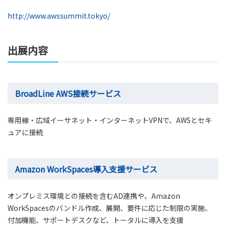
http://www.awssummit.tokyo/
出展内容
BroadLine AWS接続サービス
専用線・広域イーサネット・インターネットVPNで、AWSとセキ
ュアに接続
Amazon WorkSpaces導入支援サービス
オンプレミス環境との接続を含むAD連携や、Amazon
WorkSpacesのバンドル作成、展開、要件に応じた制限の実施、
付加機能、サポートデスクなど、トータルに導入を支援