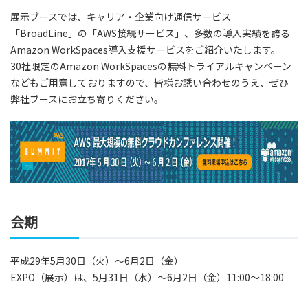
展示ブースでは、キャリア・企業向け通信サービス
「BroadLine」の「AWS接続サービス」、多数の導入実績を誇る
Amazon WorkSpaces導入支援サービスをご紹介いたします。
30社限定のAmazon WorkSpacesの無料トライアルキャンペーン
などもご用意しておりますので、皆様お誘い合わせのうえ、ぜひ
弊社ブースにお立ち寄りください。
会期
平成29年5月30日（火）～6月2日（金）
EXPO（展示）は、5月31日（水）～6月2日（金）11:00～18:00