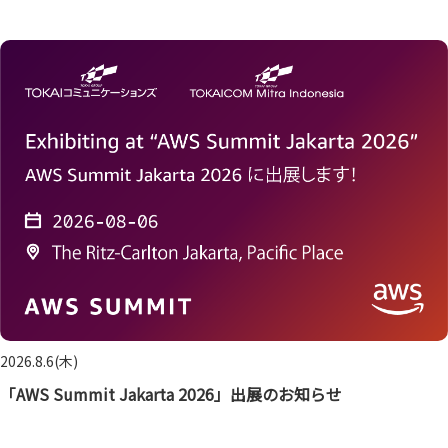
2026.8.6(木)
「AWS Summit Jakarta 2026」出展のお知らせ