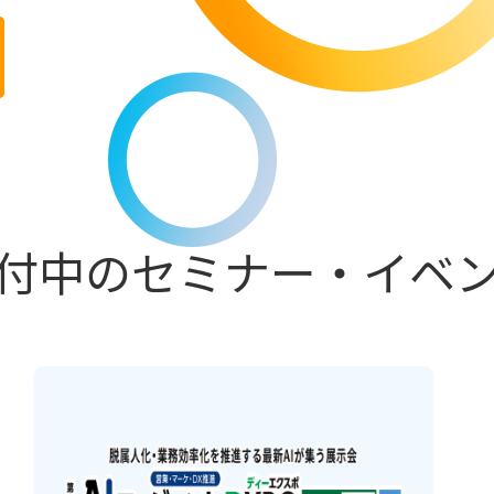
付中のセミナー・イベ