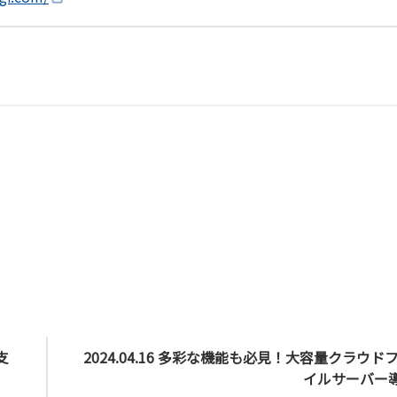
支
2024.04.16 多彩な機能も必見！大容量クラウド
イルサーバー導.