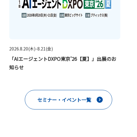
2026.8.20(木)-8.21(金)
「AIエージェントDXPO東京'26【夏】」出展のお
知らせ
セミナー・イベント一覧