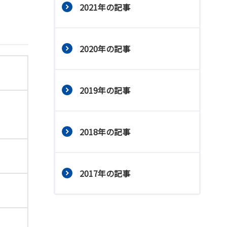
2021年の記事
2020年の記事
2019年の記事
2018年の記事
2017年の記事