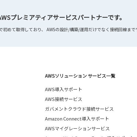
はAWSプレミアティアサービスパートナーです。
内で初めて取得しており、 AWSの設計/構築/運用だけでなく接続回線ま
AWSソリューション サービス一覧
AWS導入サポート
AWS接続サービス
ガバメントクラウド接続サービス
Amazon Connect導入サポート
AWSマイグレーションサービス