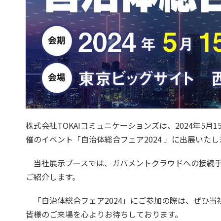
株式会社TOKAIコミュニケーションズは、2024年5
催のイベント「自治体総合フェア2024 」に出展いたし
当社展示ブースでは、ガバメントクラウドへの接続手
ご紹介します。
「自治体総合フェア2024」にご参加の際は、ぜひ当社
皆様のご来場を心よりお待ちしております。