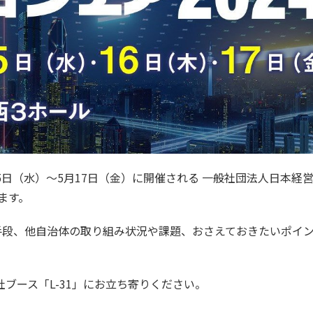
月15日（水）～5月17日（金）に開催される 一般社団法人日本経
ます。
段、他自治体の取り組み状況や課題、おさえておきたいポイ
ブース「L-31」にお立ち寄りください。