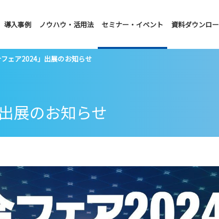
導入事例
ノウハウ・活用法
セミナー・イベント
資料ダウンロー
フェア2024」出展のお知らせ
」出展のお知らせ