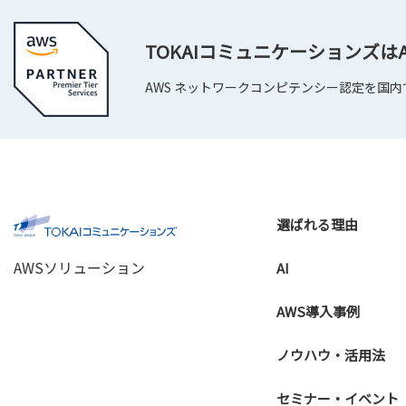
TOKAIコミュニケーションズ
AWS ネットワークコンピテンシー認定を国
選ばれる理由
AWSソリューション
AI
AWS導入事例
ノウハウ・活用法
セミナー・イベント