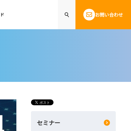
お問い合わせ
ド
セミナー