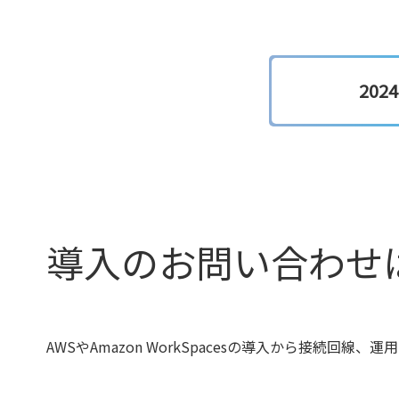
20
導入のお問い合わせ
AWSやAmazon WorkSpacesの導入から接続回