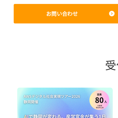
お問い合わせ
受