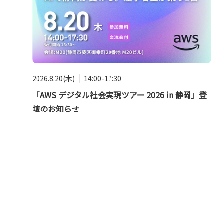
2026.8.20(木)
14:00-17:30
「AWS デジタル社会実現ツアー 2026 in 静岡」登
壇のお知らせ