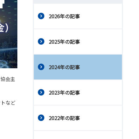
2026年の記事
2025年の記事
2024年の記事
営協会主
2023年の記事
ントなど
2022年の記事