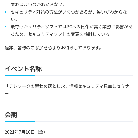
すればよいのかわからない。
セキュリティ対策の方法がいくつかあるが、違いがわからな
い。
既存セキュリティソフトではPCへの負荷が高く業務に影響があ
るため、セキュリティソフトの変更を検討している
是非、皆様のご参加を心よりお待ちしております。
イベント名称
「テレワークの思わぬ落とし穴、情報セキュリティ見直しセミナ
ー」
会期
2021年7月16日（金）