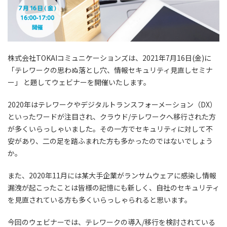
株式会社TOKAIコミュニケーションズは、2021年7月16日(金)に
「テレワークの思わぬ落とし穴、情報セキュリティ見直しセミナ
ー」 と題してウェビナーを開催いたします。
2020年はテレワークやデジタルトランスフォーメーション（DX）
といったワードが注目され、クラウド/テレワークへ移行された方
が多くいらっしゃいました。その一方でセキュリティに対して不
安があり、二の足を踏ふまれた方も多かったのではないでしょう
か。
また、2020年11月には某大手企業がランサムウェアに感染し情報
漏洩が起こったことは皆様の記憶にも新しく、自社のセキュリティ
を見直されている方も多くいらっしゃられると思います。
今回のウェビナーでは、テレワークの導入/移行を検討されている