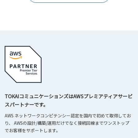
TOKAIコミュニケーションズはAWSプレミアティアサービ
スパートナーです。
AWS ネットワークコンピテンシー認定を国内で初めて取得してお
り、 AWSの設計/構築/運用だけでなく接続回線までワンストップ
でお客様をサポートします。