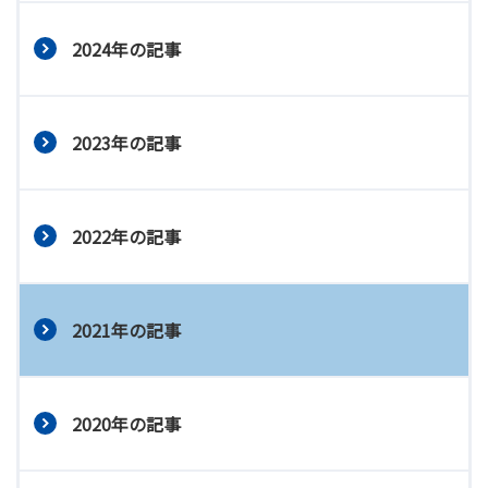
2024年の記事
2023年の記事
2022年の記事
2021年の記事
2020年の記事