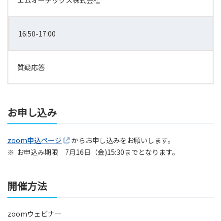
エムオーテックス株式会社
16:50-17:00
質疑応答
お申し込み
zoom申込ページ
からお申し込みをお願いします。
※
お申込み期限 7月16日（金)15:30までとなります。
開催方法
zoomウェビナー