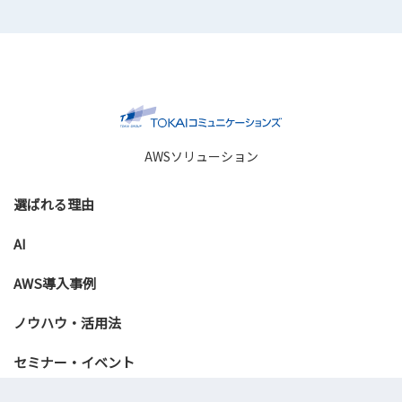
AWSソリューション
選ばれる理由
AI
AWS導入事例
ノウハウ・活用法
セミナー・イベント
資料ダウンロード