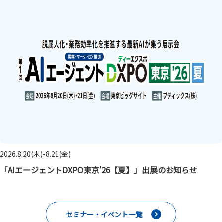
2026.8.20(木)-8.21(金)
「AIエージェントDXPO東京'26【夏】」出展のお知らせ
セミナー・イベント一覧