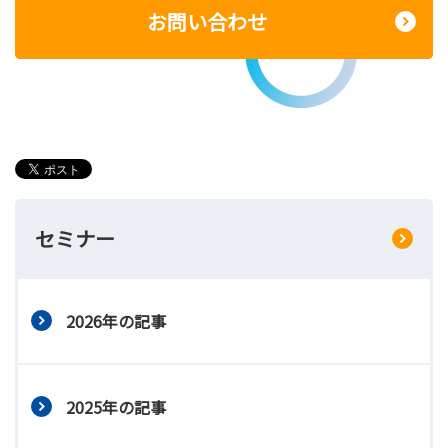
お問い合わせ
セミナー
2026年の記事
2025年の記事