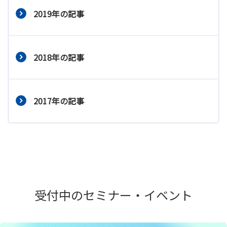
2019年の記事
2018年の記事
2017年の記事
受付中のセミナー・イベント