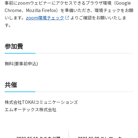
事前にzoomウェビナーにアクセスできるブラウザ環境（Google
Chrome、Mozilla Firefox）を準備いただき、環境チェックをお願
いします。
zoom環境チェック
よりご確認をお願いいたしま
す。
参加費
無料(要事前申込)
共催
株式会社TOKAIコミュニケーションズ
エムオーテックス株式会社