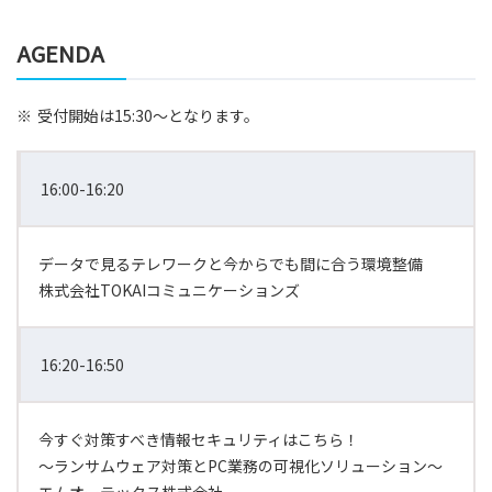
AGENDA
※
受付開始は15:30～となります。
16:00-16:20
データで見るテレワークと今からでも間に合う環境整備
株式会社TOKAIコミュニケーションズ
16:20-16:50
今すぐ対策すべき情報セキュリティはこちら！
～ランサムウェア対策とPC業務の可視化ソリューション～