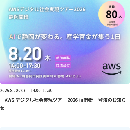
2026.8.20(木)
14:00-17:30
「AWS デジタル社会実現ツアー 2026 in 静岡」登壇のお知ら
せ