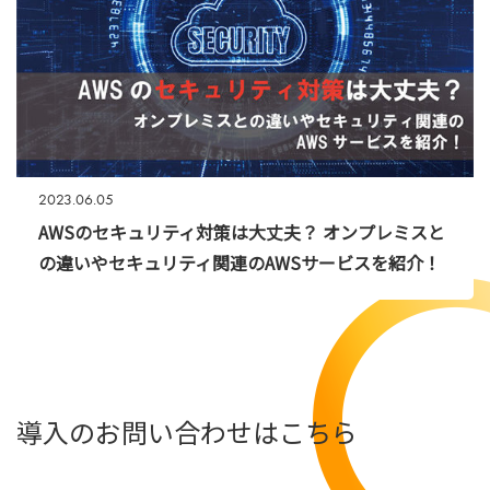
2023.06.05
AWSのセキュリティ対策は大丈夫？ オンプレミスと
の違いやセキュリティ関連のAWSサービスを紹介！
導入のお問い合わせはこちら