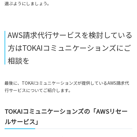
選ぶようにしましょう。
AWS請求代行サービスを検討している
方はTOKAIコミュニケーションズにご
相談を
最後に、TOKAIコミュニケーションズが提供しているAWS請求代
行サービスについてご紹介します。
TOKAIコミュニケーションズの「AWSリセー
ルサービス」