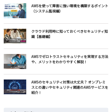
AWSを使って障害に強い環境を構築するポイント
（システム監視編）
クラウド利用時に知っておくべきセキュリティ知
識【基礎編】
AWSでゼロトラストセキュリティを実現する方法
や、メリットをわかりやすく解説！
AWSのセキュリティ対策は大丈夫？ オンプレミ
スとの違いやセキュリティ関連のAWSサービスを
紹介！