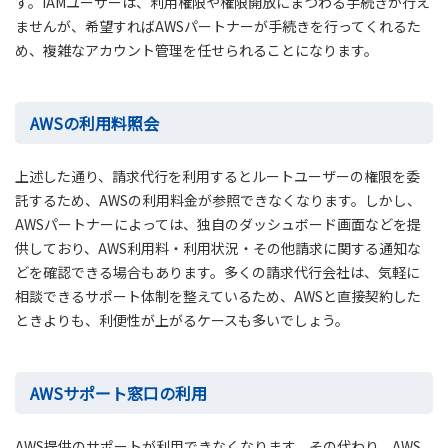
す。IAMユーザーは、利用権限や権限開放にまつわる手続きが行え
ませんが、希望すればAWSパートナーが手続きを行ってくれるた
め、複雑なアカウント管理を任せられることになります。
AWSの利用料照会
上述した通り、請求代行を利用するとルートユーザーの権限を委
託するため、AWSの利用料金が参照できなくなります。しかし、
AWSパートナーによっては、独自のダッシュボード画面などを提
供しており、AWS利用料・利用状況・その他請求に関する通知な
どを確認できる場合もあります。多くの請求代行会社は、気軽に
相談できるサポート体制を整えているため、AWSと直接契約した
ときよりも、利便性が上がるケースも多いでしょう。
AWSサポート窓口の利用
AWS提供のサポートが利用できなくなります。その代わり、AWS