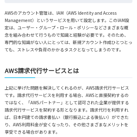
AWSのアカウント管理は、IAM（AWS Identity and Access
Management）というサービスを用いて設定します。このIAM設
定は、ユーザー・グループ・ロール・ポリシーなどさまざまな概
念を組み合わせて行うもので知識と経験が必要です。そのため、
専門的な知識がない人にとっては、新規アカウント作成ひとつとっ
ても、ストレスや負荷のかかるタスクとなってしまうのです。
AWS請求代行サービスとは
上記に挙げた問題を解決してくれるのが、AWS請求代行サービス
です。請求代行サービスを利用する場合、AWSと直接契約するの
ではなく、「AWSパートナー」として認可された企業が提供する
請求代行サービスを契約する形となります。請求代行を利用すれ
ば、日本円建ての請求書払い（銀行振込による後払い）ができた
り、AWS利用料金が安くなったり、その他さまざまなメリットを
享受できる場合があります。