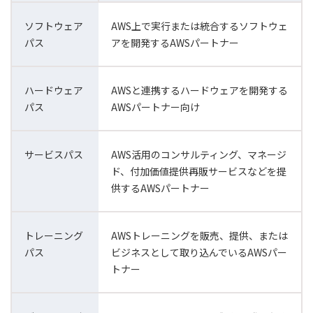
ソフトウェア
AWS上で実行または統合するソフトウェ
パス
アを開発するAWSパートナー
ハードウェア
AWSと連携するハードウェアを開発する
パス
AWSパートナー向け
サービスパス
AWS活用のコンサルティング、マネージ
ド、付加価値提供再販サービスなどを提
供するAWSパートナー
トレーニング
AWSトレーニングを販売、提供、または
パス
ビジネスとして取り込んでいるAWSパー
トナー