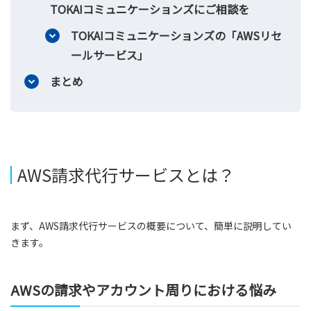
TOKAIコミュニケーションズにご相談を
TOKAIコミュニケーションズの「AWSリセ
ールサービス」
まとめ
AWS請求代行サービスとは？
まず、AWS請求代行サービスの概要について、簡単に説明してい
きます。
AWSの請求やアカウント周りにおける悩み