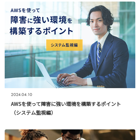
2024.04.10
AWSを使って障害に強い環境を構築するポイント
（システム監視編）