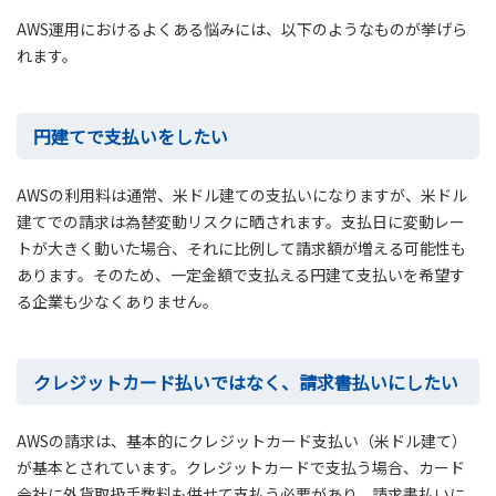
AWS運用におけるよくある悩みには、以下のようなものが挙げら
れます。
円建てで支払いをしたい
AWSの利用料は通常、米ドル建ての支払いになりますが、米ドル
建てでの請求は為替変動リスクに晒されます。支払日に変動レー
トが大きく動いた場合、それに比例して請求額が増える可能性も
あります。そのため、一定金額で支払える円建て支払いを希望す
る企業も少なくありません。
クレジットカード払いではなく、請求書払いにしたい
AWSの請求は、基本的にクレジットカード支払い（米ドル建て）
が基本とされています。クレジットカードで支払う場合、カード
会社に外貨取扱手数料も併せて支払う必要があり、請求書払いに