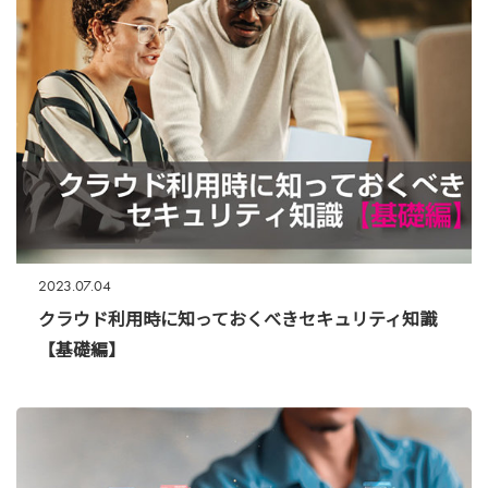
2023.07.04
クラウド利用時に知っておくべきセキュリティ知識
【基礎編】