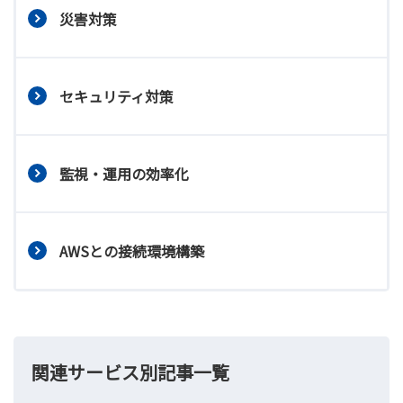
災害対策
セキュリティ対策
監視・運用の効率化
AWSとの接続環境構築
関連サービス別記事一覧