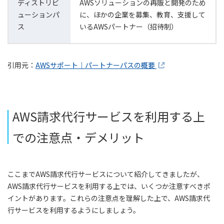
ディストリビ
AWSソリューションの再販と開発のため
ューションパ
に、ほかの企業を募集、教育、支援して
ス
いるAWSパートナー（招待制）
引用元：
AWSサポート｜パートナーパスの概要
AWS請求代行サービスを利用する上
での注意点・デメリット
ここまでAWS請求代行サービスについて紹介してきましたが、
AWS請求代行サービスを利用する上では、いくつか注意すべきポ
イントがあります。これらの注意点を理解した上で、AWS請求代
行サービスを利用するようにしましょう。