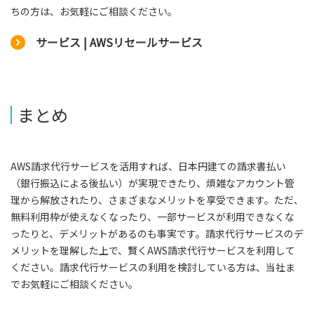
ちの方は、お気軽にご相談ください。
サービス | AWSリセールサービス
まとめ
AWS請求代行サービスを活用すれば、日本円建ての請求書払い
（銀行振込による後払い）が実現できたり、煩雑なアカウント管
理から解放されたり、さまざまなメリットを享受できます。ただ、
無料利用枠が使えなくなったり、一部サービスが利用できなくな
ったりと、デメリットがあるのも事実です。請求代行サービスのデ
メリットを理解した上で、賢くAWS請求代行サービスを利用して
ください。請求代行サービスの利用を検討している方は、当社ま
でお気軽にご相談ください。