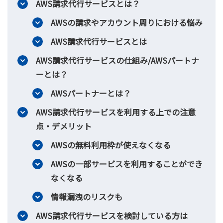
AWS請求代行サービスとは？
AWSの請求やアカウント周りにおける悩み
AWS請求代行サービスとは
AWS請求代行サービスの仕組み/AWSパートナ
ーとは？
AWSパートナーとは？
AWS請求代行サービスを利用する上での注意
点・デメリット
AWSの無料利用枠が使えなくなる
AWSの一部サービスを利用することができ
なくなる
情報漏洩のリスクも
AWS請求代行サービスを検討している方は