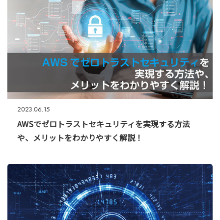
2023.06.15
AWSでゼロトラストセキュリティを実現する方法
や、メリットをわかりやすく解説！