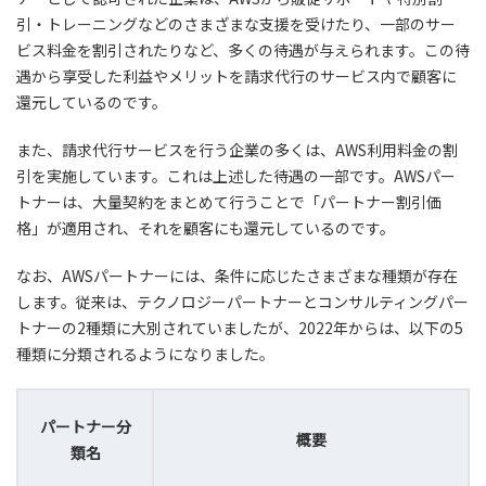
引・トレーニングなどのさまざまな支援を受けたり、一部のサー
ビス料金を割引されたりなど、多くの待遇が与えられます。この待
遇から享受した利益やメリットを請求代行のサービス内で顧客に
還元しているのです。
また、請求代行サービスを行う企業の多くは、AWS利用料金の割
引を実施しています。これは上述した待遇の一部です。AWSパー
トナーは、大量契約をまとめて行うことで「パートナー割引価
格」が適用され、それを顧客にも還元しているのです。
なお、AWSパートナーには、条件に応じたさまざまな種類が存在
します。従来は、テクノロジーパートナーとコンサルティングパー
トナーの2種類に大別されていましたが、2022年からは、以下の5
種類に分類されるようになりました。
パートナー分
概要
類名