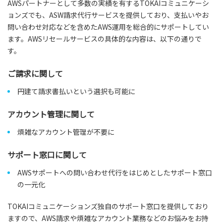
AWSパートナーとして多数の実績を有するTOKAIコミュニケーシ
ョンズでも、ASW請求代行サービスを提供しており、支払いやお
問い合わせ対応などを含めたAWS運用を総合的にサポートしてい
ます。AWSリセールサービスの具体的な内容は、以下の通りで
す。
ご請求に関して
円建て請求書払いという選択も可能に
アカウント管理に関して
煩雑なアカウント管理が不要に
サポート窓口に関して
AWSサポートへの問い合わせ代行をはじめとしたサポート窓口
の一元化
TOKAIコミュニケーションズ独自のサポート窓口を提供しており
ますので、AWS請求や煩雑なアカウント業務などのお悩みをお持