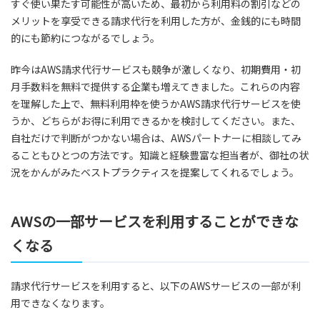
すぐ使い果たす可能性が高いため、最初から利用料の割引などの
メリットを享受できる請求代行を利用した方が、金銭的にも時間
的にも節約につながるでしょう。
昨今はAWS請求代行サービスも競争が激しくなり、初期費用・初
月手数料を無料で提供する企業も増えてきました。これらの内容
を理解した上で、無料利用枠を使うかAWS請求代行サービスを使
うか、どちらがお得に利用できるかを検討してください。また、
自社だけで判断がつかない場合は、AWSパートナーに相談してみ
ることもひとつの方法です。知識と経験豊富な担当者が、御社の状
況をかんがみたベストプラクティスを提案してくれるでしょう。
AWSの一部サービスを利用することができな
くなる
請求代行サービスを利用すると、以下のAWSサービスの一部が利
用できなくなります。