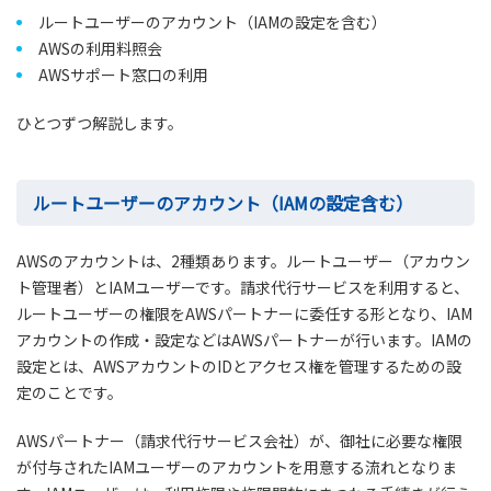
ルートユーザーのアカウント（IAMの設定を含む）
AWSの利用料照会
AWSサポート窓口の利用
ひとつずつ解説します。
ルートユーザーのアカウント（IAMの設定含む）
AWSのアカウントは、2種類あります。ルートユーザー（アカウン
ト管理者）とIAMユーザーです。請求代行サービスを利用すると、
ルートユーザーの権限をAWSパートナーに委任する形となり、IAM
アカウントの作成・設定などはAWSパートナーが行います。IAMの
設定とは、AWSアカウントのIDとアクセス権を管理するための設
定のことです。
AWSパートナー（請求代行サービス会社）が、御社に必要な権限
が付与されたIAMユーザーのアカウントを用意する流れとなりま