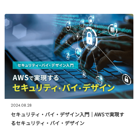
2024.08.28
セキュリティ・バイ・デザイン入門｜AWSで実現す
るセキュリティ・バイ・デザイン