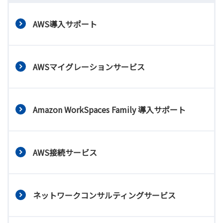
AWS導入サポート
AWSマイグレーションサービス
Amazon WorkSpaces Family 導入サポート
AWS接続サービス
ネットワークコンサルティングサービス