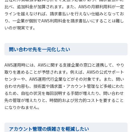
比べ、追加料金が加算されます。また、AWSの月額利用料が一定
ラインを越えなければ、請求書払いを行えない仕組みとなってお
り、一企業が個別でAWS利用料金を請求書払いにすることは難し
いのが現実です。
問い合わせ先を一元化したい
AWS運用時には、AWSに関する支援企業の窓口と連携して、やり
取りを進めることが予想されます。例えば、AWSの公式サポート
センターや、AWS運用代行企業などがその対象です。また、問い
合わせ内容も、技術面や請求面・アカウント管理など多岐にわた
るため、自社の状況を毎回説明する手間が増えたり、問い合わせ
先の管理が増えたりと、時間的および労力的コストを要すること
になりかねません。
アカウント管理の煩雑さを軽減したい