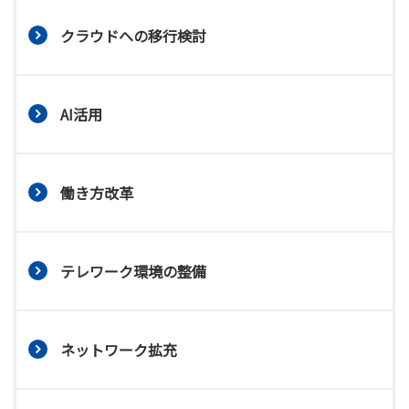
クラウドへの移行検討
AI活用
働き方改革
テレワーク環境の整備
ネットワーク拡充