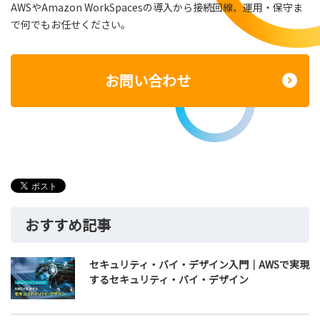
AWSやAmazon WorkSpacesの導入から接続回線、運用・保守ま
で何でもお任せください。
お問い合わせ
おすすめ記事
セキュリティ・バイ・デザイン入門｜AWSで実現
するセキュリティ・バイ・デザイン