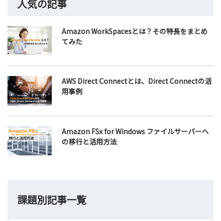
人気の記事
Amazon WorkSpacesとは？その特長をまとめ
てみた
AWS Direct Connectとは、Direct Connectの活
用事例
Amazon FSx for Windows ファイルサーバーへ
の移行と活用方法
課題別記事一覧