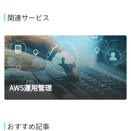
関連サービス
AWS運用管理
おすすめ記事