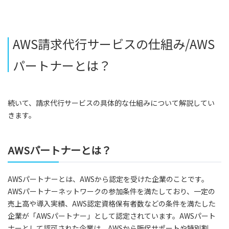
AWS請求代行サービスの仕組み/AWS
パートナーとは？
続いて、請求代行サービスの具体的な仕組みについて解説してい
きます。
AWSパートナーとは？
AWSパートナーとは、AWSから認定を受けた企業のことです。
AWSパートナーネットワークの参加条件を満たしており、一定の
売上高や導入実績、AWS認定資格保有者数などの条件を満たした
企業が「AWSパートナー」として認定されています。AWSパート
ナーとして認可された企業は、AWSから販促サポートや特別割