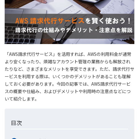
「AWS請求代行サービス」を活用すれば、AWSの利用料金が通常
より安くなったり、煩雑なアカウント管理の業務からも解放され
たりなど、さまざまなメリットを享受できます。ただ、請求代行サ
ービスを利用する際は、いくつかのデメリットがあることも理解
しておく必要があります。今回の記事では、AWS請求代行サービ
スの概要や仕組み、およびデメリットや利用時の注意点などにつ
いて紹介します。
目次