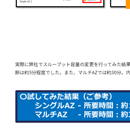
実際に弊社でスループット容量の変更を行ってみた結果
断は約5分程度でした。また、マルチAZでは約30分