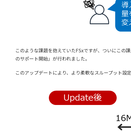
このような課題を抱えていたFSxですが、ついにこの
のサポート開始」が行われました。
このアップデートにより、より柔軟なスループット設