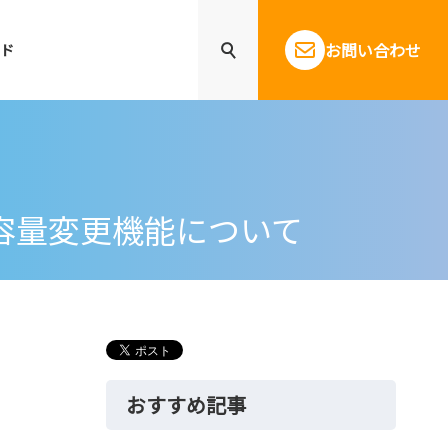
お問い合わせ
ド
プット容量変更機能について
おすすめ記事