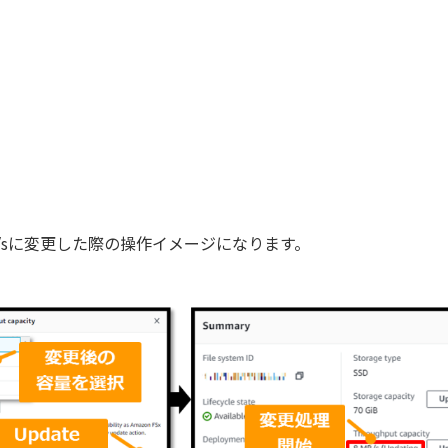
B/sに変更した際の操作イメージになります。