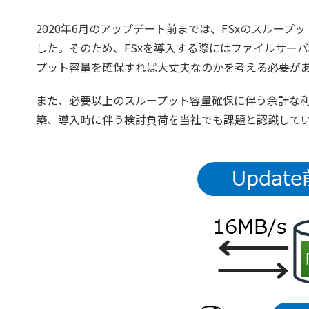
2020年6月のアップデート前までは、FSxのスルー
した。そのため、FSxを導入する際にはファイルサー
プット容量を確保すれば大丈夫なのかを考える必要が
また、必要以上のスループット容量確保に伴う余計な
築、導入時に伴う検討負荷を当社でも課題と認識して