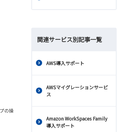
関連サービス別記事一覧
AWS導入サポート
AWSマイグレーションサービ
ス
プの操
Amazon WorkSpaces Family
導入サポート