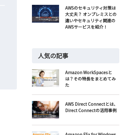
AWSのセキュリティ対策は
大丈夫？ オンプレミスとの
違いやセキュリティ関連の
AWSサービスを紹介！
人気の記事
Amazon WorkSpacesと
は？その特長をまとめてみ
た
AWS Direct Connectとは、
Direct Connectの活用事例
Amazon FSx for Windows