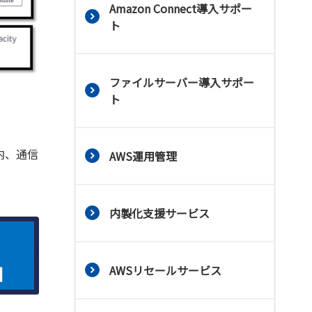
Amazon Connect導入サポー
ト
ファイルサーバー導入サポー
ト
内、通信
AWS運用管理
内製化支援サービス
AWSリセールサービス