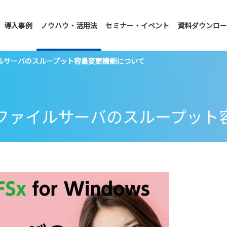
導入事例
ノウハウ・活用法
セミナー・イベント
資料ダウンロー
ws ファイルサーバのスループット容量変更機能について
indows ファイルサーバのスルー