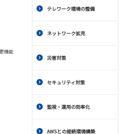
テレワーク環境の整備
ネットワーク拡充
更機能
災害対策
セキュリティ対策
監視・運用の効率化
AWSとの接続環境構築