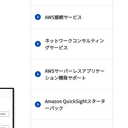
AWS接続サービス
ネットワークコンサルティン
グサービス
AWSサーバーレスアプリケー
ション開発サポート
Amazon QuickSightスタータ
ーパック