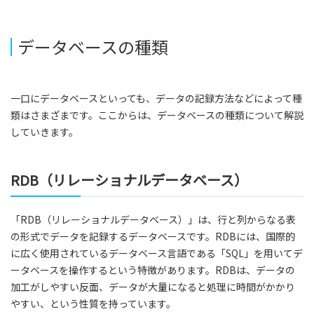
データベースの種類
一口にデータベースといっても、データの記録方法などによって種
類はさまざまです。ここからは、データベースの種類について解説
していきます。
RDB（リレーショナルデータベース）
「RDB（リレーショナルデータベース）」は、行と列からなる表
の形式でデータを記録するデータベースです。RDBには、国際的
に広く使用されているデータベース言語である「SQL」を用いてデ
ータベースを操作するという特徴があります。RDBは、データの
加工がしやすい反面、データが大量になると処理に時間がかかり
やすい、という性質を持っています。