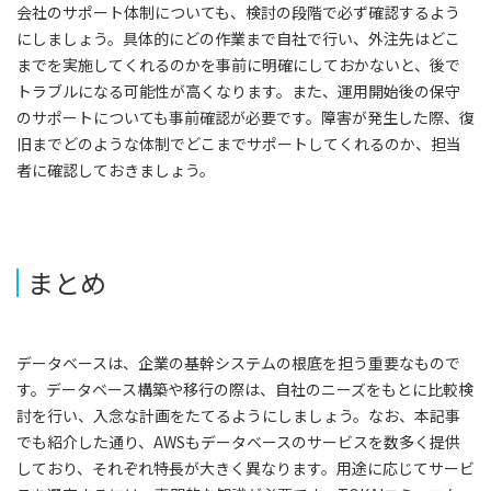
会社のサポート体制についても、検討の段階で必ず確認するよう
にしましょう。具体的にどの作業まで自社で行い、外注先はどこ
までを実施してくれるのかを事前に明確にしておかないと、後で
トラブルになる可能性が高くなります。また、運用開始後の保守
のサポートについても事前確認が必要です。障害が発生した際、復
旧までどのような体制でどこまでサポートしてくれるのか、担当
者に確認しておきましょう。
まとめ
データベースは、企業の基幹システムの根底を担う重要なもので
す。データベース構築や移行の際は、自社のニーズをもとに比較検
討を行い、入念な計画をたてるようにしましょう。なお、本記事
でも紹介した通り、AWSもデータベースのサービスを数多く提供
しており、それぞれ特長が大きく異なります。用途に応じてサービ