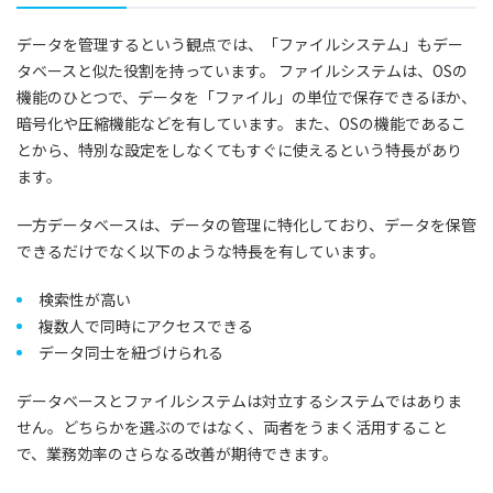
データを管理するという観点では、「ファイルシステム」もデー
タベースと似た役割を持っています。 ファイルシステムは、OSの
機能のひとつで、データを「ファイル」の単位で保存できるほか、
暗号化や圧縮機能などを有しています。また、OSの機能であるこ
とから、特別な設定をしなくてもすぐに使えるという特長があり
ます。
一方データベースは、データの管理に特化しており、データを保管
できるだけでなく以下のような特長を有しています。
検索性が高い
複数人で同時にアクセスできる
データ同士を紐づけられる
データベースとファイルシステムは対立するシステムではありま
せん。どちらかを選ぶのではなく、両者をうまく活用すること
で、業務効率のさらなる改善が期待できます。