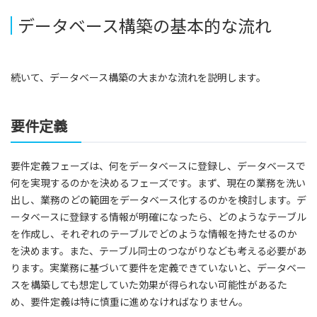
データベース構築の基本的な流れ
続いて、データベース構築の大まかな流れを説明します。
要件定義
要件定義フェーズは、何をデータベースに登録し、データベースで
何を実現するのかを決めるフェーズです。まず、現在の業務を洗い
出し、業務のどの範囲をデータベース化するのかを検討します。デ
ータベースに登録する情報が明確になったら、どのようなテーブル
を作成し、それぞれのテーブルでどのような情報を持たせるのか
を決めます。また、テーブル同士のつながりなども考える必要があ
ります。実業務に基づいて要件を定義できていないと、データベー
スを構築しても想定していた効果が得られない可能性があるた
め、要件定義は特に慎重に進めなければなりません。