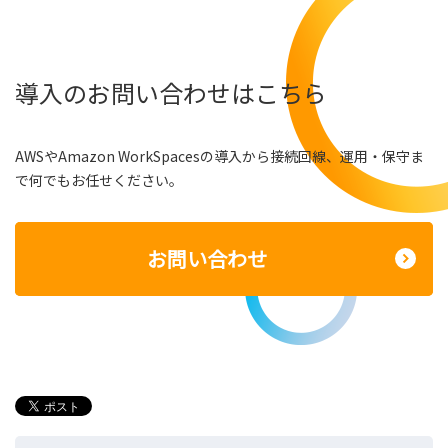
導入のお問い合わせはこちら
AWSやAmazon WorkSpacesの導入から接続回線、運用・保守ま
で何でもお任せください。
お問い合わせ