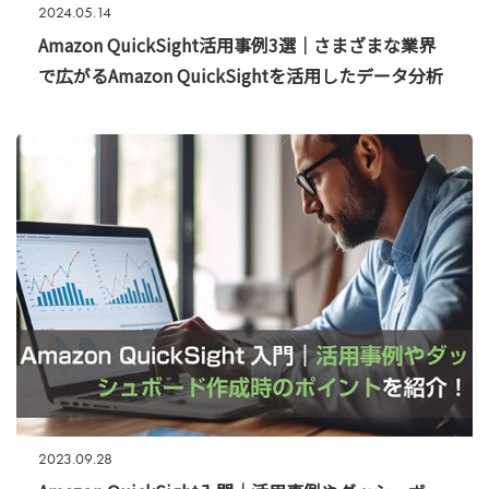
2024.05.14
Amazon QuickSight活用事例3選｜さまざまな業界
で広がるAmazon QuickSightを活用したデータ分析
2023.09.28