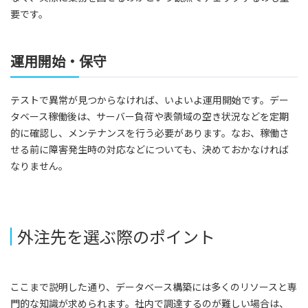
要です。
運用開始・保守
テストで異常が見つからなければ、いよいよ運用開始です。デー
タベース稼働後は、サーバー負荷や表領域の空き状況などを定期
的に確認し、メンテナンスを行う必要があります。なお、稼働さ
せる前に障害発生時の対応などについても、決めておかなければ
なりません。
外注先を選ぶ際のポイント
ここまで説明した通り、データベース構築には多くのリソースと専
門的な知識が求められます。社内で調達するのが難しい場合は、