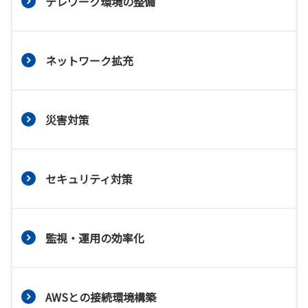
テレワーク環境の整備
ネットワーク拡充
災害対策
セキュリティ対策
監視・運用の効率化
AWSとの接続環境構築