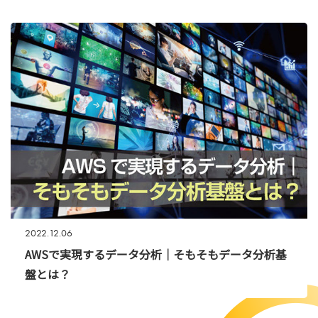
2022.12.06
AWSで実現するデータ分析｜そもそもデータ分析基
盤とは？