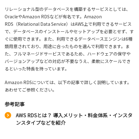
リレーショナル型のデータベースを構築するサービスとしては、
OracleやAmazon RDSなどが有名です。Amazon
RDS（Relational Data Service）はAWS上で利用できるサービス
で、データベースのインストールやセットアップを必要とせず、す
ぐに使用できます。また、利用できるデータベースエンジンは6種
類用意されており、用途に合ったものを選んで利用できます。ま
た、フルマネージドサービスであるため、ハードウェアの保守や
バージョンアップなどの対応が不要なうえ、柔軟にスケールでき
るといった特長を持っています。
Amazon RDSについては、以下の記事で詳しく説明しています。
あわせてご参照ください。
参考記事
AWS RDSとは？ 導入メリット・料金体系・インスタ
ンスタイプなどを紹介