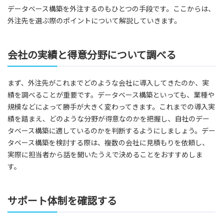
データベース構築を外注するのもひとつの手段です。ここからは、
外注先を選ぶ際のポイントについて解説していきます。
会社の実績と得意分野について調べる
まず、外注先がこれまでどのような会社に導入してきたのか、実
績を調べることが重要です。データベース構築といっても、業種や
規模などによって勝手が大きく変わってきます。これまでの導入実
績を踏まえ、どのような分野が得意なのかを把握し、自社のデー
タベース構築に適しているのかを判断するようにしましょう。デー
タベース構築を検討する際は、複数の会社に見積もりを依頼し、
実際に担当者から話を聞いたうえで決めることをおすすめしま
す。
サポート体制を確認する