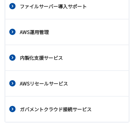
ファイルサーバー導入サポート
AWS運用管理
内製化支援サービス
AWSリセールサービス
ガバメントクラウド接続サービス