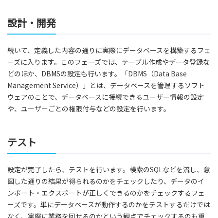
設計・開発
続いて、定義した内容の通りに実際にデータベースを構築するフェ
ーズに入ります。このフェーズでは、テーブル作成やデータ登録な
どのほか、DBMSの設定も行います。「DBMS（Data Base
Management Service）」とは、データベースを管理するソフト
ウェアのことで、データベースに接続できるユーザー情報の設定
や、ユーザーごとの権限付与などの設定を行います。
テスト
設定が完了したら、テストを行います。検索のSQLなどを流し、意
図した通りの結果が得られるのかをチェックしたり、データのイ
ンポート・エクスポートが正しくできるのかをチェックするフェ
ーズです。単にデータベースが動作するのかをテストするだけでは
なく、実際に業務を回せるのかという観点でチェックするのも重