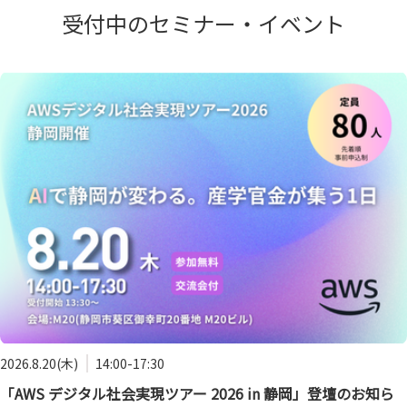
受付中のセミナー・イベント
2026.8.20(木)
14:00-17:30
「AWS デジタル社会実現ツアー 2026 in 静岡」登壇のお知ら