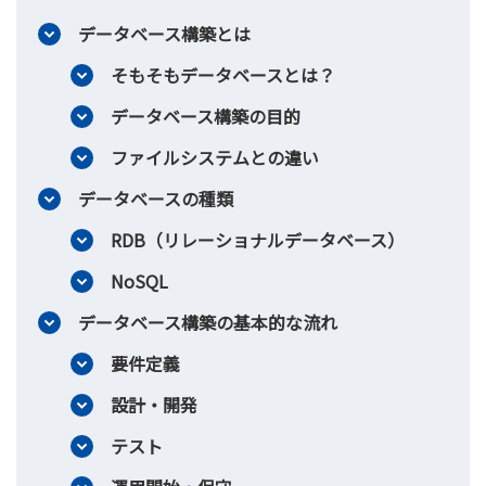
データベース構築とは
そもそもデータベースとは？
データベース構築の目的
ファイルシステムとの違い
データベースの種類
RDB（リレーショナルデータベース）
NoSQL
データベース構築の基本的な流れ
要件定義
設計・開発
テスト