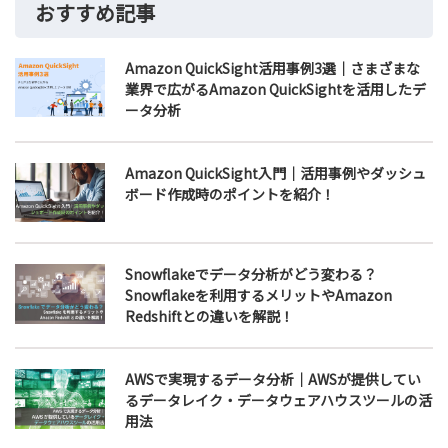
おすすめ記事
Amazon QuickSight活用事例3選｜さまざまな
業界で広がるAmazon QuickSightを活用したデ
ータ分析
Amazon QuickSight入門｜活用事例やダッシュ
ボード作成時のポイントを紹介！
Snowflakeでデータ分析がどう変わる？
Snowflakeを利用するメリットやAmazon
Redshiftとの違いを解説！
AWSで実現するデータ分析｜AWSが提供してい
るデータレイク・データウェアハウスツールの活
用法