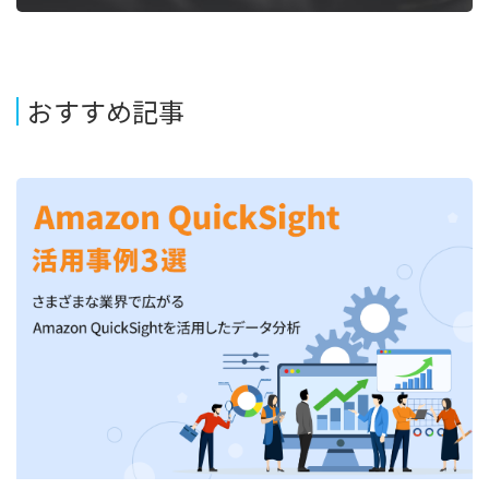
おすすめ記事