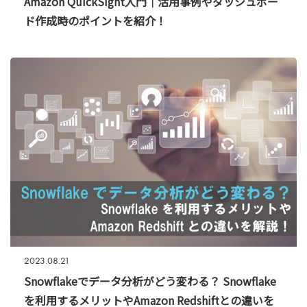
Amazon QuickSight入門｜活用事例やダッシュボー
ド作成時のポイントを紹介！
2023.08.21
Snowflakeでデータ分析がどう変わる？ Snowflake
を利用するメリットやAmazon Redshiftとの違いを