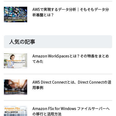
AWSで実現するデータ分析｜そもそもデータ分
析基盤とは？
人気の記事
Amazon WorkSpacesとは？その特長をまとめ
てみた
AWS Direct Connectとは、Direct Connectの活
用事例
Amazon FSx for Windows ファイルサーバーへ
の移行と活用方法