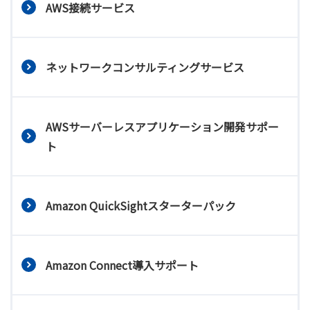
AWS接続サービス
ネットワークコンサルティングサービス
AWSサーバーレスアプリケーション開発サポー
ト
Amazon QuickSightスターターパック
Amazon Connect導入サポート