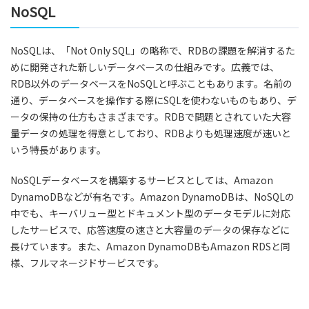
NoSQL
NoSQLは、「Not Only SQL」の略称で、RDBの課題を解消するた
めに開発された新しいデータベースの仕組みです。広義では、
RDB以外のデータベースをNoSQLと呼ぶこともあります。名前の
通り、データベースを操作する際にSQLを使わないものもあり、デ
ータの保持の仕方もさまざまです。RDBで問題とされていた大容
量データの処理を得意としており、RDBよりも処理速度が速いと
いう特長があります。
NoSQLデータベースを構築するサービスとしては、Amazon
DynamoDBなどが有名です。Amazon DynamoDBは、NoSQLの
中でも、キーバリュー型とドキュメント型のデータモデルに対応
したサービスで、応答速度の速さと大容量のデータの保存などに
長けています。また、Amazon DynamoDBもAmazon RDSと同
様、フルマネージドサービスです。