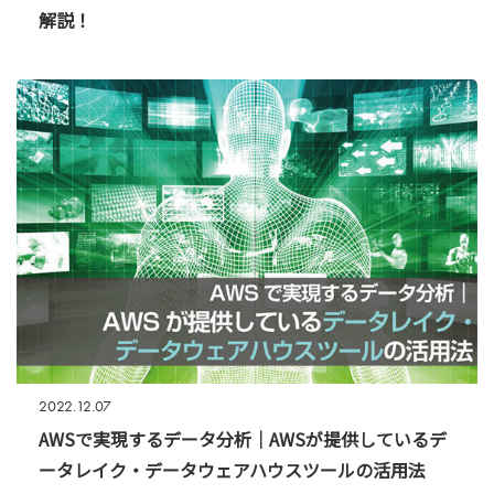
解説！
2022.12.07
AWSで実現するデータ分析｜AWSが提供しているデ
ータレイク・データウェアハウスツールの活用法