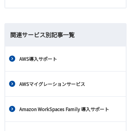
関連サービス別記事一覧
AWS導入サポート
AWSマイグレーションサービス
Amazon WorkSpaces Family 導入サポート