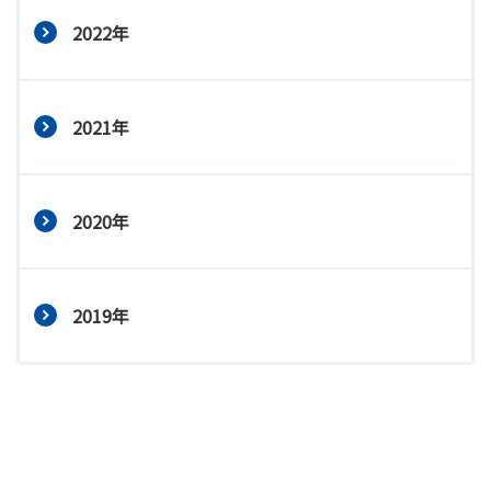
2022年
2021年
2020年
2019年