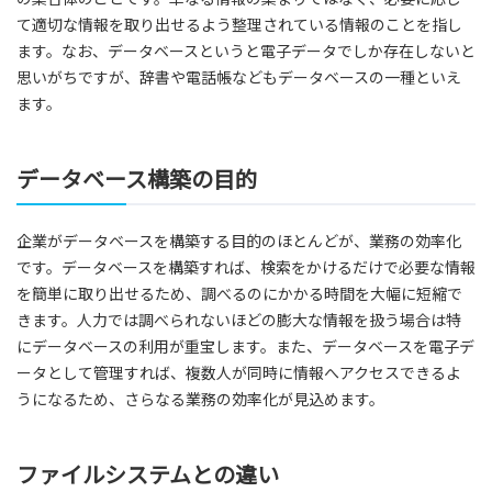
て適切な情報を取り出せるよう整理されている情報のことを指し
ます。なお、データベースというと電子データでしか存在しないと
思いがちですが、辞書や電話帳などもデータベースの一種といえ
ます。
データベース構築の目的
企業がデータベースを構築する目的のほとんどが、業務の効率化
です。データベースを構築すれば、検索をかけるだけで必要な情報
を簡単に取り出せるため、調べるのにかかる時間を大幅に短縮で
きます。人力では調べられないほどの膨大な情報を扱う場合は特
にデータベースの利用が重宝します。また、データベースを電子デ
ータとして管理すれば、複数人が同時に情報へアクセスできるよ
うになるため、さらなる業務の効率化が見込めます。
ファイルシステムとの違い