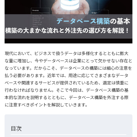
現代において、ビジネスで扱うデータは多様化するとともに膨大
な量に増加し、今やデータベースは企業にとって欠かせない存在と
なっています。だからこそ、データベースの構築には細心の注意を
払う必要があります。近年では、用途に応じてさまざまなデータ
ベースや関連するサービスが提供されているため、選定は慎重に
行わなければなりません。そこで今回は、データベース構築の基
本的な流れを説明するとともに、データベース構築を外注する際
に注意すべきポイントを解説していきます。
目次