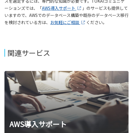
スを選定するには、専門的な知識が必要です。TOKAIコミュニケ
ーションズでは、「
AWS導入サポート
」のサービスも提供して
いますので、AWSでのデータベース構築や既存のデータベース移行
を検討されている方は、
お気軽にご相談
ください。
関連サービス
AWS導入サポート