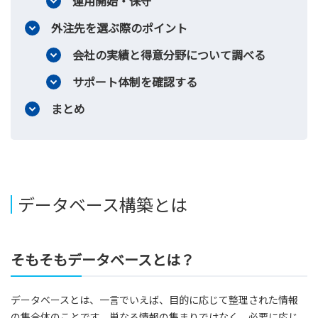
運用開始・保守
外注先を選ぶ際のポイント
会社の実績と得意分野について調べる
サポート体制を確認する
まとめ
データベース構築とは
そもそもデータベースとは？
データベースとは、一言でいえば、目的に応じて整理された情報
の集合体のことです。単なる情報の集まりではなく、必要に応じ