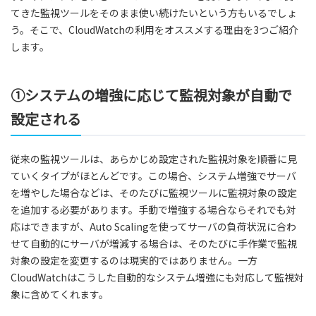
てきた監視ツールをそのまま使い続けたいという方もいるでしょ
う。そこで、CloudWatchの利用をオススメする理由を3つご紹介
します。
①システムの増強に応じて監視対象が自動で
設定される
従来の監視ツールは、あらかじめ設定された監視対象を順番に見
ていくタイプがほとんどです。この場合、システム増強でサーバ
を増やした場合などは、そのたびに監視ツールに監視対象の設定
を追加する必要があります。手動で増強する場合ならそれでも対
応はできますが、Auto Scalingを使ってサーバの負荷状況に合わ
せて自動的にサーバが増減する場合は、そのたびに手作業で監視
対象の設定を変更するのは現実的ではありません。一方
CloudWatchはこうした自動的なシステム増強にも対応して監視対
象に含めてくれます。