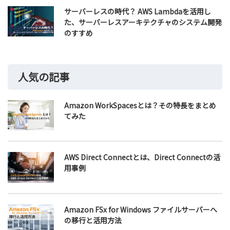
サーバーレスの時代？ AWS Lambdaを活用し
た、サーバーレスアーキテクチャのシステム開発
のすすめ
人気の記事
Amazon WorkSpacesとは？その特長をまとめ
てみた
AWS Direct Connectとは、Direct Connectの活
用事例
Amazon FSx for Windows ファイルサーバーへ
の移行と活用方法