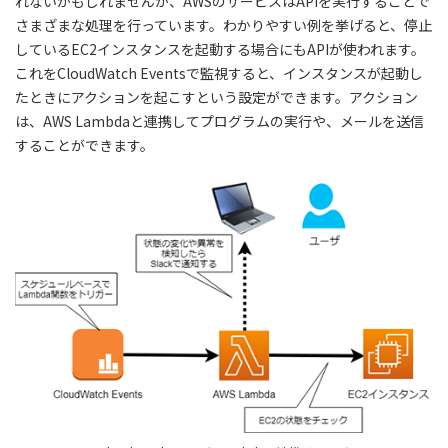
れないかもしれませんが、AWSのサービスはAPIを実行することで
さまざまな処理を行っています。わかりやすい例を挙げると、停止
しているEC2インスタンスを起動する場合にもAPIが使われます。
これをCloudWatch Eventsで監視すると、インスタンスが起動し
たときにアクションを起こすという設定ができます。アクション
は、AWS Lambdaと連携してプログラムの実行や、メールを送信
することができます。