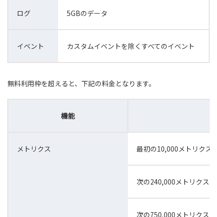
ログ
5GBのデータ
イベント
カスタムイベントを除くすべてのイベント
無料利用枠を超えると、下記の料金となります。
機能
メトリクス
最初の10,000メトリクス
次の240,000メトリクス
次の750,000メトリクス