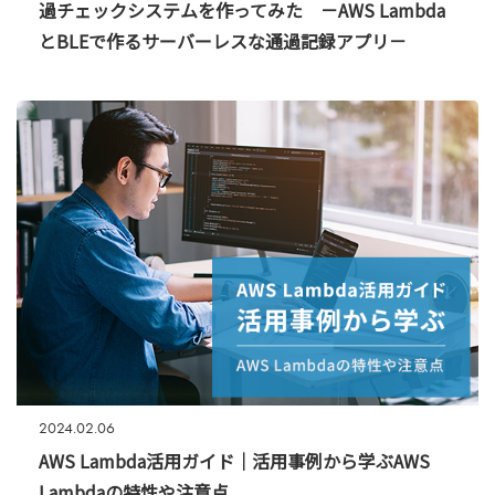
過チェックシステムを作ってみた －AWS Lambda
とBLEで作るサーバーレスな通過記録アプリ－
2024.02.06
AWS Lambda活用ガイド｜活用事例から学ぶAWS
Lambdaの特性や注意点