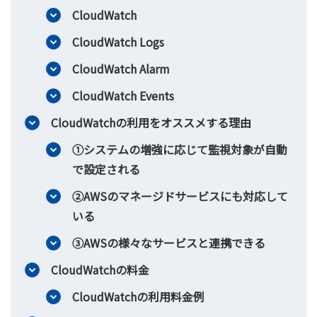
CloudWatch
CloudWatch Logs
CloudWatch Alarm
CloudWatch Events
CloudWatchの利用をオススメする理由
①システムの増強に応じて監視対象が自動
で設定される
②AWSのマネージドサービスにも対応して
いる
③AWSの様々なサービスと連携できる
CloudWatchの料金
CloudWatchの利用料金例