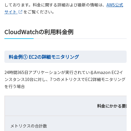
しております。料金に関する詳細および最新の情報は、
AWS公式
サイト
をご覧ください。
CloudWatchの利用料金例
料金例① EC2の詳細モニタリング
24時間365日アプリケーションが実行されているAmazon EC2イ
ンスタンス10台に対し、7つのメトリクスでEC2詳細モニタリング
を行う場合
料金にかかる要素
メトリクスの合計数