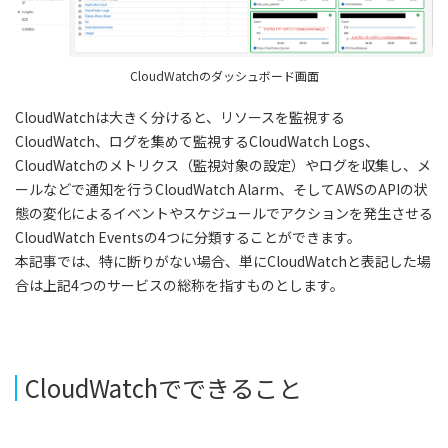
CloudWatchのダッシュボード画面
CloudWatchは大きく分けると、リソースを監視する
CloudWatch、ログを集めて監視するCloudWatch Logs、
CloudWatchのメトリクス（監視対象の設定）やログを収集し、メ
ールなどで通知を行うCloudWatch Alarm、そしてAWSのAPIの状
態の変化によるイベントやスケジュールでアクションを発生させる
CloudWatch Eventsの4つに分類することができます。
本記事では、特に断りがない場合、単にCloudWatchと表記した場
合は上記4つのサービスの総称を指すものとします。
CloudWatchでできること