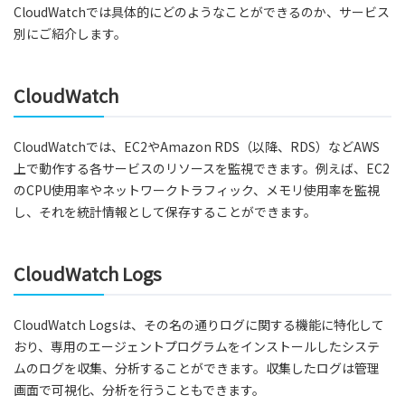
CloudWatchでは具体的にどのようなことができるのか、サービス
別にご紹介します。
CloudWatch
CloudWatchでは、EC2やAmazon RDS（以降、RDS）などAWS
上で動作する各サービスのリソースを監視できます。例えば、EC2
のCPU使用率やネットワークトラフィック、メモリ使用率を監視
し、それを統計情報として保存することができます。
CloudWatch Logs
CloudWatch Logsは、その名の通りログに関する機能に特化して
おり、専用のエージェントプログラムをインストールしたシステ
ムのログを収集、分析することができます。収集したログは管理
画面で可視化、分析を行うこともできます。