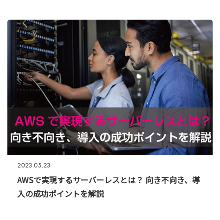
2023.05.23
AWSで実現するサーバーレスとは？ 向き不向き、導
入の成功ポイントを解説