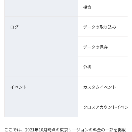
複合
ログ
データの取り込み
データの保存
分析
イベント
カスタムイベント
クロスアカウントイベン
ここでは、2021年10月時点の東京リージョンの料金の一部を掲載