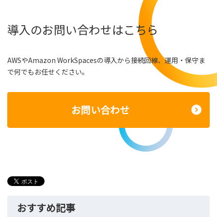
導入のお問い合わせはこちら
AWSやAmazon WorkSpacesの導入から接続回線、運用・保守ま
で何でもお任せください。
お問い合わせ
おすすめ記事