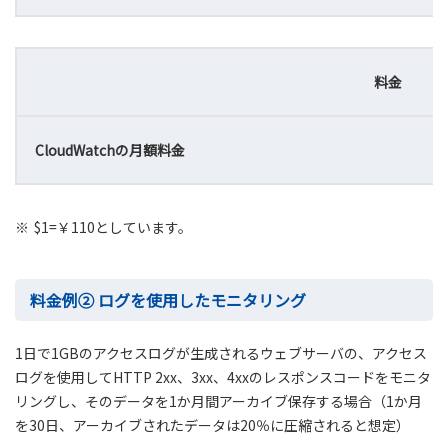
料金
CloudWatchの月額料金
※
$1=￥110としています。
料金例② ログを使用したモニタリング
1日で1GBのアクセスログが生成されるウェブサーバの、アクセス
ログを使用してHTTP 2xx、3xx、4xxのレスポンスコードをモニタ
リングし、そのデータを1か月間アーカイブ保存する場合（1か月
を30日、アーカイブされたデータは20％に圧縮されると想定）