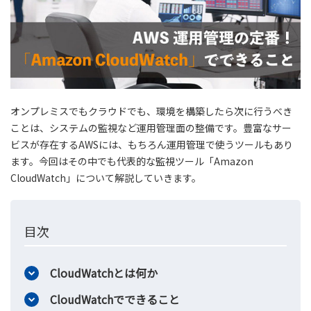
オンプレミスでもクラウドでも、環境を構築したら次に行うべき
ことは、システムの監視など運用管理面の整備です。豊富なサー
ビスが存在するAWSには、もちろん運用管理で使うツールもあり
ます。今回はその中でも代表的な監視ツール「Amazon
CloudWatch」について解説していきます。
目次
CloudWatchとは何か
CloudWatchでできること