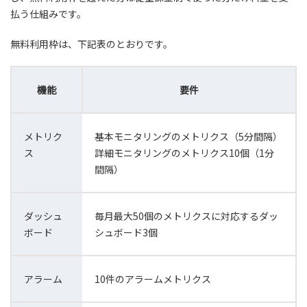
払う仕組みです。
無料利用枠は、下記表のとおりです。
機能
要件
メトリク
基本モニタリングのメトリクス（5分間隔）
ス
詳細モニタリングのメトリクス10個（1分
間隔）
ダッシュ
毎月最大50個のメトリクスに対応するダッ
ボード
シュボード3個
アラーム
10件のアラームメトリクス