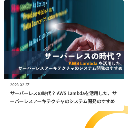
2023.02.27
サーバーレスの時代？ AWS Lambdaを活用した、サ
ーバーレスアーキテクチャのシステム開発のすすめ