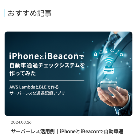
おすすめ記事
2024.03.26
サーバーレス活用例｜iPhoneとiBeaconで自動車通