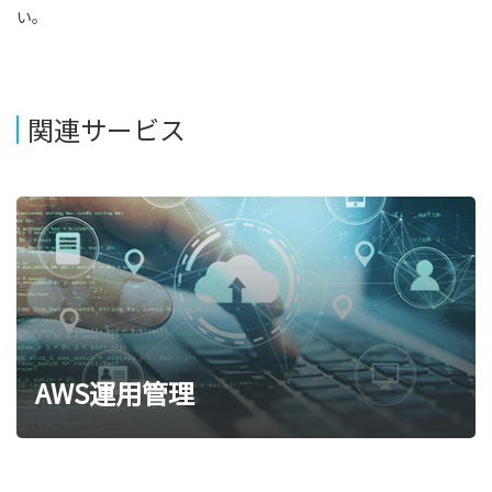
い。
関連サービス
AWS運用管理