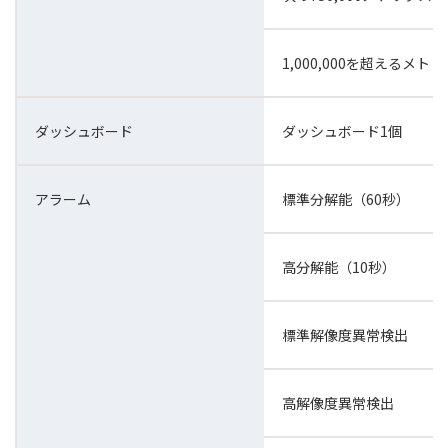
1,000,000を超えるメト
ダッシュボード
ダッシュボード1個
アラーム
標準分解能（60秒）
高分解能（10秒）
標準解像度異常検出
高解像度異常検出