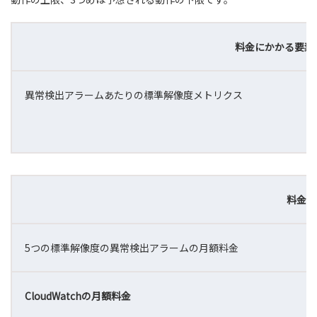
料金にかかる要素
異常検出アラームあたりの標準解像度メトリクス
料金
5つの標準解像度の異常検出アラームの月額料金
CloudWatchの月額料金