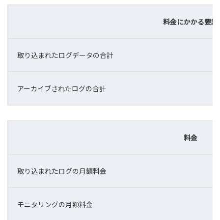
料金にかかる要素
取り込まれたログデータの合計
アーカイブされたログの合計
料金
取り込まれたログの月額料金
モニタリングの月額料金