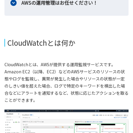
AWSの運用管理はお任せください！
CloudWatchとは何か
CloudWatchとは、AWSが提供する運用監視サービスです。
Amazon EC2（以降、EC2）などのAWSサービスのリソースの状
態やログを監視し、異常が発生した場合やリソースの状態が一定
のしきい値を超えた場合、ログで特定のキーワードを検出した場
合などにアラートを通知するなど、状態に応じたアクションを取る
ことができます。