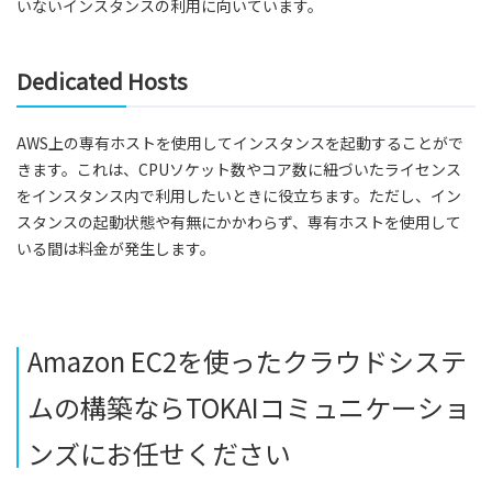
いないインスタンスの利用に向いています。
Dedicated Hosts
AWS上の専有ホストを使用してインスタンスを起動することがで
きます。これは、CPUソケット数やコア数に紐づいたライセンス
をインスタンス内で利用したいときに役立ちます。ただし、イン
スタンスの起動状態や有無にかかわらず、専有ホストを使用して
いる間は料金が発生します。
Amazon EC2を使ったクラウドシステ
ムの構築ならTOKAIコミュニケーショ
ンズにお任せください