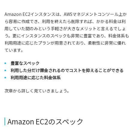
Amazon EC2インスタンスは、AWSマネジメントコンソール上か
ら容易に作成でき、利用を終えたら削除すれば、かかる料金は利
用していた間のみという手軽さが大きなメリットと言えるでしょ
う。更にインスタンスのスペックも非常に豊富であり、料金体系も
利用用途に応じたプランが用意されており、柔軟性に非常に優れ
ています。
豊富なスペック
利用した分だけ課金されるのでコストを抑えることができる
利用用途に応じた料金体系
次章から詳しく見ていきましょう。
Amazon EC2のスペック