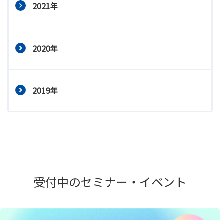
2021年
2020年
2019年
受付中のセミナー・イベント