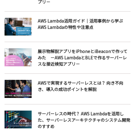
プリ－
AWS Lambda活用ガイド｜活用事例から学ぶ
AWS Lambdaの特性や注意点
展示物解説アプリをiPhoneとiBeaconで作って
みた －AWS LambdaとBLEで作るサーバーレ
スな接近検知アプリ－
AWSで実現するサーバーレスとは？ 向き不向
き、導入の成功ポイントを解説
サーバーレスの時代？ AWS Lambdaを活用し
た、サーバーレスアーキテクチャのシステム開発
のすすめ