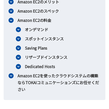
Amazon EC2のメリット
Amazon EC2のスペック
Amazon EC2の料金
オンデマンド
スポットインスタンス
Saving Plans
リザーブドインスタンス
Dedicated Hosts
Amazon EC2を使ったクラウドシステムの構築
ならTOKAIコミュニケーションズにお任せくだ
さい