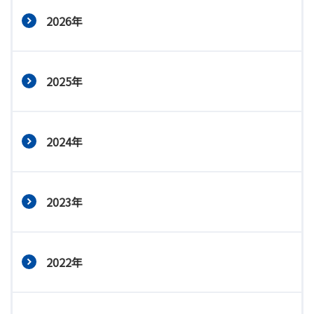
2026年
2025年
2024年
2023年
2022年