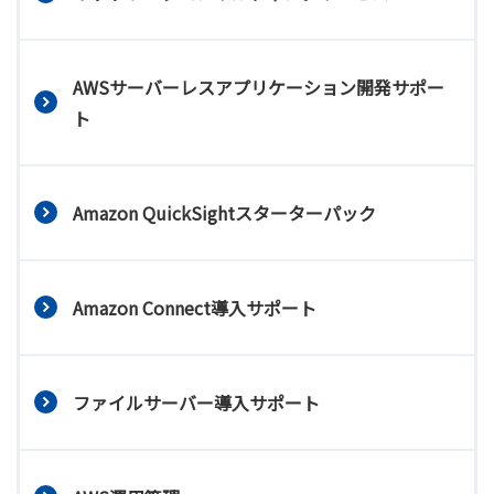
AWSサーバーレスアプリケーション開発サポー
ト
Amazon QuickSightスターターパック
Amazon Connect導入サポート
ファイルサーバー導入サポート