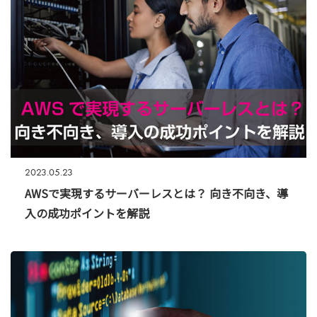
2023.05.23
AWSで実現するサーバーレスとは？ 向き不向き、導
入の成功ポイントを解説