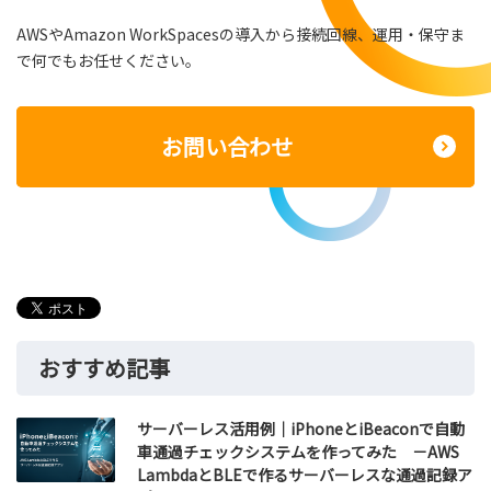
AWSやAmazon WorkSpacesの導入から接続回線、運用・保守ま
で何でもお任せください。
お問い合わせ
おすすめ記事
サーバーレス活用例｜iPhoneとiBeaconで自動
車通過チェックシステムを作ってみた －AWS
LambdaとBLEで作るサーバーレスな通過記録ア