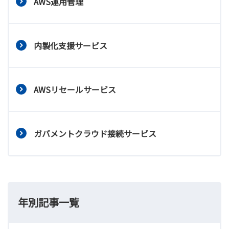
AWS運用管理
内製化支援サービス
AWSリセールサービス
ガバメントクラウド接続サービス
年別記事一覧