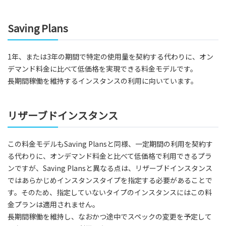
Saving Plans
1年、または3年の期間で特定の使用量を契約する代わりに、オン
デマンド料金に比べて低価格を実現できる料金モデルです。
長期間稼働を維持するインスタンスの利用に向いています。
リザーブドインスタンス
この料金モデルもSaving Plansと同様、一定期間の利用を契約す
る代わりに、オンデマンド料金と比べて低価格で利用できるプラ
ンですが、Saving Plansと異なる点は、リザーブドインスタンス
ではあらかじめインスタンスタイプを指定する必要があることで
す。そのため、指定していないタイプのインスタンスにはこの料
金プランは適用されません。
長期間稼働を維持し、なおかつ途中でスペックの変更を予定して