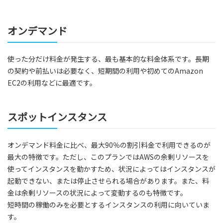
オンデマンド
使った分だけ料金が発生する、最も基本的な料金体系です。長期
の契約や前払いは必要なく、短期間の利用や初めてのAmazon
EC2の利用などに最適です。
スポットインスタンス
オンデマンド料金に比べ、最大90％の割引料金で利用できるのが
最大の特徴です。ただし、このプランではAWSの余剰リソースを
使ってインスタンスを動かすため、状況によってはインスタンスが
起動できない、または停止させられる場合があります。また、料
金は余剰リソースの状況によって変動するのも特徴です。
短時間の稼働のみを必要とするインスタンスの利用に向いていま
す。