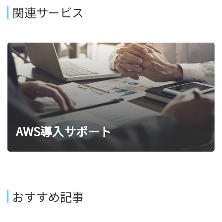
関連サービス
AWS導入サポート
おすすめ記事