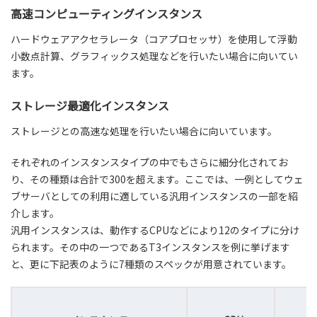
高速コンピューティングインスタンス
ハードウェアアクセラレータ（コアプロセッサ）を使用して浮動
小数点計算、グラフィックス処理などを行いたい場合に向いてい
ます。
ストレージ最適化インスタンス
ストレージとの高速な処理を行いたい場合に向いています。
それぞれのインスタンスタイプの中でもさらに細分化されてお
り、その種類は合計で300を超えます。ここでは、一例としてウェ
ブサーバとしての利用に適している汎用インスタンスの一部を紹
介します。
汎用インスタンスは、動作するCPUなどにより12のタイプに分け
られます。その中の一つであるT3インスタンスを例に挙げます
と、更に下記表のように7種類のスペックが用意されています。