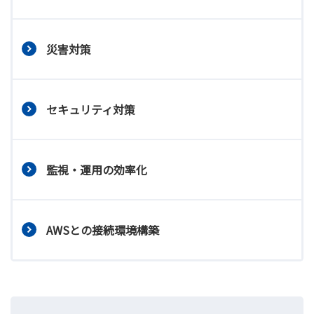
災害対策
セキュリティ対策
監視・運用の効率化
AWSとの接続環境構築