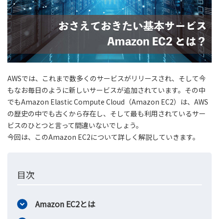
AWSでは、これまで数多くのサービスがリリースされ、そして今
もなお毎日のように新しいサービスが追加されています。その中
でもAmazon Elastic Compute Cloud（Amazon EC2）は、AWS
の歴史の中でも古くから存在し、そして最も利用されているサー
ビスのひとつと言って間違いないでしょう。
今回は、このAmazon EC2について詳しく解説していきます。
目次
Amazon EC2とは