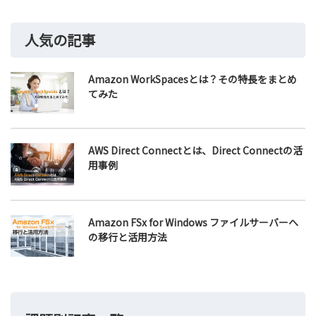
人気の記事
Amazon WorkSpacesとは？その特長をまとめ
てみた
AWS Direct Connectとは、Direct Connectの活
用事例
Amazon FSx for Windows ファイルサーバーへ
の移行と活用方法