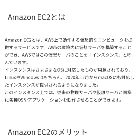
Amazon EC2とは
Amazon EC2とは、AWS上で動作する仮想的なコンピュータを提
供するサービスです。AWSの環境内に仮想サーバを構築すること
ができ、AWSではこの仮想サーバのことを「インスタンス」と呼
んでいます。
インスタンスはさまざまなOSに対応したものが用意されており、
LinuxやWindowsはもちろん、2020年12月からmacOSにも対応し
たインスタンスが提供されるようになりました。
このインスタンス上では、従来の物理サーバや仮想サーバと同様
に各種OSやアプリケーションを動作させることができます。
Amazon EC2のメリット