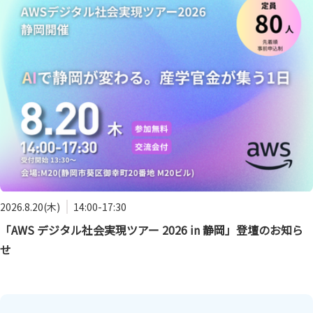
2026.8.20(木)
14:00-17:30
「AWS デジタル社会実現ツアー 2026 in 静岡」登壇のお知ら
せ