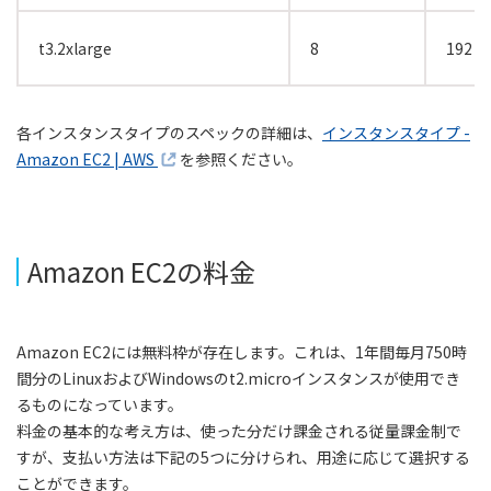
t3.2xlarge
8
192
各インスタンスタイプのスペックの詳細は、
インスタンスタイプ -
Amazon EC2 | AWS
を参照ください。
Amazon EC2の料金
Amazon EC2には無料枠が存在します。これは、1年間毎月750時
間分のLinuxおよびWindowsのt2.microインスタンスが使用でき
るものになっています。
料金の基本的な考え方は、使った分だけ課金される従量課金制で
すが、支払い方法は下記の5つに分けられ、用途に応じて選択する
ことができます。