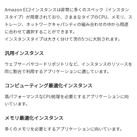
Amazon EC2インスタンスは非常に多くのスペック（インスタン
スタイプ）が用意されており、さままなタイプのCPU、メモリ、ス
トレージ、ネットワークキャパシティの組み合わせの中から用途
に合わせて選択することができます。
インスタンスタイプは大きく分けて次の5つに大別されます。
汎用インスタンス
ウェブサーバやコードリポジトリなど、インスタンスのリソースを
同じ割合で利用するアプリケーションに適しています。
コンピューティング最適化インスタンス
高パフォーマンスなCPU処理を必要とするアプリケーションに向
いています。
メモリ最適化インスタンス
多くのメモリを必要とするアプリケーションに向いています。