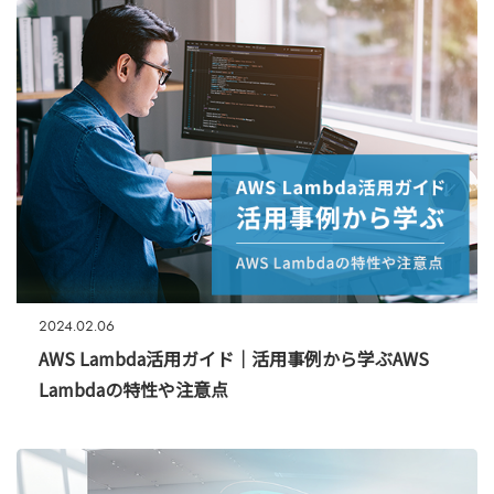
2024.02.06
AWS Lambda活用ガイド｜活用事例から学ぶAWS
Lambdaの特性や注意点