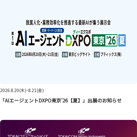
2026.8.20(木)-8.21(金)
「AIエージェントDXPO東京'26【夏】」出展のお知らせ