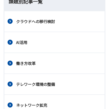
課題別記事一覧
クラウドへの移行検討
AI活用
働き方改革
テレワーク環境の整備
ネットワーク拡充