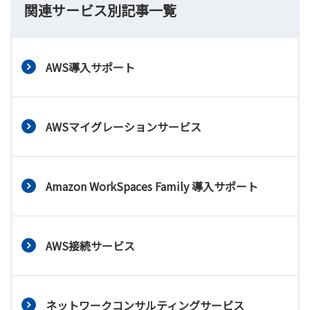
関連サービス別記事一覧
AWS導入サポート
AWSマイグレーションサービス
Amazon WorkSpaces Family 導入サポート
AWS接続サービス
ネットワークコンサルティングサービス