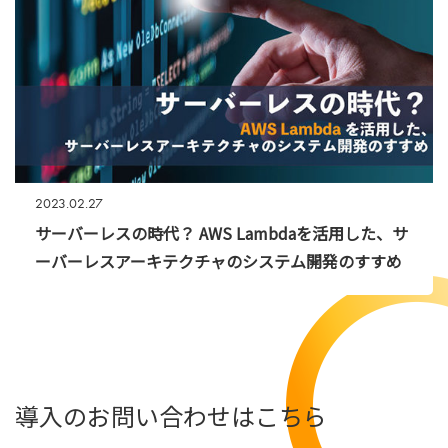
2023.02.27
サーバーレスの時代？ AWS Lambdaを活用した、サ
ーバーレスアーキテクチャのシステム開発のすすめ
導入のお問い合わせはこちら