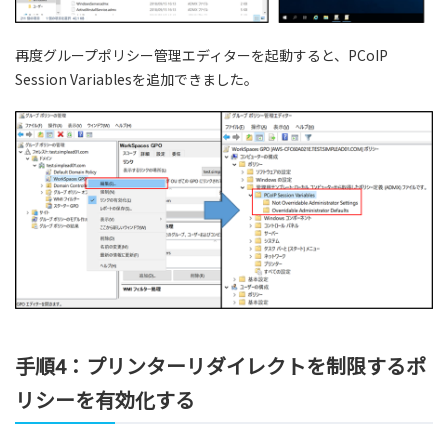
再度グループポリシー管理エディターを起動すると、PCoIP
Session Variablesを追加できました。
手順4：プリンターリダイレクトを制限するポ
リシーを有効化する