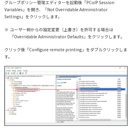
グループポリシー管理エディターを起動後「PCoIP Session
Variables」を開き、「Not Overridable Administrator
Settings」をクリックします。
※
ユーザー側からの設定変更（上書き）を許可する場合は
「Overridable Administrator Defaults」をクリックします。
クリック後「Configure remote printing」をダブルクリックしま
す。