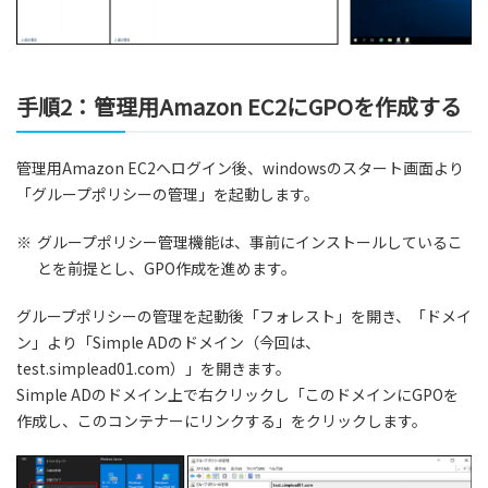
手順2：管理用Amazon EC2にGPOを作成する
管理用Amazon EC2へログイン後、windowsのスタート画面より
「グループポリシーの管理」を起動します。
※
グループポリシー管理機能は、事前にインストールしているこ
とを前提とし、GPO作成を進めます。
グループポリシーの管理を起動後「フォレスト」を開き、「ドメイ
ン」より「Simple ADのドメイン（今回は、
test.simplead01.com）」を開きます。
Simple ADのドメイン上で右クリックし「このドメインにGPOを
作成し、このコンテナーにリンクする」をクリックします。