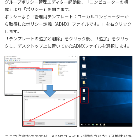
グループポリシー管理エディター起動後、「コンピューターの構
成」より「ポリシー」を開きます。
ポリシーより「管理用テンプレート：ローカルコンピューターか
ら取得したポリシー定義（ADMX）ファイルです。」を右クリック
します。
「テンプレートの追加と削除」をクリック後、「追加」をクリッ
クし、デスクトップ上に置いていたADMXファイルを選択します。
ここで注意なのですが、ADMXファイルが認識されない可能性があ