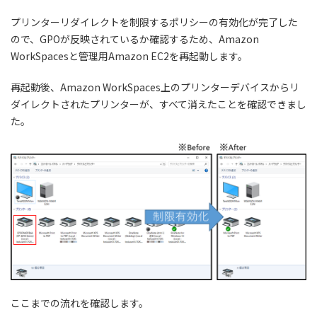
プリンターリダイレクトを制限するポリシーの有効化が完了した
ので、GPOが反映されているか確認するため、Amazon
WorkSpacesと管理用Amazon EC2を再起動します。
再起動後、Amazon WorkSpaces上のプリンターデバイスからリ
ダイレクトされたプリンターが、すべて消えたことを確認できまし
た。
ここまでの流れを確認します。