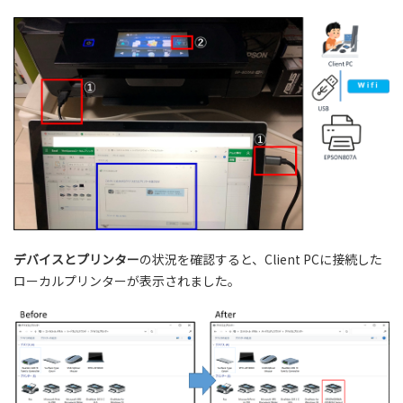
デバイスとプリンター
の状況を確認すると、Client PCに接続した
ローカルプリンターが表示されました。