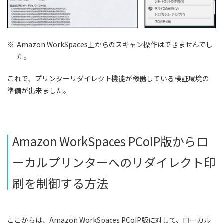
※
Amazon WorkSpaces上からのスキャン操作はできませんでし
た。
これで、プリンターリダイレクト機能が稼働している検証環境の
準備が出来ました。
Amazon WorkSpaces PCoIP版からロ
ーカルプリンターへのリダイレクト印
刷を制御する方法
ここからは、Amazon WorkSpaces PCoIP版に対して、ローカル