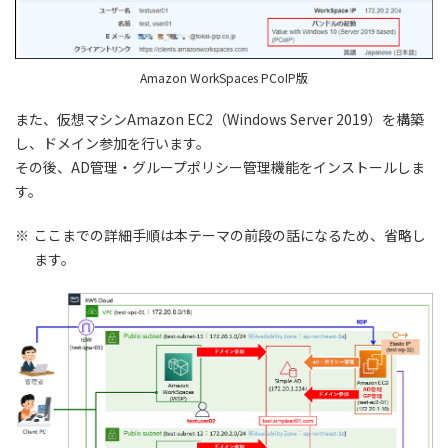
Amazon WorkSpaces PCoIP版
また、仮想マシンAmazon EC2（Windows Server 2019）を構築
し、ドメイン参加を行います。
その後、AD管理・グループポリシー管理機能をインストールしま
す。
※
ここまでの詳細手順は本テーマの前段の話になるため、省略し
ます。