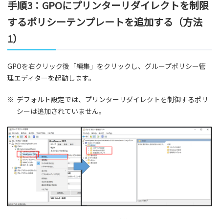
手順3：GPOにプリンターリダイレクトを制限
するポリシーテンプレートを追加する（方法
1）
GPOを右クリック後「編集」をクリックし、グループポリシー管
理エディターを起動します。
※
デフォルト設定では、プリンターリダイレクトを制御するポリ
シーは追加されていません。