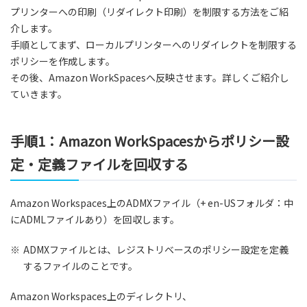
プリンターへの印刷（リダイレクト印刷）を制限する方法をご紹
介します。
手順としてまず、ローカルプリンターへのリダイレクトを制限する
ポリシーを作成します。
その後、Amazon WorkSpacesへ反映させます。詳しくご紹介し
ていきます。
手順1：Amazon WorkSpacesからポリシー設
定・定義ファイルを回収する
Amazon Workspaces上のADMXファイル（+ en-USフォルダ：中
にADMLファイルあり）を回収します。
※
ADMXファイルとは、レジストリベースのポリシー設定を定義
するファイルのことです。
Amazon Workspaces上のディレクトリ、