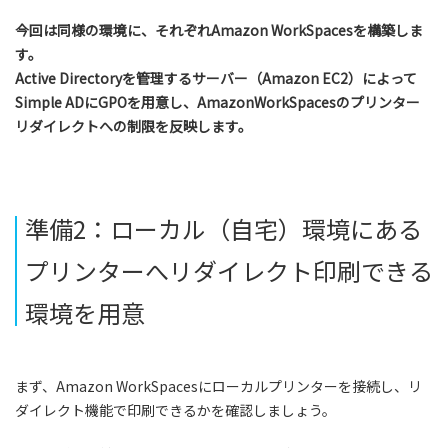
今回は同様の環境に、それぞれAmazon WorkSpacesを構築しま
す。
Active Directoryを管理するサーバー（Amazon EC2）によって
Simple ADにGPOを用意し、AmazonWorkSpacesのプリンター
リダイレクトへの制限を反映します。
準備2：ローカル（自宅）環境にある
プリンターへリダイレクト印刷できる
環境を用意
まず、Amazon WorkSpacesにローカルプリンターを接続し、リ
ダイレクト機能で印刷できるかを確認しましょう。