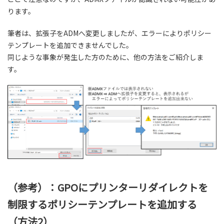
ります。
筆者は、拡張子をADMへ変更しましたが、エラーによりポリシー
テンプレートを追加できませんでした。
同じような事象が発生した方のために、他の方法をご紹介しま
す。
（参考）：GPOにプリンターリダイレクトを
制限するポリシーテンプレートを追加する
（方法2）