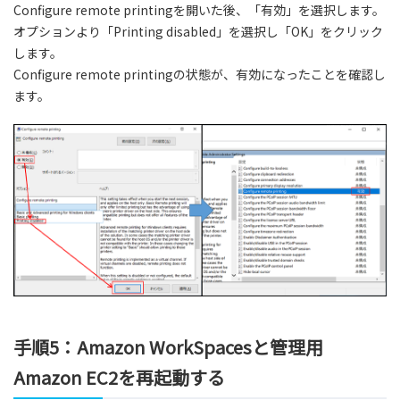
Configure remote printingを開いた後、「有効」を選択します。
オプションより「Printing disabled」を選択し「OK」をクリック
します。
Configure remote printingの状態が、有効になったことを確認し
ます。
手順5：Amazon WorkSpacesと管理用
Amazon EC2を再起動する