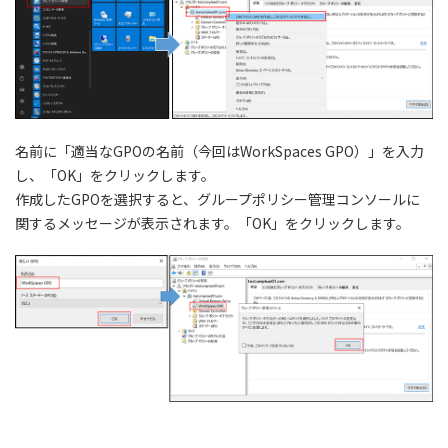
名前に「適当なGPOの名前（今回はWorkSpaces GPO）」を入力
し、「OK」をクリックします。
作成したGPOを選択すると、グループポリシー管理コンソールに
関するメッセージが表示されます。「OK」をクリックします。