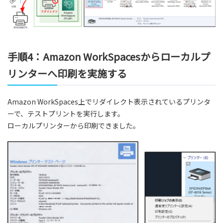
手順4：Amazon WorkSpacesからローカルプ
リンターへ印刷を実施する
Amazon WorkSpaces上でリダイレクト表示されているプリンタ
ーで、テストプリントを実行します。
ローカルプリンターから印刷できました。