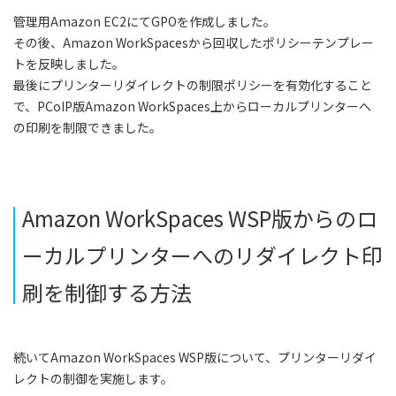
管理用Amazon EC2にてGPOを作成しました。
その後、Amazon WorkSpacesから回収したポリシーテンプレー
トを反映しました。
最後にプリンターリダイレクトの制限ポリシーを有効化すること
で、PCoIP版Amazon WorkSpaces上からローカルプリンターへ
の印刷を制限できました。
Amazon WorkSpaces WSP版からのロ
ーカルプリンターへのリダイレクト印
刷を制御する方法
続いてAmazon WorkSpaces WSP版について、プリンターリダイ
レクトの制御を実施します。