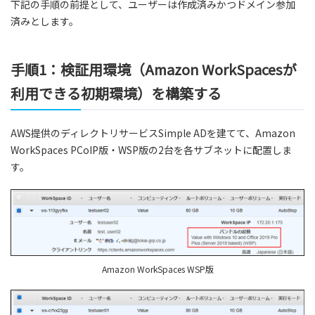
下記の手順の前提として、ユーザーは作成済みかつドメイン参加
済みとします。
手順1：検証用環境（Amazon WorkSpacesが
利用できる初期環境）を構築する
AWS提供のディレクトリサービスSimple ADを建てて、Amazon
WorkSpaces PCoIP版・WSP版の2台を各サブネットに配置しま
す。
Amazon WorkSpaces WSP版