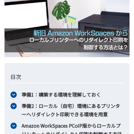
目次
準備1：構築する環境を理解しておく
準備2：ローカル（自宅）環境にあるプリンタ
ーへリダイレクト印刷できる環境を用意
Amazon WorkSpaces PCoIP版からローカルプ