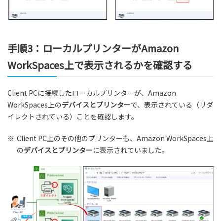
手順3：ローカルプリンターがAmazon
WorkSpaces上で表示されるかを確認する
Client PCに接続したローカルプリンターが、Amazon
WorkSpaces上の
デバイスとプリンター
で、表示されている（リダ
イレクトされている）ことを確認します。
※
Client PC上のその他のプリンターも、Amazon WorkSpaces上
の
デバイスとプリンター
に表示されていました。