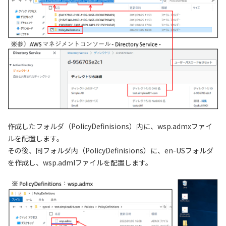
作成したフォルダ（PolicyDefinisions）内に、wsp.admxファイ
ルを配置します。
その後、同フォルダ内（PolicyDefinisions）に、en-USフォルダ
を作成し、wsp.admlファイルを配置します。