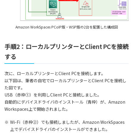
Amazon WorkSpaces PCoIP版・WSP版の2台を配置した構成図
手順2：ローカルプリンターとClient PCを接続
する
次に、ローカルプリンターとClient PCを接続します。
以下図は、筆者の自宅でローカルプリンターとClient PCを接続し
た図です。
USB（赤枠①）を利用しClient PCと接続しました。
自動的にデバイスドライバのインストール（青枠）が、Amazon
Workspaces上で開始されました。
※
Wi-Fi（赤枠②）でも接続しましたが、Amazon WorkSpaces
上でデバイスドライバのインストールができました。