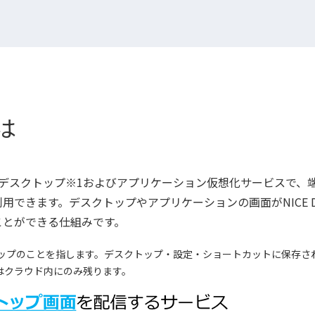
とは
型の非永続デスクトップ※1およびアプリケーション仮想化サービスで、
できます。デスクトップやアプリケーションの画面がNICE D
ことができる仕組みです。
ップのことを指します。デスクトップ・設定・ショートカットに保存さ
はクラウド内にのみ残ります。