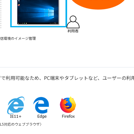
信環境のイメージ管理
ェブブラウザで利用可能なため、PC端末やタブレットなど、ユーザーの
ML5対応のウェブブラウザ〉