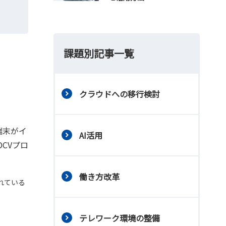
課題別記事一覧
クラウドへの移行検討
端末がイ
AI活用
CVプロ
働き方改革
れている
テレワーク環境の整備