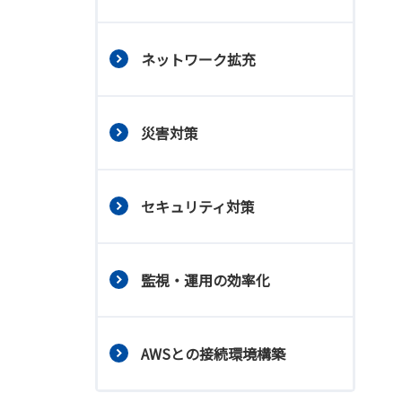
ネットワーク拡充
災害対策
セキュリティ対策
監視・運用の効率化
AWSとの接続環境構築