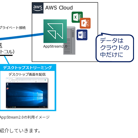
 AppStream2.0の利用イメージ
トを紹介していきます。