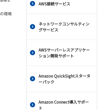
AWS接続サービス
態の環境
ネットワークコンサルティン
グサービス
AWSサーバーレスアプリケー
ション開発サポート
Amazon QuickSightスタータ
ーパック
Amazon Connect導入サポー
ト