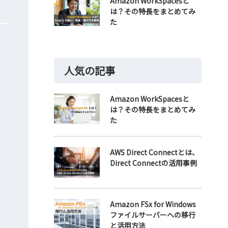
Amazon WorkSpacesと
は？その特長をまとめてみ
た
人気の記事
Amazon WorkSpacesと
は？その特長をまとめてみ
た
AWS Direct Connectとは、
Direct Connectの活用事例
Amazon FSx for Windows
ファイルサーバーへの移行
と活用方法