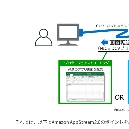
Amazon
それでは、以下でAmazon AppStream2.0のポイン