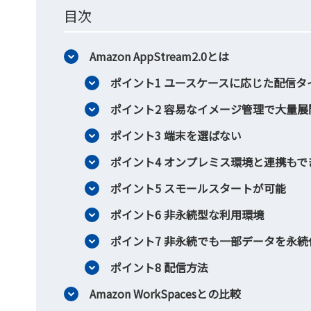
目次
Amazon AppStream2.0とは
ポイント1 ユースケースに応じた配信タ
ポイント2 容易なイメージ管理で大量展
ポイント3 端末を選ばない
ポイント4 オンプレミス環境と連携もで
ポイント5 スモールスタートが可能
ポイント6 非永続型な利用環境
ポイント7 非永続でも一部データを永
ポイント8 配信方法
Amazon WorkSpacesとの比較