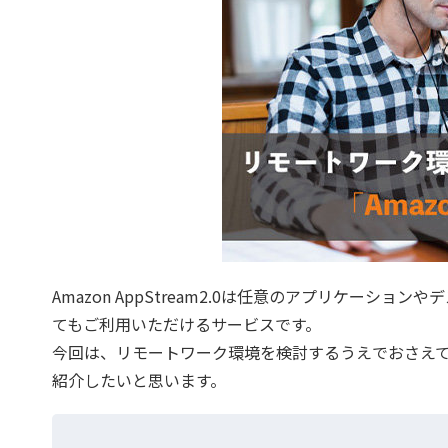
Amazon AppStream2.0は任意のアプリケー
てもご利用いただけるサービスです。
今回は、リモートワーク環境を検討するうえでおさえておくべ
紹介したいと思います。