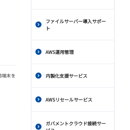
ファイルサーバー導入サポー
ト
AWS運用管理
利用端末を
内製化支援サービス
AWSリセールサービス
ガバメントクラウド接続サー