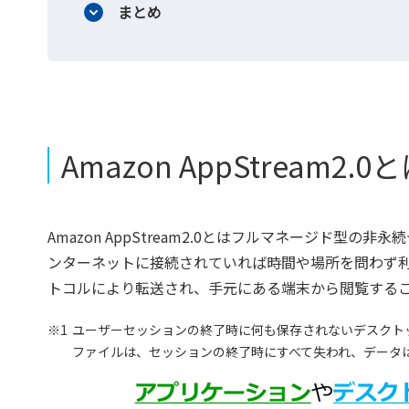
まとめ
Amazon AppStream2.0
Amazon AppStream2.0とはフルマネージド
ンターネットに接続されていれば時間や場所を問わず利用
トコルにより転送され、手元にある端末から閲覧する
※1
ユーザーセッションの終了時に何も保存されないデスクト
ファイルは、セッションの終了時にすべて失われ、データ