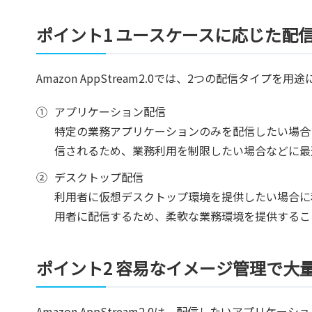
ポイント1 ユースケースに応じた配
Amazon AppStream2.0では、2つの配信タイプ
①
アプリケーション配信
特定の業務アプリケーションのみを配信したい場合
信されるため、業務利用を制限したい場合などに最
②
デスクトップ配信
利用者に仮想デスクトップ環境を提供したい場合に
用者に配信するため、柔軟な業務環境を提供するこ
ポイント2 容易なイメージ管理で大
Amazon AppStream2.0は、配信したいアプ