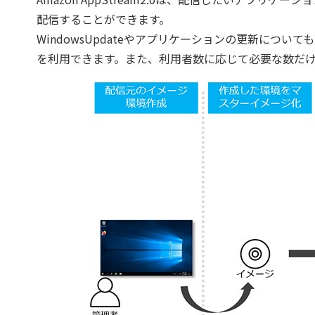
配信することができます。
WindowsUpdateやアプリケーションの更新につ
を利用できます。また、利用者数に応じて必要な数だ