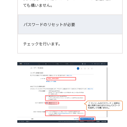
ても構いません。
パスワードのリセットが必要
チェックを行います。