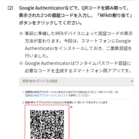
（2）
Google Authenticatorなどで、QRコードを読み取って、
表示された2つの認証コードを入力し、「MFAの割り当て」
ボタンをクリックしてください。
※
事前に準備したMFAデバイスによって認証コードの表示
方法が変わります。今回は、スマートフォンにGoogle
Authenticatorをインストールしておき、二要素認証を
行いました。
※
Google Authenticatorはワンタイムパスワード認証に
必要なコードを生成するスマートフォン用アプリです。