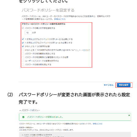
をクリックしてください。
（2）
パスワードポリシーが変更された画面が表示されたら設定
完了です。