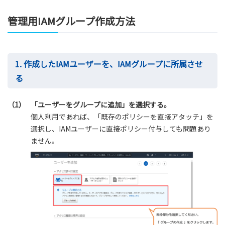
管理用IAMグループ作成方法
1. 作成したIAMユーザーを、IAMグループに所属させ
る
（1）
「ユーザーをグループに追加」を選択する。
個人利用であれば、「既存のポリシーを直接アタッチ」を
選択し、IAMユーザーに直接ポリシー付与しても問題あり
ません。