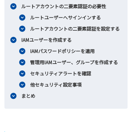
ルートアカウントの二要素認証の必要性
ルートユーザーへサインインする
ルートアカウントの二要素認証を設定する
IAMユーザーを作成する
IAMパスワードポリシーを適用
管理用IAMユーザー、グループを作成する
セキュリティアラートを確認
他セキュリティ設定事項
まとめ