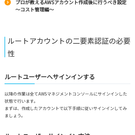
プロが教えるAWSアカウント作成後に行うべき設定
～コスト管理編～
ルートアカウントの二要素認証の必要
性
ルートユーザーへサインインする
以降の作業は全てAWSマネジメントコンソールにサインインした
状態で行います。
まずは、作成したアカウントで以下手順に従いサインインしてみ
ましょう。