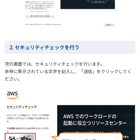
2. セキュリティチェックを行う
次の画面では、セキュリティチェックを行います。
赤枠に表示されている文字を記入し、「送信」をクリックしてく
ださい。