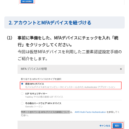
2. アカウントとMFAデバイスを紐づける
（1）
事前に準備をした、MFAデバイスにチェックを入れ「続
行」をクリックしてください。
今回は仮想MFAデバイスを利用した二要素認証設定手順の
ご紹介をします。