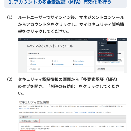
1. アカウントの多要素認証（MFA）有効化を行う
（1）
ルートユーザーでサインイン後、マネジメントコンソール
からアカウント名をクリックし、マイセキュリティ資格情
報をクリックしてください。
（2）
セキュリティ認証情報の画面から「多要素認証（MFA）」
のタブを開き、「MFAの有効化」をクリックしてくださ
い。