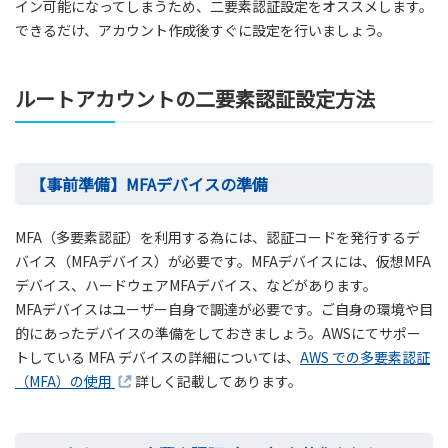
イン可能になってしまうため、二要素認証設定をオススメします。
できるだけ、アカウント作成後すぐに設定を行いましょう。
ルートアカウントの二要素認証設定方法
【事前準備】MFAデバイスの準備
MFA（多要素認証）を利用する為には、認証コードを発行するデ
バイス（MFAデバイス）が必要です。MFAデバイスには、仮想MFA
デバイス、ハードウェアMFAデバイス、などがあります。
MFAデバイスはユーザー自身で調達が必要です。ご自身の環境や目
的にあったデバイスの準備をしておきましょう。AWSにてサポー
トしている MFA デバイスの詳細については、
AWS での多要素認証
（MFA）の使用
詳しく記載してあります。