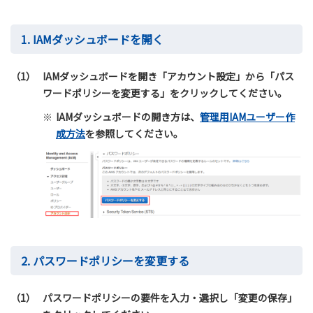
1. IAMダッシュボードを開く
（1）
IAMダッシュボードを開き「アカウント設定」から「パス
ワードポリシーを変更する」をクリックしてください。
※
IAMダッシュボードの開き方は、
管理用IAMユーザー作
成方法
を参照してください。
2. パスワードポリシーを変更する
（1）
パスワードポリシーの要件を入力・選択し「変更の保存」