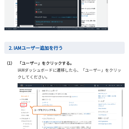
2. IAMユーザー追加を行う
（1）
「ユーザー」をクリックする。
IAMダッシュボードに遷移したら、「ユーザー」をクリッ
クしてください。