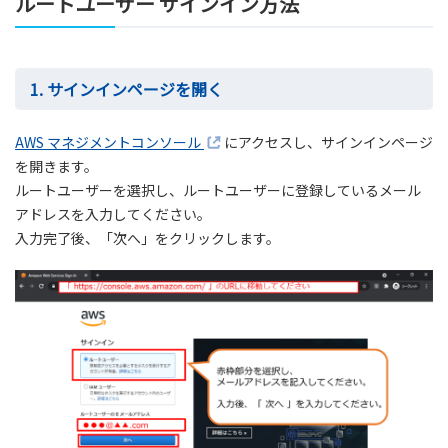
ルートユーザー サインイン方法
1. サインインページを開く
AWS マネジメントコンソール
にアクセスし、サインインページ
を開きます。
ルートユーザーを選択し、ルートユーザーに登録しているメール
アドレスを入力してください。
入力完了後、「次へ」をクリックします。