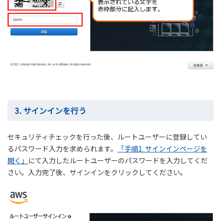
3. サインインを行う
セキュリティチェックを行った後、ルートユーザーに登録してい
るパスワード入力を求められます。
「手順1. サインインページを
開く」
にて入力したルートユーザーのパスワードを入力してくだ
さい。入力完了後、サインインをクリックしてください。