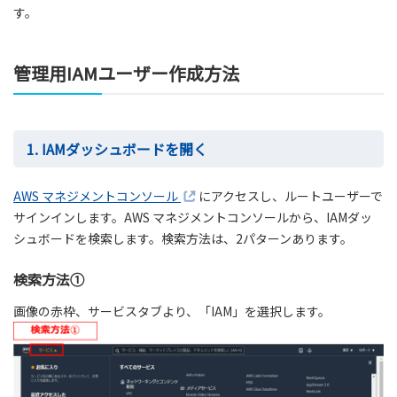
す。
管理用IAMユーザー作成方法
1. IAMダッシュボードを開く
AWS マネジメントコンソール
にアクセスし、ルートユーザーで
サインインします。AWS マネジメントコンソールから、IAMダッ
シュボードを検索します。検索方法は、2パターンあります。
検索方法①
画像の赤枠、サービスタブより、「IAM」を選択します。