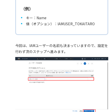
（例）
キー：Name
値（オプション）：IAMUSER_TOKAITARO
今回は、IAMユーザーの名前も決まっていますので、設定を
行わず次のステップへ進みます。