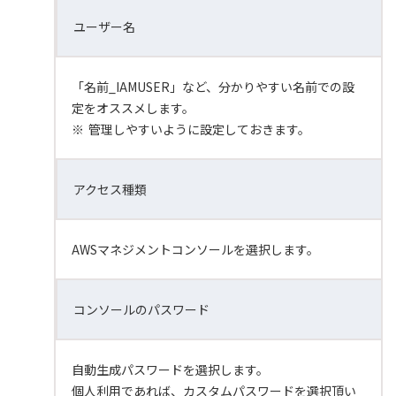
ユーザー名
「名前_IAMUSER」など、分かりやすい名前での設
定をオススメします。
※
管理しやすいように設定しておきます。
アクセス種類
AWSマネジメントコンソールを選択します。
コンソールのパスワード
自動生成パスワードを選択します。
個人利用であれば、カスタムパスワードを選択頂い