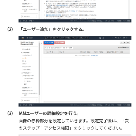
（2）
「ユーザー追加」をクリックする。
（3）
IAMユーザーの詳細設定を行う。
画像の赤枠部分を設定していきます。設定完了後は、「次
のステップ：アクセス権限」をクリックしてください。