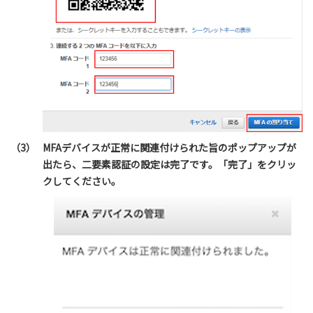
（3）
MFAデバイスが正常に関連付けられた旨のポップアップが
出たら、二要素認証の設定は完了です。「完了」をクリッ
クしてください。