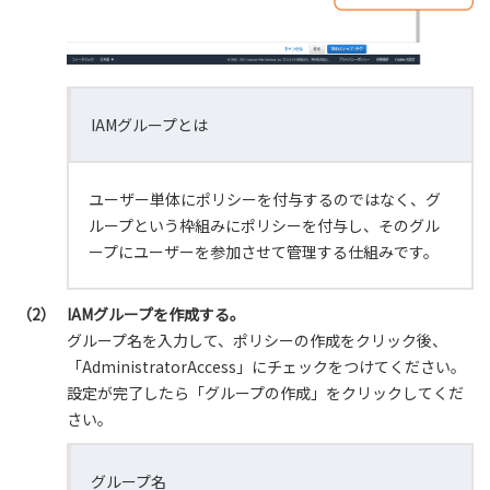
IAMグループとは
ユーザー単体にポリシーを付与するのではなく、グ
ループという枠組みにポリシーを付与し、そのグル
ープにユーザーを参加させて管理する仕組みです。
（2）
IAMグループを作成する。
グループ名を入力して、ポリシーの作成をクリック後、
「AdministratorAccess」にチェックをつけてください。
設定が完了したら「グループの作成」をクリックしてくだ
さい。
グループ名