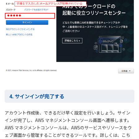
4. サインインが完了する
アカウント作成後、できるだけ早く設定を行いましょう。サイン
インが完了し、AWS マネジメントコンソール画面へ遷移します。
AWS マネジメントコンソールは、AWSのサービスやリソースをウ
ェブ画面から管理することができるツールです。詳しくは、こち