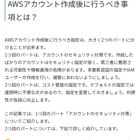
AWSアカウント作成後に行うべき事
項とは？
AWSアカウント作成後に行うべき設定は、大きく2つのパートに分
けることが出来ます。
1つ目のパートは、アカウントのセキュリティ対策です。作成した
ばかりのアカウントはセキュリティ設定が弱く、第三者に悪用さ
れる可能性や情報漏洩の危険があります。多要素認証の設定やIAM
ユーザーの作成を行い、被害にあわないようにしましょう。
2つ目のパートは、コスト管理の設定です。デフォルトの設定では
運用時に不便な点があるので、設定を変更しておきましょう。利便
性が各段に向上します。
この記事では、1つ目のパート「アカウントのセキュリティ対策」
についてご紹介します。
2つ目のパートについては、下記で詳しく紹介しています。