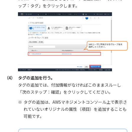
ップ：タグ」をクリックします。
（4）
タグの追加を行う。
タグの追加では、付加情報がなければこのままスルーし
「次のステップ：確認」をクリックしてください。
※
タグの追加は、AWSマネジメントコンソール上で表示さ
れていないオリジナルの属性（項目）を追加することも
可能です。