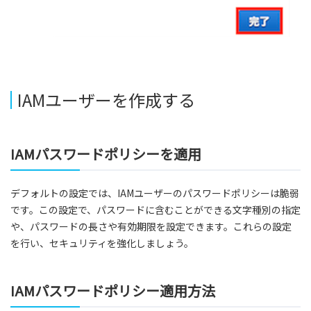
IAMユーザーを作成する
IAMパスワードポリシーを適用
デフォルトの設定では、IAMユーザーのパスワードポリシーは脆弱
です。この設定で、パスワードに含むことができる文字種別の指定
や、パスワードの長さや有効期限を設定できます。これらの設定
を行い、セキュリティを強化しましょう。
IAMパスワードポリシー適用方法