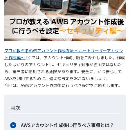
プロが教えるAWSアカウント作成方法 ～ルートユーザーアカウン
ト作成編～
では、アカウント作成手順をご紹介しました。作成
したばかりのアカウントは、セキュリティ対策が強固ではないた
め、第三者に悪用される危険があります。安全に、かつ安心して
AWSを利用するために、適切な設定をおこないましょう。
今回は、AWSアカウント作成後に行うべき設定をご紹介します。
目次
AWSアカウント作成後に行うべき事項とは？