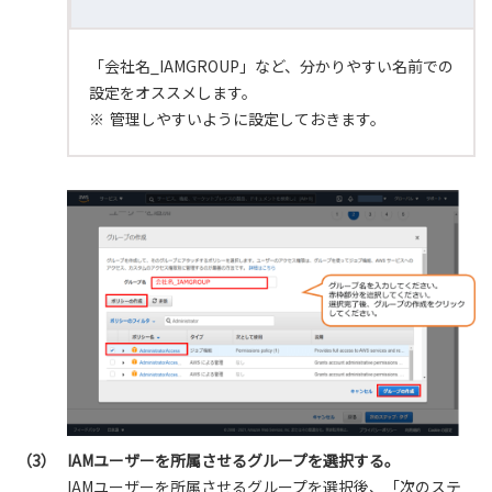
「会社名_IAMGROUP」など、分かりやすい名前での
設定をオススメします。
※
管理しやすいように設定しておきます。
（3）
IAMユーザーを所属させるグループを選択する。
IAMユーザーを所属させるグループを選択後、「次のステ