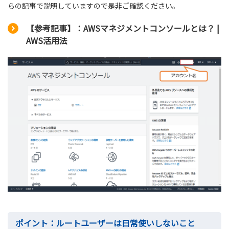
らの記事で説明していますので是非ご確認ください。
【参考記事】：AWSマネジメントコンソールとは？ |
AWS活用法
ポイント：ルートユーザーは日常使いしないこと