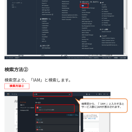
検索方法②
検索窓より、「IAM」と検索します。