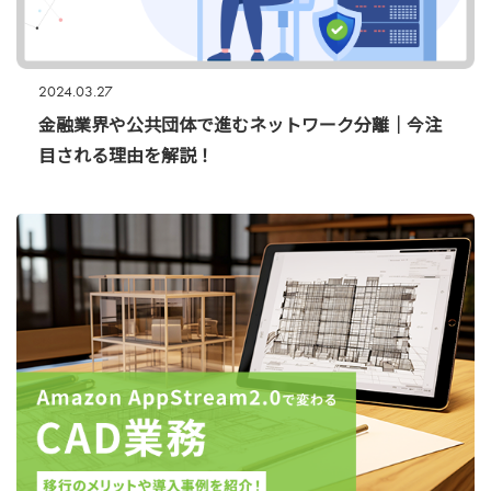
2024.03.27
金融業界や公共団体で進むネットワーク分離｜今注
目される理由を解説！