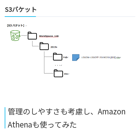
S3バケット
管理のしやすさも考慮し、Amazon
Athenaも使ってみた