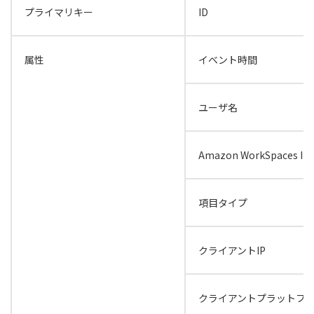
プライマリキー
ID
属性
イベント時間
ユーザ名
Amazon WorkSpaces ID
項目タイプ
クライアントIP
クライアントプラットフ