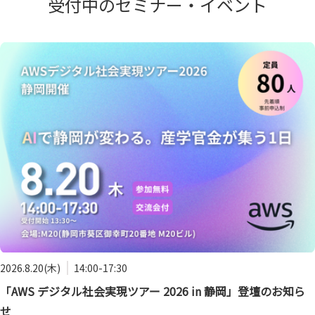
受付中のセミナー・イベント
2026.8.20(木)
14:00-17:30
「AWS デジタル社会実現ツアー 2026 in 静岡」登壇のお知ら
せ