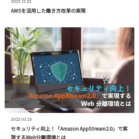
2023.12.25
AWSを活用した働き方改革の実現
2022.05.25
セキュリティ向上！「Amazon AppStream2.0」で実
現するWeb分離環境とは