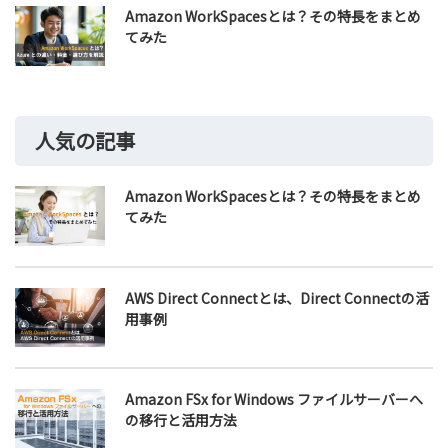
Amazon WorkSpacesとは？その特長をまとめ
てみた
人気の記事
Amazon WorkSpacesとは？その特長をまとめ
てみた
AWS Direct Connectとは、Direct Connectの活
用事例
Amazon FSx for Windows ファイルサーバーへ
の移行と活用方法