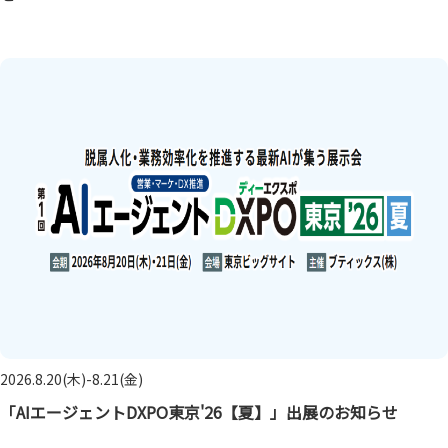
2026.8.20(木)-8.21(金)
「AIエージェントDXPO東京'26【夏】」出展のお知らせ