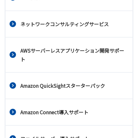
ネットワークコンサルティングサービス
AWSサーバーレスアプリケーション開発サポー
ト
Amazon QuickSightスターターパック
Amazon Connect導入サポート