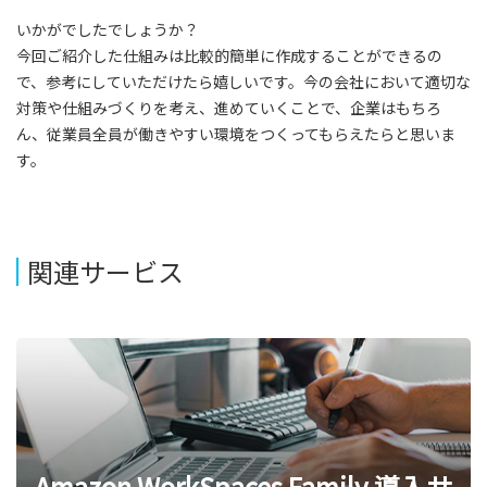
いかがでしたでしょうか？
今回ご紹介した仕組みは比較的簡単に作成することができるの
で、参考にしていただけたら嬉しいです。今の会社において適切な
対策や仕組みづくりを考え、進めていくことで、企業はもちろ
ん、従業員全員が働きやすい環境をつくってもらえたらと思いま
す。
関連サービス
Amazon WorkSpaces Family 導入サ