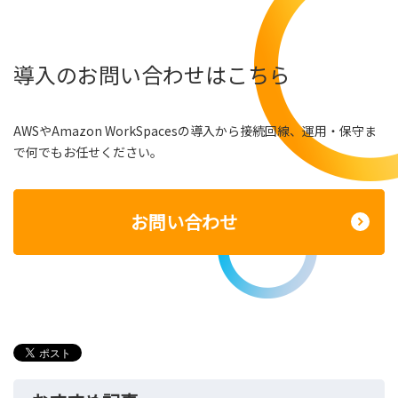
導入のお問い合わせはこちら
AWSやAmazon WorkSpacesの導入から接続回線、運用・保守ま
で何でもお任せください。
お問い合わせ