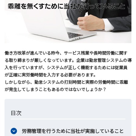
働き方改革が進んでいる昨今、サービス残業や長時間労働に関す
る取り締まりが厳しくなっています。企業は勤怠管理システムの導
入を行っていますが、システムが正しく機能するためには従業員
が正確に実労働時間を入力する必要があります。
しかしながら、勤怠システムの打刻時間と実際の労働時間に乖離
が発生してしまうこともあるのではないでしょうか？
目次
労務管理を行うために当社が実施していること