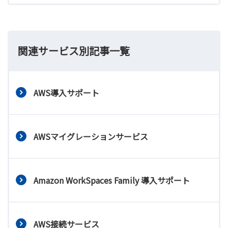
関連サービス別記事一覧
AWS導入サポート
AWSマイグレーションサービス
Amazon WorkSpaces Family 導入サポート
AWS接続サービス