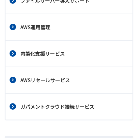
ファイルサーバー導入サポート
AWS運用管理
内製化支援サービス
AWSリセールサービス
ガバメントクラウド接続サービス