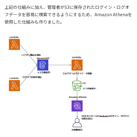
上記の仕組みに加え、管理者がS3に保存されたログイン・ログオ
フデータを容易に検索できるようにするため、Amazon Athenaを
使用した仕組みも作りました。