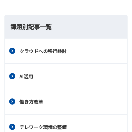
課題別記事一覧
クラウドへの移行検討
AI活用
働き方改革
テレワーク環境の整備