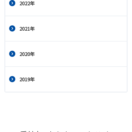
2022年
2021年
2020年
2019年