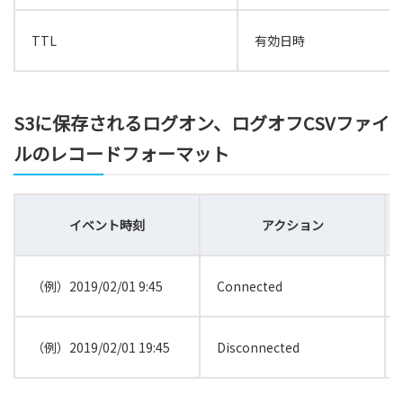
TTL
有効日時
S3に保存されるログオン、ログオフCSVファイ
ルのレコードフォーマット
イベント時刻
アクション
（例）2019/02/01 9:45
Connected
（例）2019/02/01 19:45
Disconnected