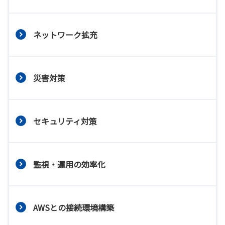
ネットワーク拡充
災害対策
セキュリティ対策
監視・運用の効率化
AWSとの接続環境構築