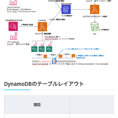
DynamoDBのテーブルレイアウト
項目