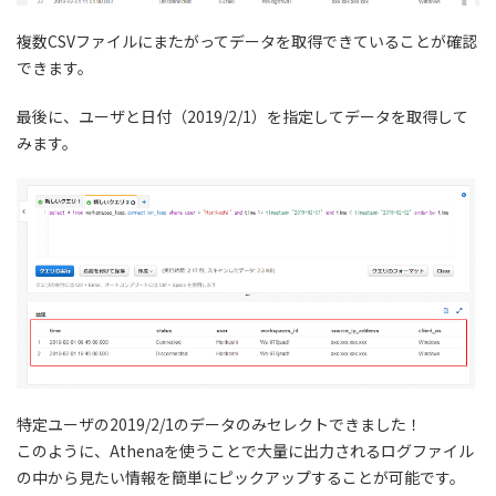
複数CSVファイルにまたがってデータを取得できていることが確認
できます。
最後に、ユーザと日付（2019/2/1）を指定してデータを取得して
みます。
特定ユーザの2019/2/1のデータのみセレクトできました！
このように、Athenaを使うことで大量に出力されるログファイル
の中から見たい情報を簡単にピックアップすることが可能です。