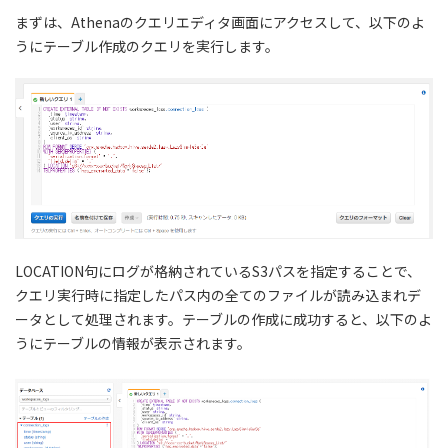
まずは、Athenaのクエリエディタ画面にアクセスして、以下のよ
うにテーブル作成のクエリを実行します。
LOCATION句にログが格納されているS3パスを指定することで、
クエリ実行時に指定したパス内の全てのファイルが読み込まれデ
ータとして処理されます。テーブルの作成に成功すると、以下のよ
うにテーブルの情報が表示されます。