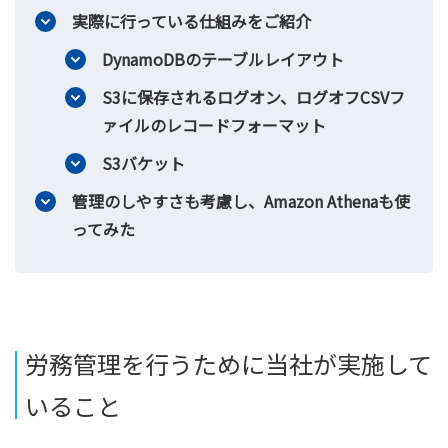
実際に行っている仕組みをご紹介
DynamoDBのテーブルレイアウト
S3に保存されるログオン、ログオフCSVフ
ァイルのレコードフォーマット
S3バケット
管理のしやすさも考慮し、Amazon Athenaも使
ってみた
労務管理を行うために当社が実施して
いること