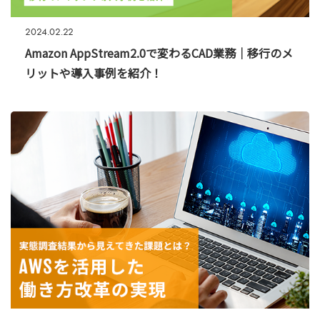
2024.02.22
Amazon AppStream2.0で変わるCAD業務｜移行のメ
リットや導入事例を紹介！