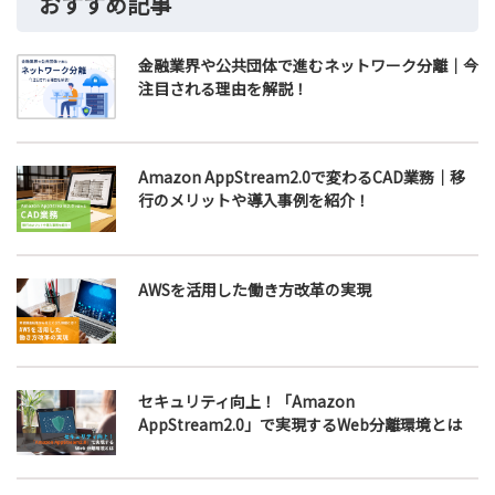
おすすめ記事
金融業界や公共団体で進むネットワーク分離｜今
注目される理由を解説！
Amazon AppStream2.0で変わるCAD業務｜移
行のメリットや導入事例を紹介！
AWSを活用した働き方改革の実現
セキュリティ向上！「Amazon
AppStream2.0」で実現するWeb分離環境とは