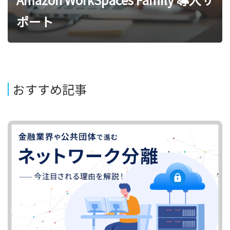
ポート
おすすめ記事