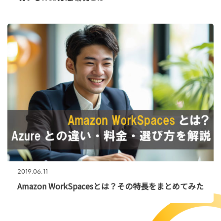
2019.06.11
Amazon WorkSpacesとは？その特長をまとめてみた