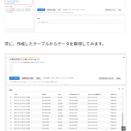
次に、作成したテーブルからデータを取得してみます。