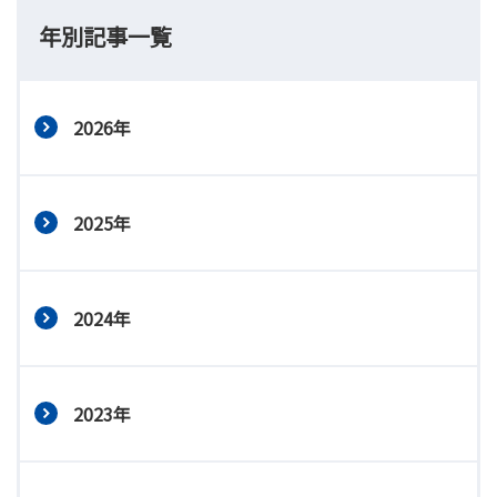
年別記事一覧
2026年
2025年
2024年
2023年