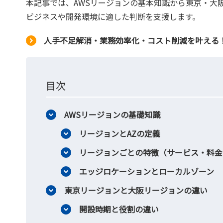
本記事では、AWSリージョンの基本知識から東京・大
ビジネスや開発環境に適した判断を支援します。
人手不足解消・業務効率化・コスト削減を叶える！
目次
AWSリージョンの基礎知識
リージョンとAZの定義
リージョンごとの特徴（サービス・料金
エッジロケーションとローカルゾーン
東京リージョンと大阪リージョンの違い
開設時期と役割の違い