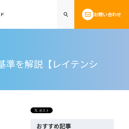
お問い合わせ
ド
基準を解説【レイテンシ
おすすめ記事