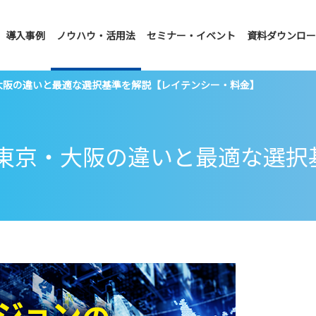
導入事例
ノウハウ・活用法
セミナー・イベント
資料ダウンロー
大阪の違いと最適な選択基準を解説【レイテンシー・料金】
｜東京・大阪の違いと最適な選択