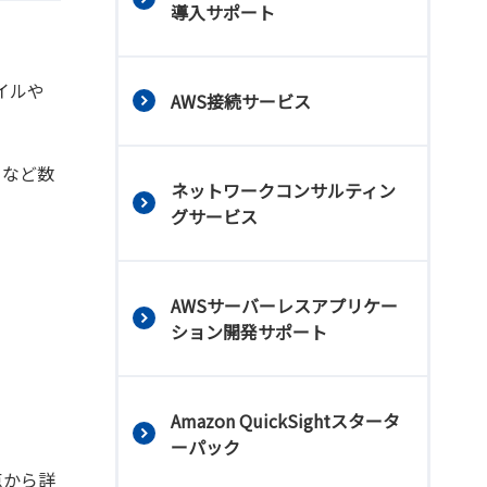
導入サポート
イルや
AWS接続サービス
引など数
ネットワークコンサルティン
グサービス
AWSサーバーレスアプリケー
ション開発サポート
Amazon QuickSightスタータ
ーパック
点から詳