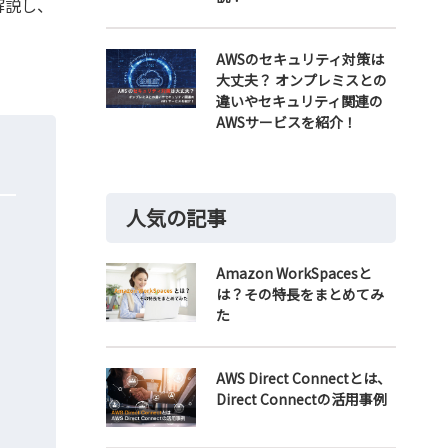
解説し、
AWSのセキュリティ対策は
大丈夫？ オンプレミスとの
違いやセキュリティ関連の
AWSサービスを紹介！
人気の記事
Amazon WorkSpacesと
は？その特長をまとめてみ
た
AWS Direct Connectとは、
Direct Connectの活用事例