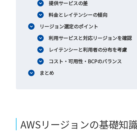
提供サービスの差
料金とレイテンシーの傾向
リージョン選定のポイント
利用サービスと対応リージョンを確認
レイテンシーと利用者の分布を考慮
コスト・可用性・BCPのバランス
まとめ
AWSリージョンの基礎知