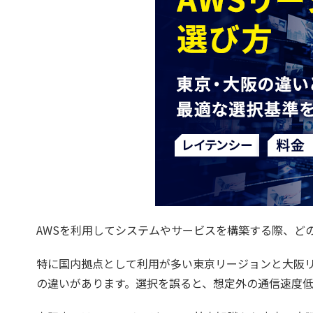
AWSを利用してシステムやサービスを構築する際、ど
特に国内拠点として利用が多い東京リージョンと大阪
の違いがあります。選択を誤ると、想定外の通信速度