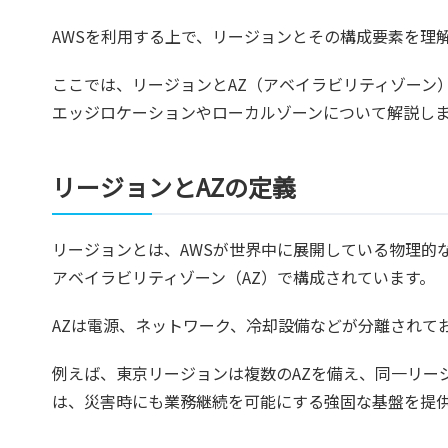
AWSを利用する上で、リージョンとその構成要素を理
ここでは、リージョンとAZ（アベイラビリティゾーン
エッジロケーションやローカルゾーンについて解説し
リージョンとAZの定義
リージョンとは、AWSが世界中に展開している物理的
アベイラビリティゾーン（AZ）で構成されています。
AZは電源、ネットワーク、冷却設備などが分離されてお
例えば、東京リージョンは複数のAZを備え、同一リー
は、災害時にも業務継続を可能にする強固な基盤を提