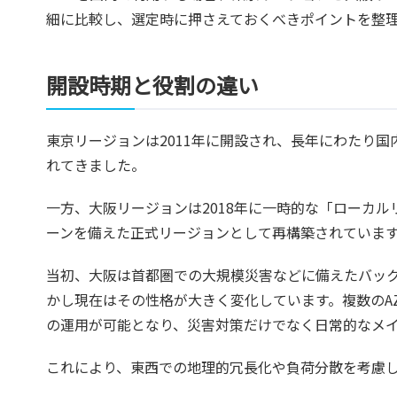
細に比較し、選定時に押さえておくべきポイントを整
開設時期と役割の違い
東京リージョンは2011年に開設され、長年にわたり
れてきました。
一方、大阪リージョンは2018年に一時的な「ローカル
ーンを備えた正式リージョンとして再構築されていま
当初、大阪は首都圏での大規模災害などに備えたバッ
かし現在はその性格が大きく変化しています。複数のA
の運用が可能となり、災害対策だけでなく日常的なメ
これにより、東西での地理的冗長化や負荷分散を考慮