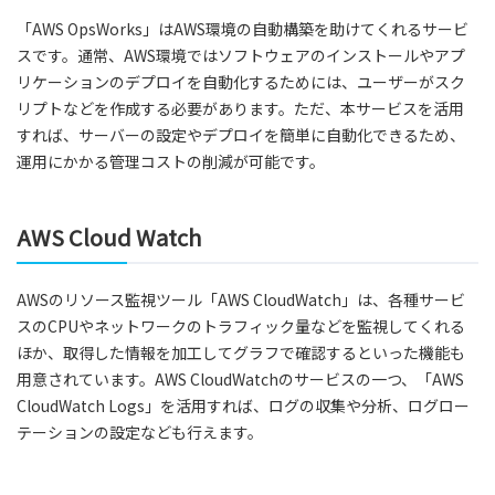
「AWS OpsWorks」はAWS環境の自動構築を助けてくれるサービ
スです。通常、AWS環境ではソフトウェアのインストールやアプ
リケーションのデプロイを自動化するためには、ユーザーがスク
リプトなどを作成する必要があります。ただ、本サービスを活用
すれば、サーバーの設定やデプロイを簡単に自動化できるため、
運用にかかる管理コストの削減が可能です。
AWS Cloud Watch
AWSのリソース監視ツール「AWS CloudWatch」は、各種サービ
スのCPUやネットワークのトラフィック量などを監視してくれる
ほか、取得した情報を加工してグラフで確認するといった機能も
用意されています。AWS CloudWatchのサービスの一つ、「AWS
CloudWatch Logs」を活用すれば、ログの収集や分析、ログロー
テーションの設定なども行えます。