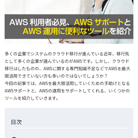
多くの企業でシステムのクラウド移行が進んでいる近年、移行先
として多くの企業が選んでいるのがAWSです。しかし、クラウド
移行はしたものの、AWSに関する専門知識不足などでAWSを最大
限活用できていない方も多いのではないでしょうか？
今回の記事では、AWSを最大限活用していくための手助けとなる
AWSサポートと、AWSの運用をサポートしてくれる、いくつかの
ツールを紹介していきます。
目次