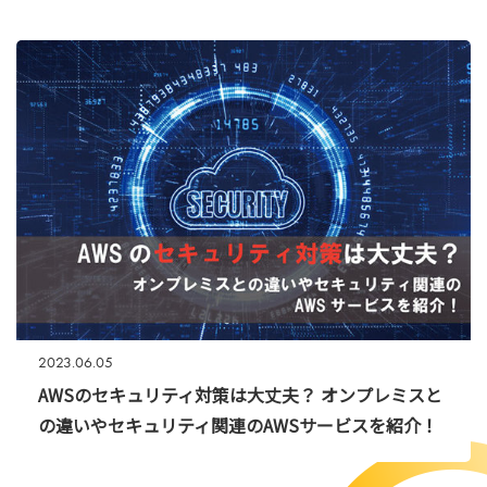
2023.06.05
AWSのセキュリティ対策は大丈夫？ オンプレミスと
の違いやセキュリティ関連のAWSサービスを紹介！