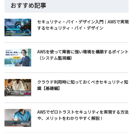
おすすめ記事
セキュリティ・バイ・デザイン入門｜AWSで実現
するセキュリティ・バイ・デザイン
AWSを使って障害に強い環境を構築するポイント
（システム監視編）
クラウド利用時に知っておくべきセキュリティ知
識【基礎編】
AWSでゼロトラストセキュリティを実現する方法
や、メリットをわかりやすく解説！