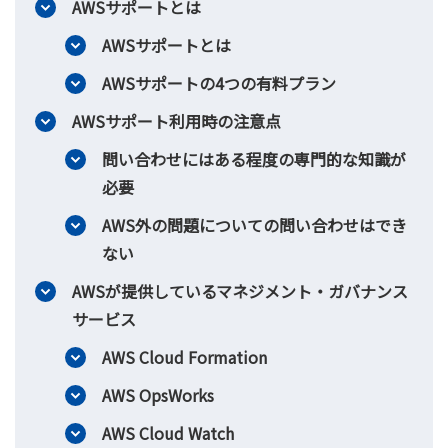
AWSサポートとは
AWSサポートとは
AWSサポートの4つの有料プラン
AWSサポート利用時の注意点
問い合わせにはある程度の専門的な知識が
必要
AWS外の問題についての問い合わせはでき
ない
AWSが提供しているマネジメント・ガバナンス
サービス
AWS Cloud Formation
AWS OpsWorks
AWS Cloud Watch