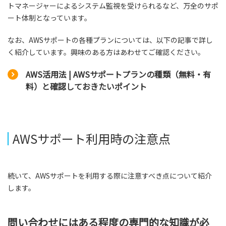
トマネージャーによるシステム監視を受けられるなど、万全のサポ
ート体制となっています。
なお、AWSサポートの各種プランについては、以下の記事で詳し
く紹介しています。興味のある方はあわせてご確認ください。
AWS活用法 | AWSサポートプランの種類（無料・有
料）と確認しておきたいポイント
AWSサポート利用時の注意点
続いて、AWSサポートを利用する際に注意すべき点について紹介
します。
問い合わせにはある程度の専門的な知識が必