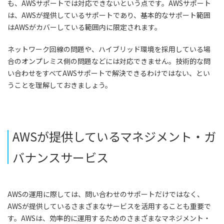
も、AWSサポートでは対応できないという点です。AWSサポート
は、AWSが提供しているサポートであり、基本的なサポート範囲
はAWSがカバーしている範囲内に限定されます。
ネットワーク回線の問題や、ハイブリッド環境を採用している場
合のオンプレミス側の問題などには対応できません。技術的な問
い合わせをすべてAWSサポートで解決できるわけではない、とい
うことを理解しておきましょう。
AWSが提供しているマネジメント・ガ
バナンスサービス
AWSの運用に際しては、問い合わせのサポートだけではなく、
AWSが提供しているさまざまなサービスを活用することも重要で
す。AWSは、効率的に運用するためのさまざまなマネジメント・