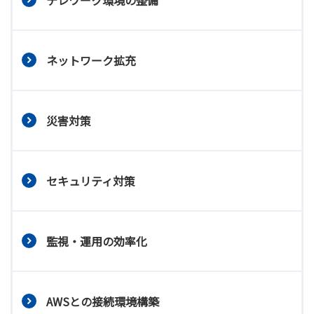
テレワーク環境の整備
ネットワーク拡充
災害対策
セキュリティ対策
監視・運用の効率化
AWSとの接続環境構築