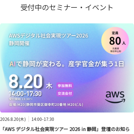
受付中のセミナー・イベント
2026.8.20(木)
14:00-17:30
「AWS デジタル社会実現ツアー 2026 in 静岡」登壇のお知ら