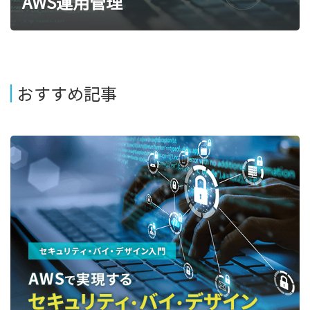
AWS運用管理
おすすめ記事