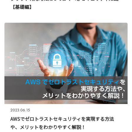
【基礎編】
2023.06.15
AWSでゼロトラストセキュリティを実現する方法
や、メリットをわかりやすく解説！