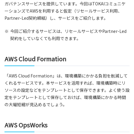
ガバナンスサービスを提供しています。今回はTOKAIコミュニケ
ーションズでAWSを利用すると仮定（リセールサービス利用、
Partner-Led契約締結）し、サービスをご紹介します。
※
今回ご紹介するサービスは、リセールサービスやPartner-Led
契約をしていなくても利用できます。
AWS Cloud Formation
「AWS Cloud Formation」は、環境構築にかかる負担を削減して
くれるサービスです。本サービスを活用すれば、環境構築時にリ
ソースの設定などをテンプレートとして保存できます。よく使う設
定をテンプレートとして保存しておけば、環境構築にかかる時間
の大幅短縮が見込めるでしょう。
AWS OpsWorks