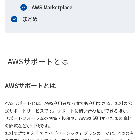
AWS Marketplace
まとめ
AWSサポートとは
AWSサポートとは
AWSサポートとは、AWS利用者なら誰でも利用できる、無料の公
式サポートサービスです。サポートに問い合わせができるほか、
サポートフォーラムの閲覧・投稿や、AWSを活用するための資料
の閲覧などが可能です。
無料で誰でも利用できる「ベーシック」プランのほかに、4つの有