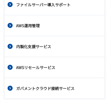
ファイルサーバー導入サポート
AWS運用管理
内製化支援サービス
AWSリセールサービス
ガバメントクラウド接続サービス