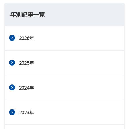
年別記事一覧
2026年
2025年
2024年
2023年