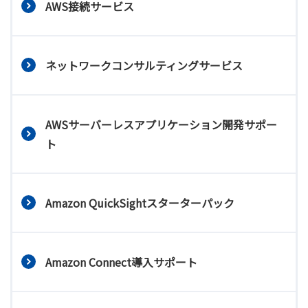
AWS接続サービス
ネットワークコンサルティングサービス
AWSサーバーレスアプリケーション開発サポー
ト
Amazon QuickSightスターターパック
Amazon Connect導入サポート