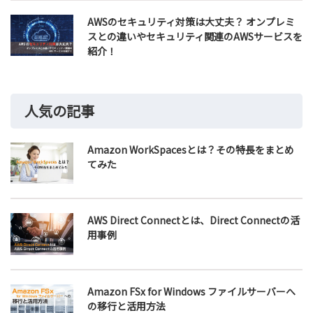
AWSのセキュリティ対策は大丈夫？ オンプレミ
スとの違いやセキュリティ関連のAWSサービスを
紹介！
人気の記事
Amazon WorkSpacesとは？その特長をまとめ
てみた
AWS Direct Connectとは、Direct Connectの活
用事例
Amazon FSx for Windows ファイルサーバーへ
の移行と活用方法