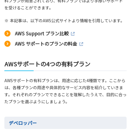
料プランが用意されており、有料プランではより手厚いサポート
を受けることができます。
※
本記事は、以下のAWS公式サイトより情報を引用しています。
AWS Support プラン比較
AWS サポートのプランの料金
AWSサポートの4つの有料プラン
AWSサポートの有料プランは、用途に応じた4種類です。ここから
は、各種プランの用途や具体的なサービス内容を紹介していきま
す。それぞれのプランでできることを理解したうえで、目的に合っ
たプランを選ぶようにしましょう。
デベロッパー