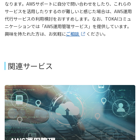
なります。AWSサポートに自分で問い合わせをしたり、これらの
サービスを活用したりするのが難しいと感じた場合は、AWS運用
代行サービスの利用検討をおすすめします。なお、TOKAIコミュ
ニケーションでは「AWS運用管理サービス」を提供しています。
興味を持たれた方は、お気軽に
ご相談
ください。
関連サービス