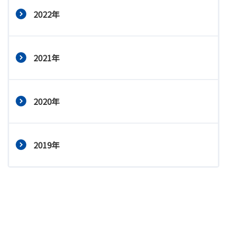
2022年
2021年
2020年
2019年