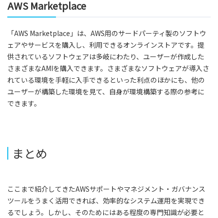
AWS Marketplace
「AWS Marketplace」は、AWS用のサードパーティ製のソフトウ
ェアやサービスを購入し、利用できるオンラインストアです。提
供されているソフトウェアは多岐にわたり、ユーザーが作成した
さまざまなAMIを購入できます。さまざまなソフトウェアが導入さ
れている環境を手軽に入手できるといった利点のほかにも、他の
ユーザーが構築した環境を見て、自身が環境構築する際の参考に
できます。
まとめ
ここまで紹介してきたAWSサポートやマネジメント・ガバナンス
ツールをうまく活用できれば、効率的なシステム運用を実現でき
るでしょう。しかし、そのためにはある程度の専門知識が必要と