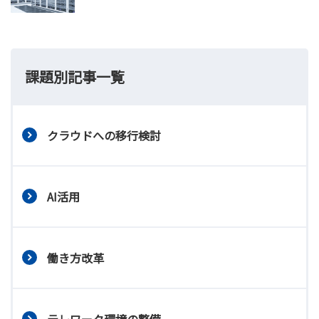
課題別記事一覧
クラウドへの移行検討
AI活用
働き方改革