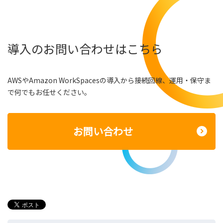
導入のお問い合わせはこちら
AWSやAmazon WorkSpacesの導入から接続回線、運用・保守ま
で何でもお任せください。
お問い合わせ