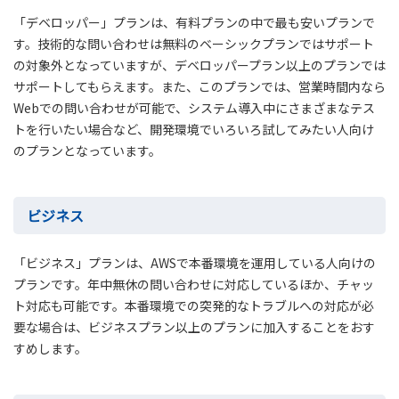
「デベロッパー」プランは、有料プランの中で最も安いプランで
す。技術的な問い合わせは無料のベーシックプランではサポート
の対象外となっていますが、デベロッパープラン以上のプランでは
サポートしてもらえます。また、このプランでは、営業時間内なら
Webでの問い合わせが可能で、システム導入中にさまざまなテス
トを行いたい場合など、開発環境でいろいろ試してみたい人向け
のプランとなっています。
ビジネス
「ビジネス」プランは、AWSで本番環境を運用している人向けの
プランです。年中無休の問い合わせに対応しているほか、チャッ
ト対応も可能です。本番環境での突発的なトラブルへの対応が必
要な場合は、ビジネスプラン以上のプランに加入することをおす
すめします。