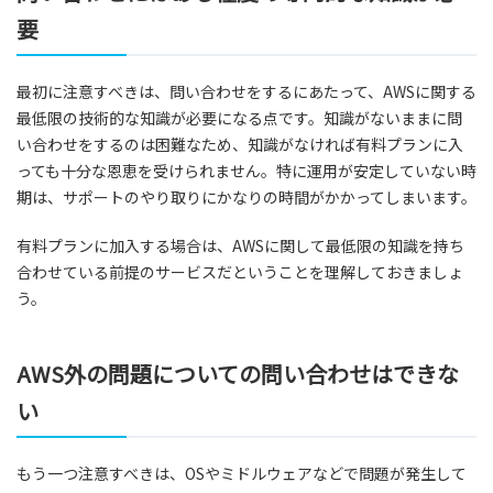
要
最初に注意すべきは、問い合わせをするにあたって、AWSに関する
最低限の技術的な知識が必要になる点です。知識がないままに問
い合わせをするのは困難なため、知識がなければ有料プランに入
っても十分な恩恵を受けられません。特に運用が安定していない時
期は、サポートのやり取りにかなりの時間がかかってしまいます。
有料プランに加入する場合は、AWSに関して最低限の知識を持ち
合わせている前提のサービスだということを理解しておきましょ
う。
AWS外の問題についての問い合わせはできな
い
もう一つ注意すべきは、OSやミドルウェアなどで問題が発生して