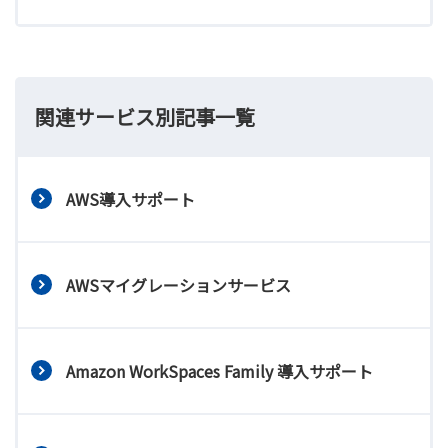
関連サービス別記事一覧
AWS導入サポート
AWSマイグレーションサービス
Amazon WorkSpaces Family 導入サポート