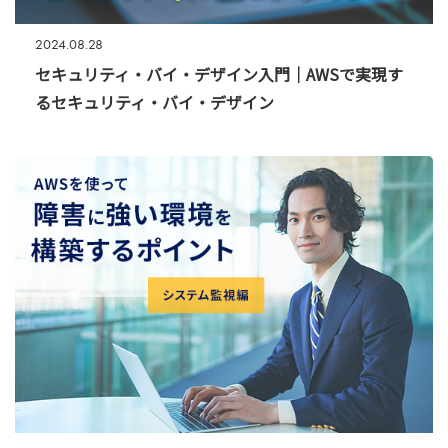
2024.08.28
セキュリティ・バイ・デザイン入門｜AWSで実現す
るセキュリティ・バイ・デザイン