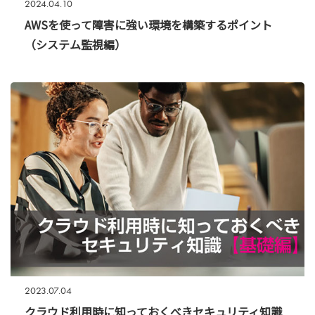
2024.04.10
AWSを使って障害に強い環境を構築するポイント
（システム監視編）
2023.07.04
クラウド利用時に知っておくべきセキュリティ知識