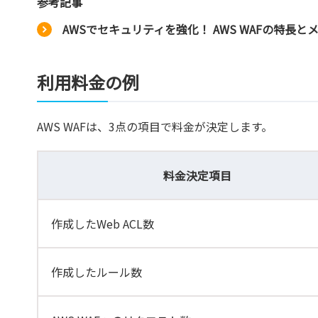
参考記事
AWSでセキュリティを強化！ AWS WAFの特長と
利用料金の例
AWS WAFは、3点の項目で料金が決定します。
料金決定項目
作成したWeb ACL数
作成したルール数