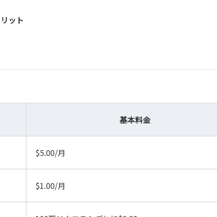
メリット
基本料金
$5.00/月
$1.00/月