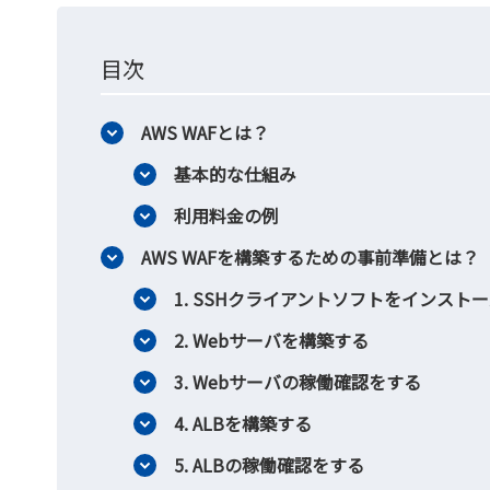
目次
AWS WAFとは？
基本的な仕組み
利用料金の例
AWS WAFを構築するための事前準備とは？
1. SSHクライアントソフトをインストー
2. Webサーバを構築する
3. Webサーバの稼働確認をする
4. ALBを構築する
5. ALBの稼働確認をする