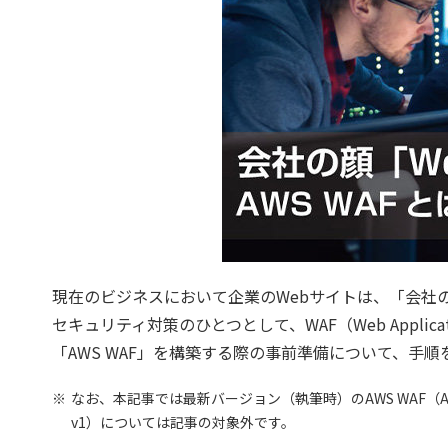
現在のビジネスにおいて企業のWebサイトは、「会社
セキュリティ対策のひとつとして、WAF（Web Applica
「AWS WAF」を構築する際の事前準備について、手
※
なお、本記事では最新バージョン（執筆時）のAWS WAF（AWS W
v1）については記事の対象外です。