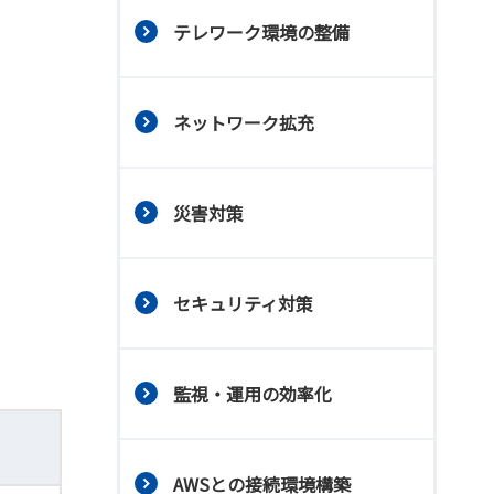
テレワーク環境の整備
ネットワーク拡充
災害対策
セキュリティ対策
監視・運用の効率化
AWSとの接続環境構築