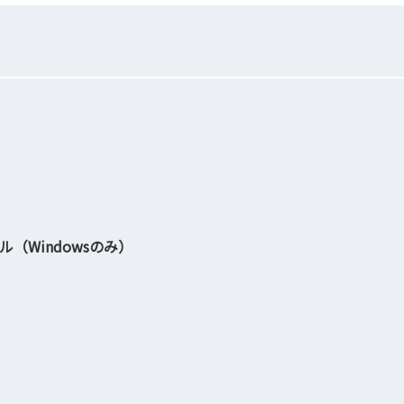
ル（Windowsのみ）