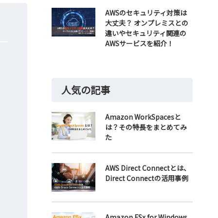
AWSのセキュリティ対策は
大丈夫？ オンプレミスとの
違いやセキュリティ関連の
AWSサービスを紹介！
人気の記事
Amazon WorkSpacesと
は？その特長をまとめてみ
た
AWS Direct Connectとは、
Direct Connectの活用事例
Amazon FSx for Windows