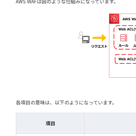
AWS WAFは図のような仕組みになっています。
各項目の意味は、以下のようになっています。
項目