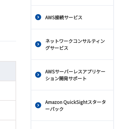
AWS接続サービス
ネットワークコンサルティン
グサービス
AWSサーバーレスアプリケー
ション開発サポート
Amazon QuickSightスタータ
ーパック