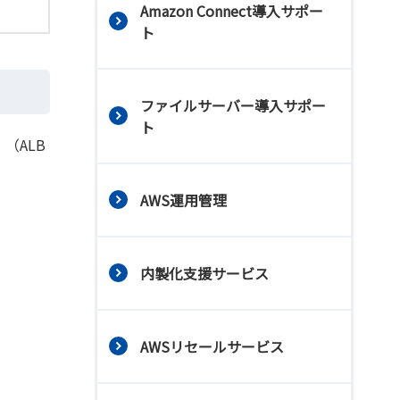
Amazon Connect導入サポー
ト
ファイルサーバー導入サポー
ト
（ALB
AWS運用管理
内製化支援サービス
AWSリセールサービス