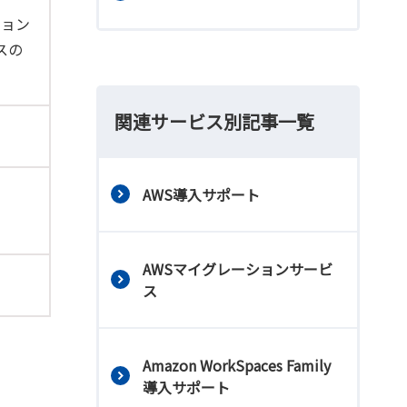
ション
スの
関連サービス別記事一覧
AWS導入サポート
AWSマイグレーションサービ
ス
Amazon WorkSpaces Family
導入サポート