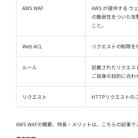
AWS WAF
AWS が提供する 
の脆弱性をついた攻
こと。
Web ACL
リクエストの制限を
ルール
記載されたリクエス
ご自身の目的に合わ
リクエスト
HTTPリクエストの
AWS WAFの概要、特長・メリットは、こちらの記事