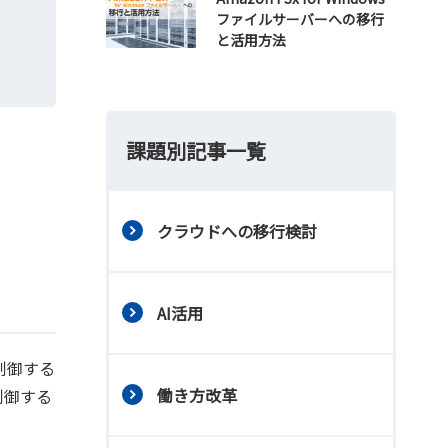
ファイルサーバーへの移行
と活用方法
課題別記事一覧
クラウドへの移行検討
AI活用
スを制御する
働き方改革
制御する