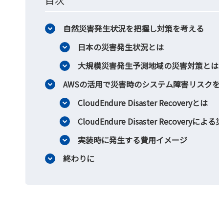
自然災害発生状況を把握し対策を考える
日本の災害発生状況とは
大規模災害発生予測地域の災害対策とは
AWSの活用で災害時のシステム障害リスク
CloudEndure Disaster Recoveryとは
CloudEndure Disaster Recover
実装時に発生する費用イメージ
終わりに