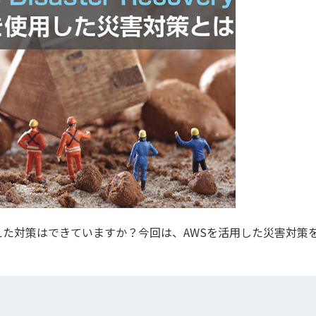
た対策はできていますか？今回は、AWSを活用した災害対策