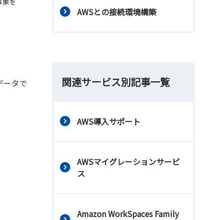
事象を
AWSとの接続環境構築
関連サービス別記事一覧
データで
AWS導入サポート
AWSマイグレーションサービ
ス
Amazon WorkSpaces Family