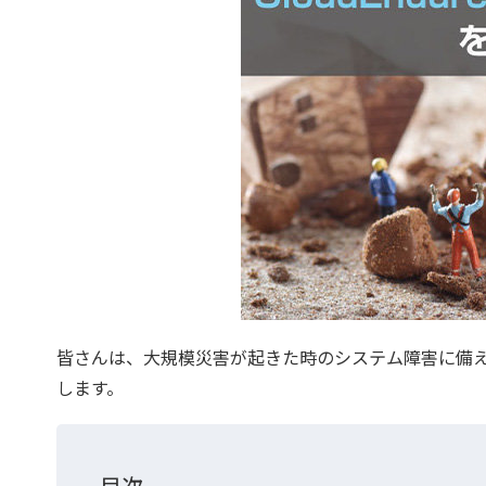
皆さんは、大規模災害が起きた時のシステム障害に備え
します。
目次