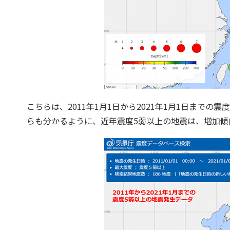
こちらは、2011年1月1日から2021年1月1日まで
らも分かるように、近年震度5弱以上の地震は、増加傾