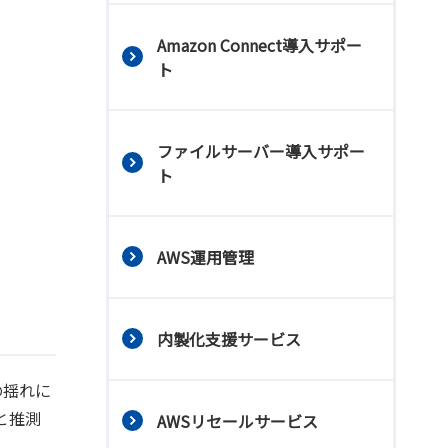
Amazon Connect導入サポー
ト
ファイルサーバー導入サポー
ト
AWS運用管理
内製化支援サービス
の揺れに
と推測
AWSリセールサービス