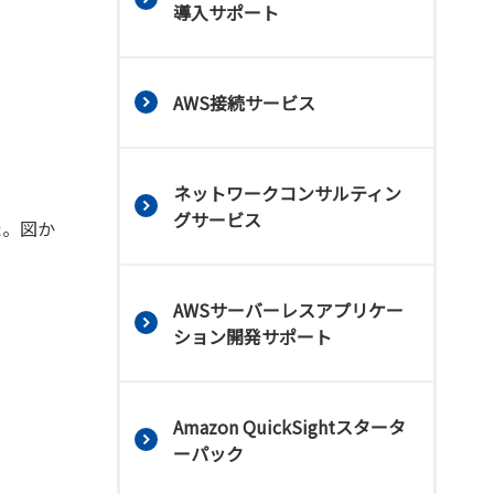
導入サポート
AWS接続サービス
ネットワークコンサルティン
グサービス
た。図か
AWSサーバーレスアプリケー
ション開発サポート
Amazon QuickSightスタータ
ーパック