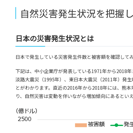
自然災害発生状況を把握
日本の災害発生状況とは
日本で発生している災害発生件数と被害額を確認して
下記は、中小企業庁が発表している1971年から201
淡路大震災（1995年）、東日本大震災（2011年）
とがわかります。直近の2016年から2018年には、熊
り、自然災害は変動を伴いながら増加傾向にあるとい