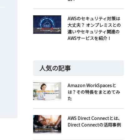
AWSのセキュリティ対策は
大丈夫？ オンプレミスとの
違いやセキュリティ関連の
AWSサービスを紹介！
人気の記事
Amazon WorkSpacesと
は？その特長をまとめてみ
た
AWS Direct Connectとは、
Direct Connectの活用事例