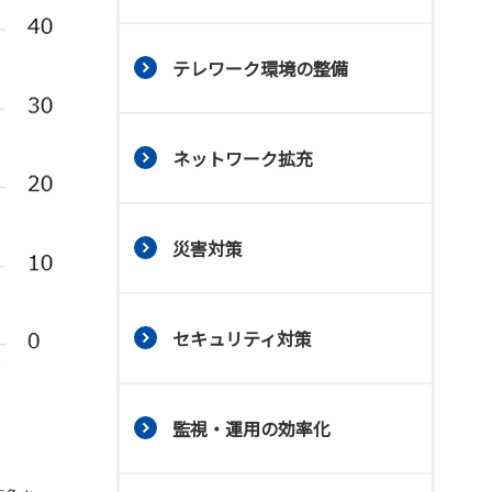
テレワーク環境の整備
ネットワーク拡充
災害対策
セキュリティ対策
監視・運用の効率化