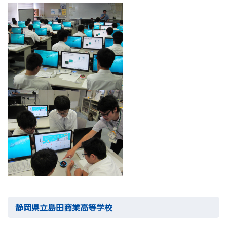
静岡県立島田商業高等学校