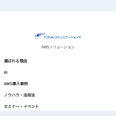
AWSソリューション
選ばれる理由
AI
AWS導入事例
ノウハウ・活用法
セミナー・イベント