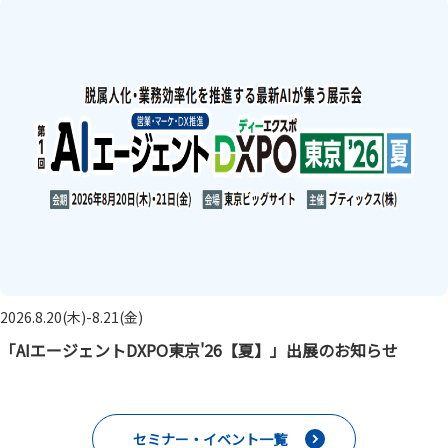
2026.8.20(木)-8.21(金)
「AIエージェントDXPO東京'26【夏】」出展のお知らせ
セミナー・イベント一覧