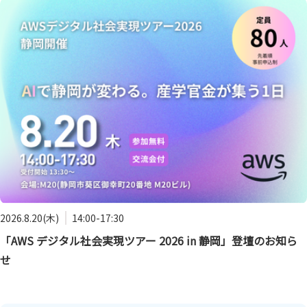
2026.8.20(木)
14:00-17:30
「AWS デジタル社会実現ツアー 2026 in 静岡」登壇のお知ら
せ