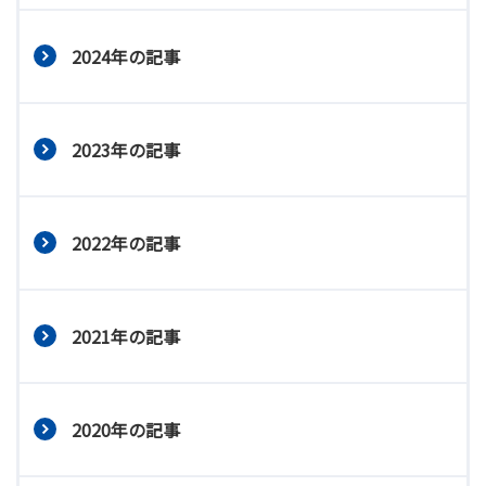
2024年の記事
2023年の記事
2022年の記事
2021年の記事
2020年の記事