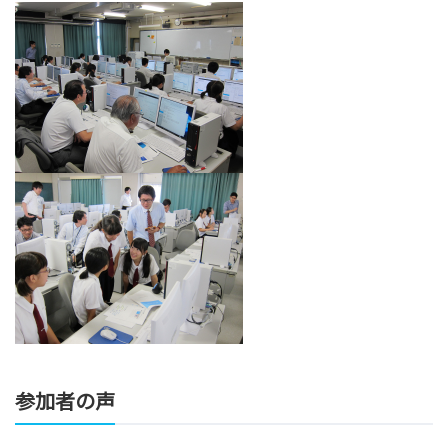
参加者の声