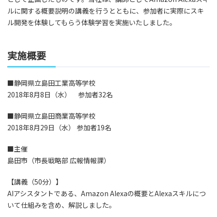
ルに関する概要説明の講義を行うとともに、参加者に実際にスキ
ル開発を体験してもらう体験学習を実施いたしました。
実施概要
■静岡県立島田工業高等学校
2018年8月8日（水） 参加者32名
■静岡県立島田商業高等学校
2018年8月29日（水） 参加者19名
■主催
島田市（市長戦略部 広報情報課）
【講義（50分）】
AIアシスタントである、Amazon Alexaの概要とAlexaスキルにつ
いて仕組みを含め、解説しました。