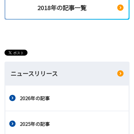
2018年の記事一覧
ニュースリリース
2026年の記事
2025年の記事