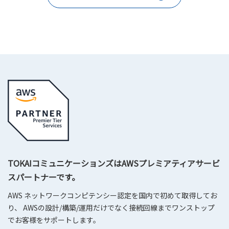
TOKAIコミュニケーションズはAWSプレミアティアサービ
スパートナーです。
AWS ネットワークコンピテンシー認定を国内で初めて取得してお
り、 AWSの設計/構築/運用だけでなく接続回線までワンストップ
でお客様をサポートします。