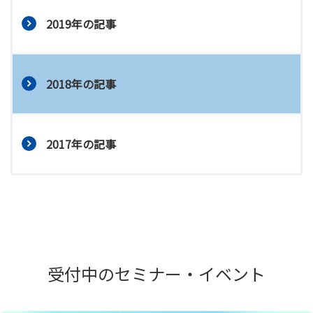
2019年の記事
2018年の記事
2017年の記事
受付中のセミナー・イベント